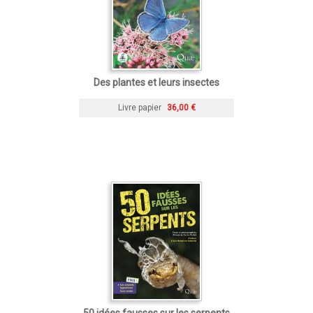
Des plantes et leurs insectes
Livre papier
36,00 €