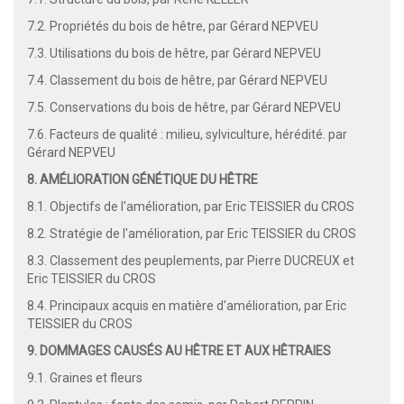
7.2. Propriétés du bois de hêtre, par Gérard NEPVEU
7.3. Utilisations du bois de hêtre, par Gérard NEPVEU
7.4. Classement du bois de hêtre, par Gérard NEPVEU
7.5. Conservations du bois de hêtre, par Gérard NEPVEU
7.6. Facteurs de qualité : milieu, sylviculture, hérédité. par
Gérard NEPVEU
8. AMÉLIORATION GÉNÉTIQUE DU HÊTRE
8.1. Objectifs de l'amélioration, par Eric TEISSIER du CROS
8.2. Stratégie de l'amélioration, par Eric TEISSIER du CROS
8.3. Classement des peuplements, par Pierre DUCREUX et
Eric TEISSIER du CROS
8.4. Principaux acquis en matière d'amélioration, par Eric
TEISSIER du CROS
9. DOMMAGES CAUSÉS AU HÊTRE ET AUX HÊTRAIES
9.1. Graines et fleurs