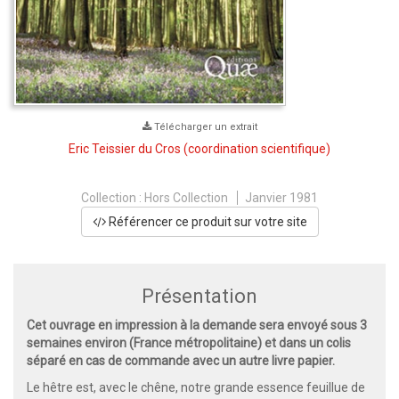
Télécharger un extrait
Eric Teissier du Cros
(coordination scientifique)
Collection :
Hors Collection
Janvier 1981
Référencer ce produit sur votre site
Présentation
Cet ouvrage en impression à la demande sera envoyé sous 3
semaines environ (France métropolitaine) et dans un colis
séparé en cas de commande avec un autre livre papier.
Le hêtre est, avec le chêne, notre grande essence feuillue de