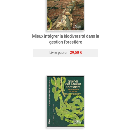
Mieux intégrer la biodiversité dans la
gestion forestière
Livre papier
29,50 €