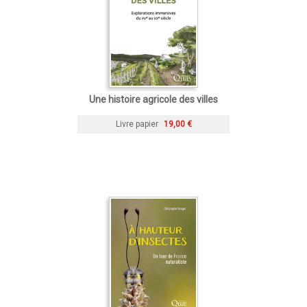
Une histoire agricole des villes
Livre papier
19,00 €