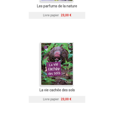
Les parfums de la nature
Livre papier
23,00 €
La vie cachée des sols
Livre papier
23,00 €