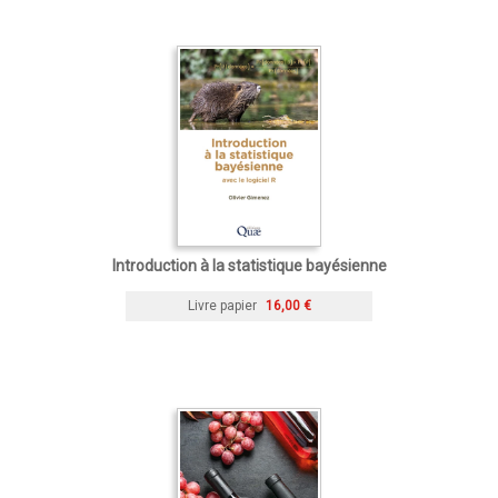
Introduction à la statistique bayésienne
Livre papier
16,00 €