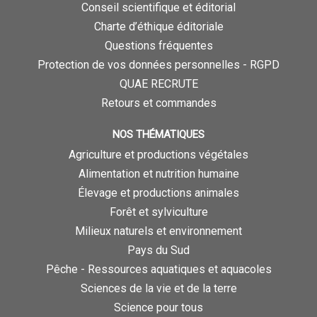
Conseil scientifique et éditorial
Charte d’éthique éditoriale
Questions fréquentes
Protection de vos données personnelles - RGPD
QUAE RECRUTE
Retours et commandes
NOS THÉMATIQUES
Agriculture et productions végétales
Alimentation et nutrition humaine
Élevage et productions animales
Forêt et sylviculture
Milieux naturels et environnement
Pays du Sud
Pêche - Ressources aquatiques et aquacoles
Sciences de la vie et de la terre
Science pour tous