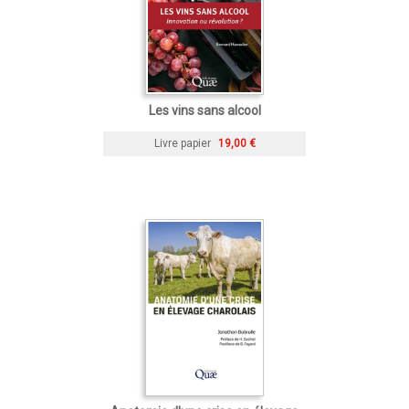
Les vins sans alcool
Livre papier
19,00 €