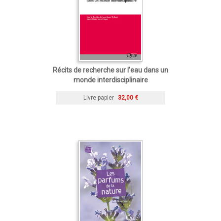
Récits de recherche sur l'eau dans un
monde interdisciplinaire
Livre papier
32,00 €