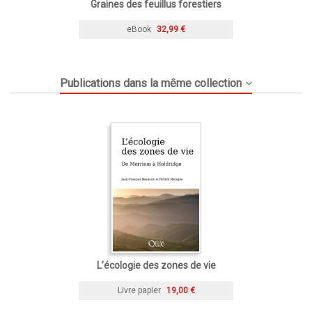
Graines des feuillus forestiers
eBook
32,99 €
Publications dans la même collection
L’écologie des zones de vie
Livre papier
19,00 €