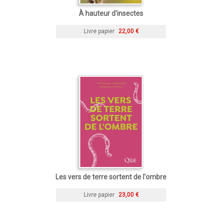
À hauteur d'insectes
Livre papier
22,00 €
Les vers de terre sortent de l'ombre
Livre papier
23,00 €