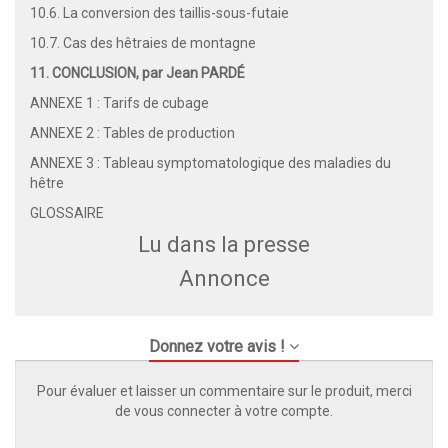
10.6. La conversion des taillis-sous-futaie
10.7. Cas des hêtraies de montagne
11. CONCLUSION, par Jean PARDÉ
ANNEXE 1 : Tarifs de cubage
ANNEXE 2 : Tables de production
ANNEXE 3 : Tableau symptomatologique des maladies du
hêtre
GLOSSAIRE
Lu dans la presse
Annonce
Donnez votre avis !
Pour évaluer et laisser un commentaire sur le produit, merci
de vous connecter à votre compte.