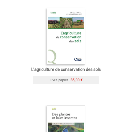
L'agriculture de conservation des sols
Livre papier
35,00 €