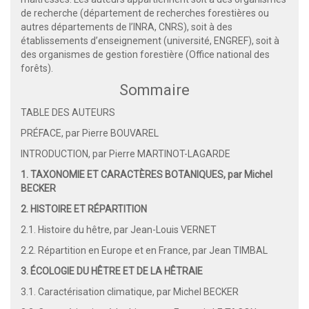
de recherche (département de recherches forestières ou
autres départements de l’INRA, CNRS), soit à des
établissements d’enseignement (université, ENGREF), soit à
des organismes de gestion forestière (Office national des
forêts).
Sommaire
TABLE DES AUTEURS
PRÉFACE, par Pierre BOUVAREL
INTRODUCTION, par Pierre MARTINOT-LAGARDE
1. TAXONOMIE ET CARACTÈRES BOTANIQUES, par Michel
BECKER
2. HISTOIRE ET RÉPARTITION
2.1. Histoire du hêtre, par Jean-Louis VERNET
2.2. Répartition en Europe et en France, par Jean TIMBAL
3. ÉCOLOGIE DU HÊTRE ET DE LA HÊTRAIE
3.1. Caractérisation climatique, par Michel BECKER