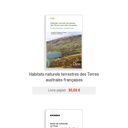
Habitats naturels terrestres des Terres
australes françaises
Livre papier
30,00 €