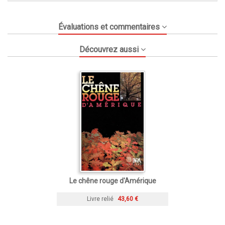
Évaluations et commentaires
Découvrez aussi
Le chêne rouge d'Amérique
Livre relié
43,60 €