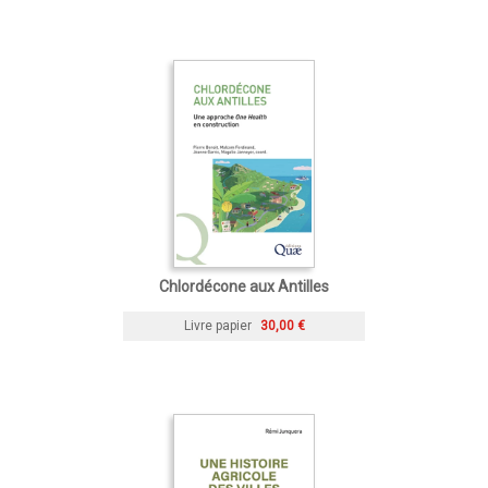
Chlordécone aux Antilles
Livre papier
30,00 €