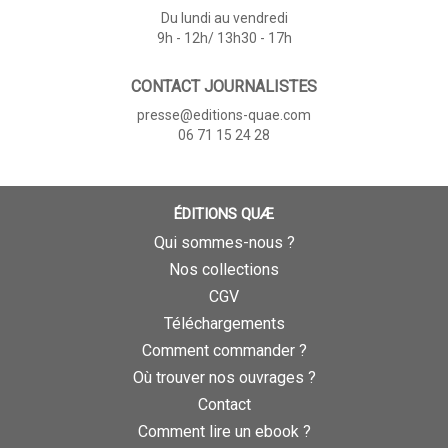
Du lundi au vendredi
9h - 12h/ 13h30 - 17h
CONTACT JOURNALISTES
presse@editions-quae.com
06 71 15 24 28
ÉDITIONS QUÆ
Qui sommes-nous ?
Nos collections
CGV
Téléchargements
Comment commander ?
Où trouver nos ouvrages ?
Contact
Comment lire un ebook ?