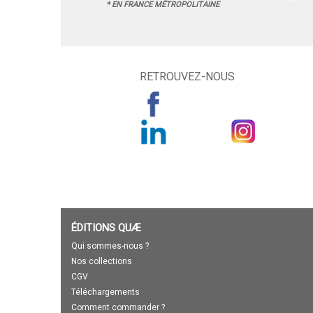
* EN FRANCE MÉTROPOLITAINE
RETROUVEZ-NOUS
ÉDITIONS QUÆ
Qui sommes-nous ?
Nos collections
CGV
Téléchargements
Comment commander ?