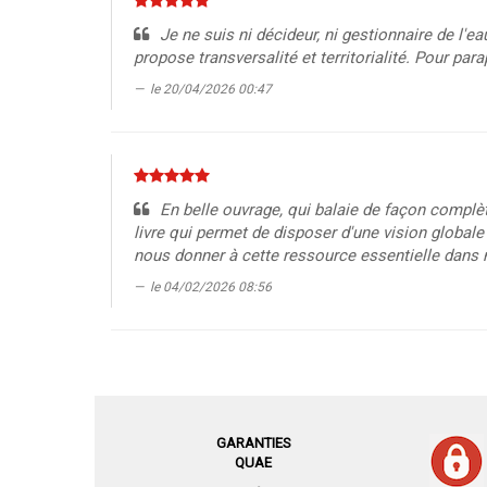
Je ne suis ni décideur, ni gestionnaire de l'ea
propose transversalité et territorialité. Pour para
le 20/04/2026 00:47
En belle ouvrage, qui balaie de façon complèt
livre qui permet de disposer d'une vision globale 
nous donner à cette ressource essentielle dans n
le 04/02/2026 08:56
GARANTIES
QUAE