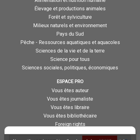
Alimentation et nutrition humaine
Élevage et productions animales
Forêt et sylviculture
Milieux naturels et environnement
Pays du Sud
Pêche - Ressources aquatiques et aquacoles
Sciences de la vie et de la terre
Science pour tous
Sciences sociales, politiques, économiques
ESPACE PRO
Vous êtes auteur
Vous êtes journaliste
Vous êtes libraire
Vous êtes bibliothécaire
Foreign rights
Procédure d'évaluation