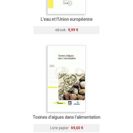
L'eau et l'Union européenne
eBook
9,99 €
Toxines d'algues dans l'alimentation
Livre papier
69,60 €