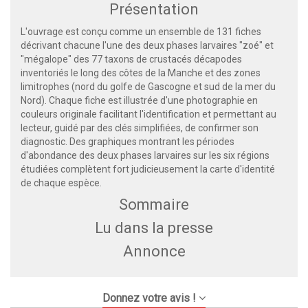
Présentation
L'ouvrage est conçu comme un ensemble de 131 fiches
décrivant chacune l'une des deux phases larvaires "zoé" et
"mégalope" des 77 taxons de crustacés décapodes
inventoriés le long des côtes de la Manche et des zones
limitrophes (nord du golfe de Gascogne et sud de la mer du
Nord). Chaque fiche est illustrée d'une photographie en
couleurs originale facilitant l'identification et permettant au
lecteur, guidé par des clés simplifiées, de confirmer son
diagnostic. Des graphiques montrant les périodes
d'abondance des deux phases larvaires sur les six régions
étudiées complètent fort judicieusement la carte d'identité
de chaque espèce.
Sommaire
Lu dans la presse
Annonce
Donnez votre avis !