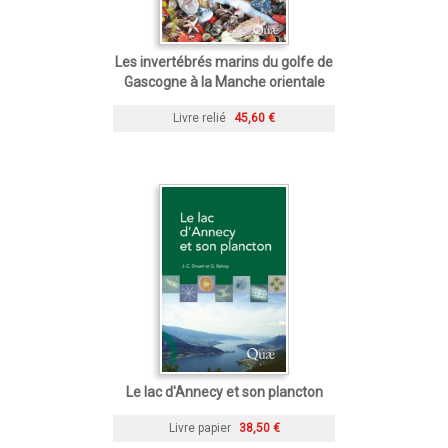
Les invertébrés marins du golfe de
Gascogne à la Manche orientale
Livre relié
45,60 €
Le lac d'Annecy et son plancton
Livre papier
38,50 €