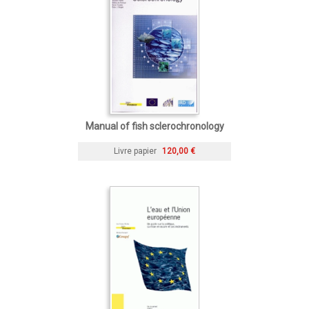
Manual of fish sclerochronology
Livre papier
120,00 €