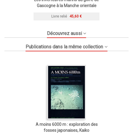
Gascogne à la Manche orientale
Livre relié
45,60 €
Découvrez aussi
Publications dans la même collection
A moins 6000 m : exploration des
fosses japonaises, Kaiko