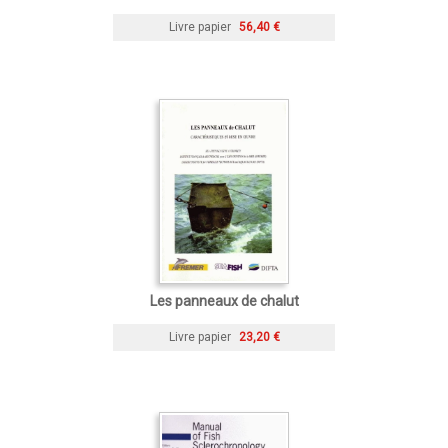
Livre papier
56,40 €
Les panneaux de chalut
Livre papier
23,20 €