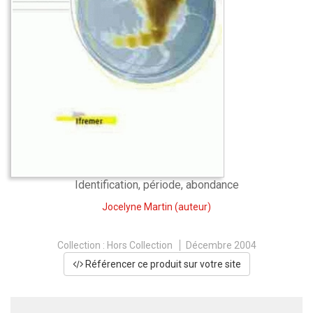
Identification, période, abondance
Jocelyne Martin
(auteur)
Collection :
Hors Collection
Décembre 2004
Référencer ce produit sur votre site