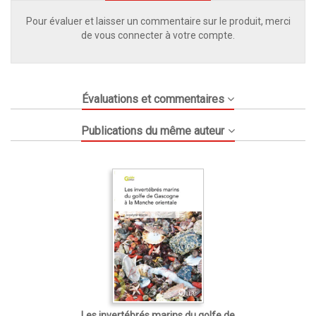
Pour évaluer et laisser un commentaire sur le produit, merci
de vous connecter à votre compte.
Évaluations et commentaires
Publications du même auteur
Les invertébrés marins du golfe de