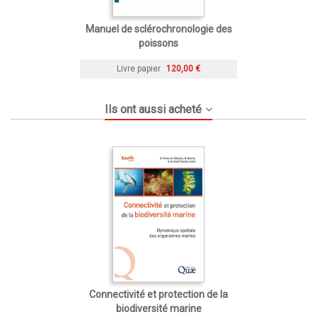
Manuel de sclérochronologie des
poissons
Livre papier
120,00 €
Ils ont aussi acheté
Connectivité et protection de la
biodiversité marine