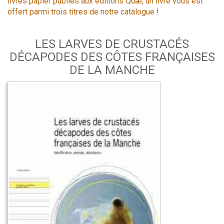
livres papier publiés aux éditions Quæ, un livre vous est
offert parmi trois titres de notre catalogue !
LES LARVES DE CRUSTACÉS
DÉCAPODES DES CÔTES FRANÇAISES
DE LA MANCHE