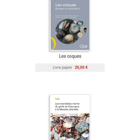
Les coques
Livre papier
20,00 €