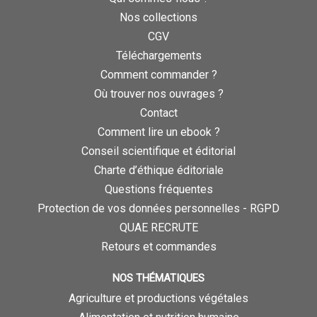
Nos collections
CGV
Téléchargements
Comment commander ?
Où trouver nos ouvrages ?
Contact
Comment lire un ebook ?
Conseil scientifique et éditorial
Charte d’éthique éditoriale
Questions fréquentes
Protection de vos données personnelles - RGPD
QUAE RECRUTE
Retours et commandes
NOS THÉMATIQUES
Agriculture et productions végétales