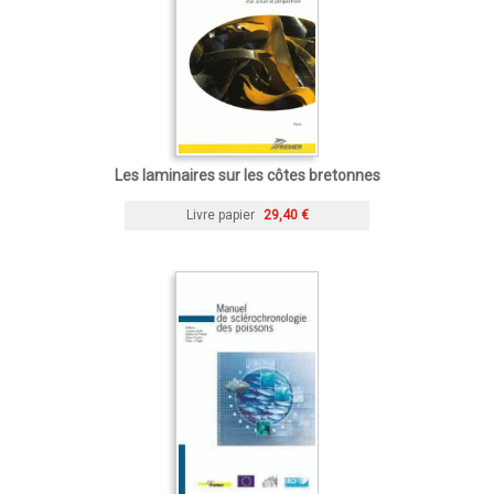
Les laminaires sur les côtes bretonnes
Livre papier
29,40 €