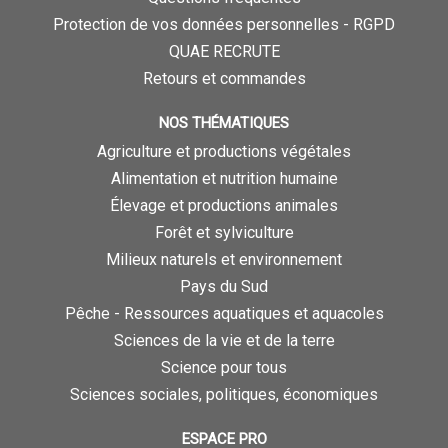
Protection de vos données personnelles - RGPD
QUAE RECRUTE
Retours et commandes
NOS THÉMATIQUES
Agriculture et productions végétales
Alimentation et nutrition humaine
Élevage et productions animales
Forêt et sylviculture
Milieux naturels et environnement
Pays du Sud
Pêche - Ressources aquatiques et aquacoles
Sciences de la vie et de la terre
Science pour tous
Sciences sociales, politiques, économiques
ESPACE PRO