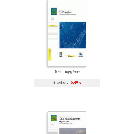
5 - L'oxygène
Brochure
5,40 €