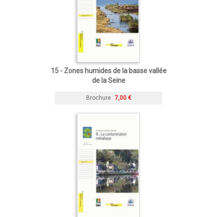
15 - Zones humides de la basse vallée
de la Seine
Brochure
7,00 €