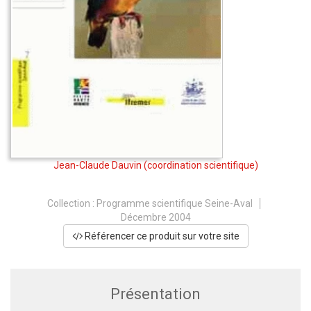
Jean-Claude Dauvin
(coordination scientifique)
Collection :
Programme scientifique Seine-Aval
Décembre 2004
Référencer ce produit sur votre site
Présentation