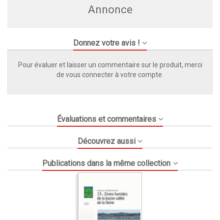
Annonce
Donnez votre avis !
Pour évaluer et laisser un commentaire sur le produit, merci
de vous connecter à votre compte.
Évaluations et commentaires
Découvrez aussi
Publications dans la même collection