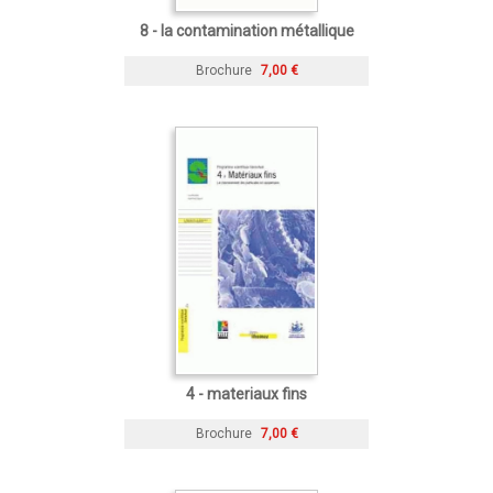
8 - la contamination métallique
Brochure
7,00 €
4 - materiaux fins
Brochure
7,00 €