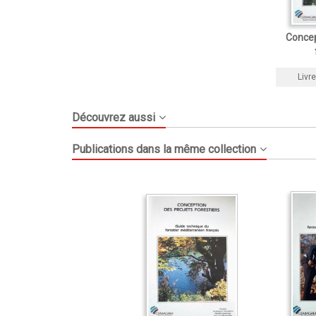
Concep
Livre
Découvrez aussi
Publications dans la même collection