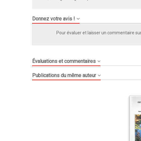
Donnez votre avis !
Pour évaluer et laisser un commentaire sur
Évaluations et commentaires
Publications du même auteur