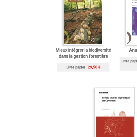
Mieux intégrer la biodiversité
Ana
dans la gestion forestière
Livre pap
Livre papier
29,50 €