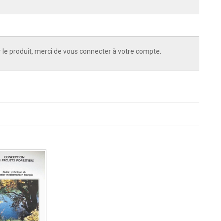
 le produit, merci de vous connecter à votre compte.