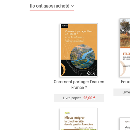
Ils ont aussi acheté
Comment partager l’eau en
Feux
France ?
Livre
Livre papier
28,00 €