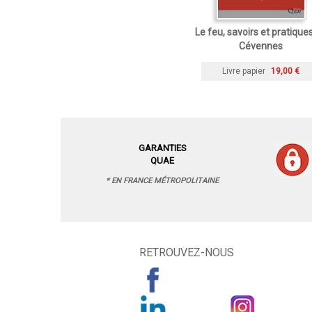
Le feu, savoirs et pratique
Cévennes
Livre papier
19,00 €
GARANTIES
QUAE
* EN FRANCE MÉTROPOLITAINE
RETROUVEZ-NOUS