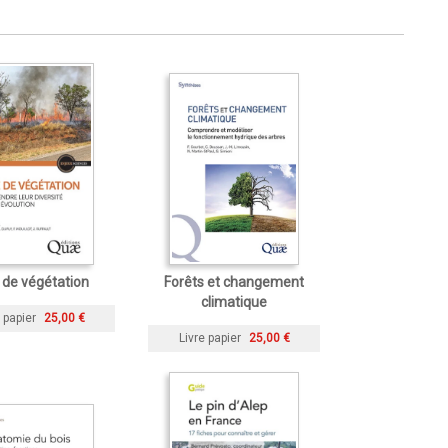
 de végétation
Forêts et changement
climatique
 papier
25,00 €
Livre papier
25,00 €