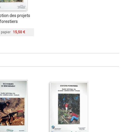
tion des projets
forestiers
 papier
15,50 €