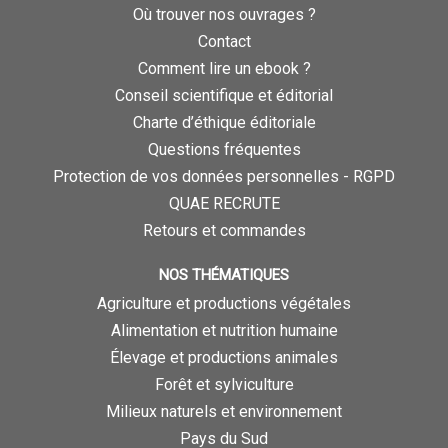
Où trouver nos ouvrages ?
Contact
Comment lire un ebook ?
Conseil scientifique et éditorial
Charte d’éthique éditoriale
Questions fréquentes
Protection de vos données personnelles - RGPD
QUAE RECRUTE
Retours et commandes
NOS THÉMATIQUES
Agriculture et productions végétales
Alimentation et nutrition humaine
Élevage et productions animales
Forêt et sylviculture
Milieux naturels et environnement
Pays du Sud