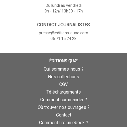
Du lundi au vendredi
9h - 12h/ 13h30 - 17h
CONTACT JOURNALISTES
presse@editions-quae.com
06 71 15 24 28
ÉDITIONS QUÆ
Qui sommes-nous ?
Nos collections
CGV
Téléchargements
Comment commander ?
Où trouver nos ouvrages ?
Contact
Comment lire un ebook ?