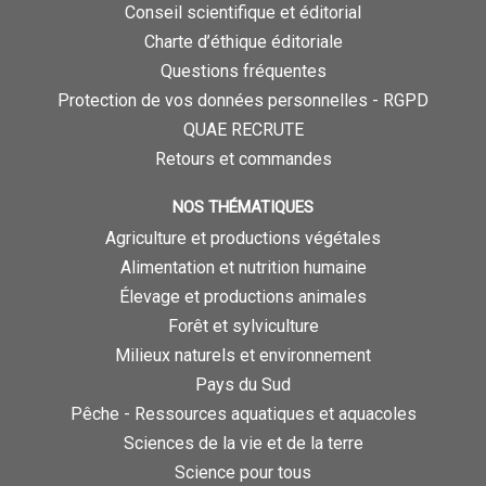
Conseil scientifique et éditorial
Charte d’éthique éditoriale
Questions fréquentes
Protection de vos données personnelles - RGPD
QUAE RECRUTE
Retours et commandes
NOS THÉMATIQUES
Agriculture et productions végétales
Alimentation et nutrition humaine
Élevage et productions animales
Forêt et sylviculture
Milieux naturels et environnement
Pays du Sud
Pêche - Ressources aquatiques et aquacoles
Sciences de la vie et de la terre
Science pour tous