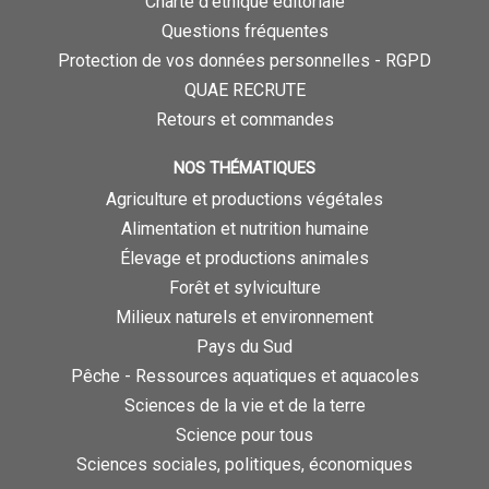
Charte d’éthique éditoriale
Questions fréquentes
Protection de vos données personnelles - RGPD
QUAE RECRUTE
Retours et commandes
NOS THÉMATIQUES
Agriculture et productions végétales
Alimentation et nutrition humaine
Élevage et productions animales
Forêt et sylviculture
Milieux naturels et environnement
Pays du Sud
Pêche - Ressources aquatiques et aquacoles
Sciences de la vie et de la terre
Science pour tous
Sciences sociales, politiques, économiques