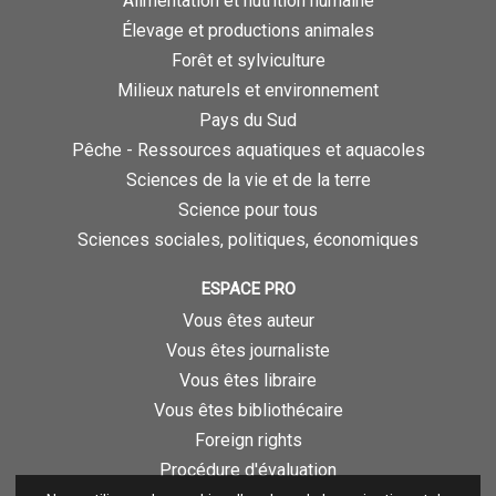
Alimentation et nutrition humaine
Élevage et productions animales
Forêt et sylviculture
Milieux naturels et environnement
Pays du Sud
Pêche - Ressources aquatiques et aquacoles
Sciences de la vie et de la terre
Science pour tous
Sciences sociales, politiques, économiques
ESPACE PRO
Vous êtes auteur
Vous êtes journaliste
Vous êtes libraire
Vous êtes bibliothécaire
Foreign rights
Procédure d'évaluation