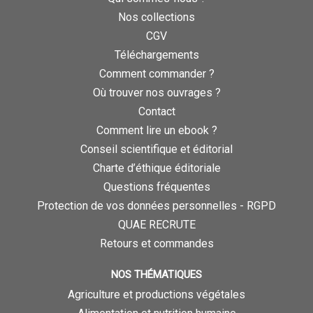
Nos collections
CGV
Téléchargements
Comment commander ?
Où trouver nos ouvrages ?
Contact
Comment lire un ebook ?
Conseil scientifique et éditorial
Charte d’éthique éditoriale
Questions fréquentes
Protection de vos données personnelles - RGPD
QUAE RECRUTE
Retours et commandes
NOS THÉMATIQUES
Agriculture et productions végétales