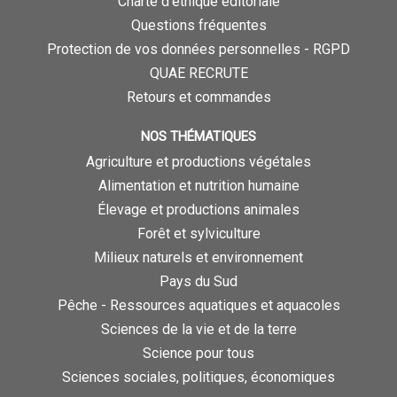
Charte d’éthique éditoriale
Questions fréquentes
Protection de vos données personnelles - RGPD
QUAE RECRUTE
Retours et commandes
NOS THÉMATIQUES
Agriculture et productions végétales
Alimentation et nutrition humaine
Élevage et productions animales
Forêt et sylviculture
Milieux naturels et environnement
Pays du Sud
Pêche - Ressources aquatiques et aquacoles
Sciences de la vie et de la terre
Science pour tous
Sciences sociales, politiques, économiques