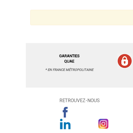
GARANTIES
QUAE
* EN FRANCE MÉTROPOLITAINE
RETROUVEZ-NOUS