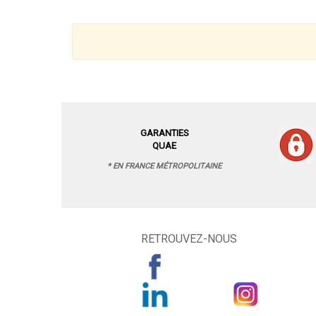
GARANTIES
QUAE
* EN FRANCE MÉTROPOLITAINE
RETROUVEZ-NOUS