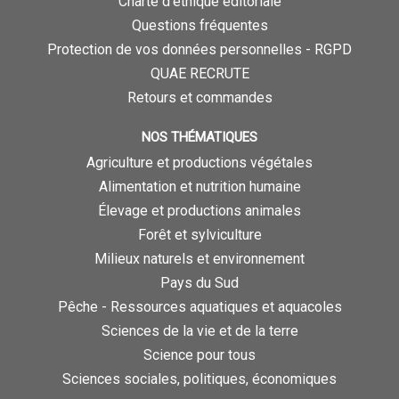
Charte d’éthique éditoriale
Questions fréquentes
Protection de vos données personnelles - RGPD
QUAE RECRUTE
Retours et commandes
NOS THÉMATIQUES
Agriculture et productions végétales
Alimentation et nutrition humaine
Élevage et productions animales
Forêt et sylviculture
Milieux naturels et environnement
Pays du Sud
Pêche - Ressources aquatiques et aquacoles
Sciences de la vie et de la terre
Science pour tous
Sciences sociales, politiques, économiques