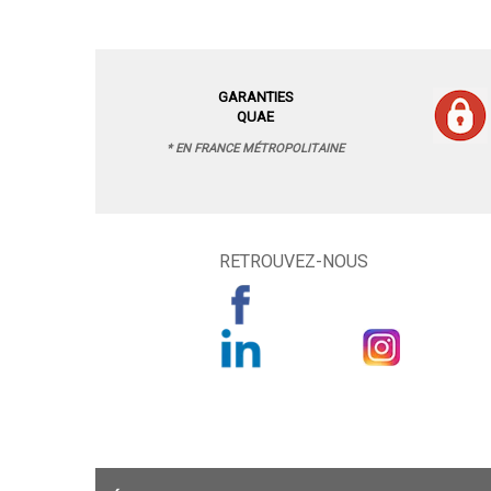
GARANTIES
QUAE
* EN FRANCE MÉTROPOLITAINE
RETROUVEZ-NOUS