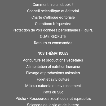
Comment lire un ebook ?
Conseil scientifique et éditorial
Charte d’éthique éditoriale
Questions fréquentes
Protection de vos données personnelles - RGPD
QUAE RECRUTE
Retours et commandes
NOS THÉMATIQUES
Agriculture et productions végétales
Alimentation et nutrition humaine
Élevage et productions animales
Forêt et sylviculture
Milieux naturels et environnement
Pays du Sud
Pêche - Ressources aquatiques et aquacoles
Sciences de la vie et de la terre