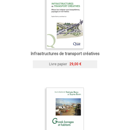
Infrastructures de transport créatives
Livre papier
29,00 €