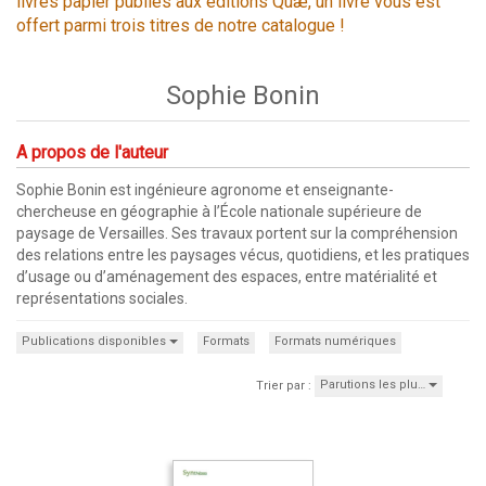
livres papier publiés aux éditions Quæ, un livre vous est
offert parmi trois titres de notre catalogue !
Sophie Bonin
A propos de l'auteur
Sophie Bonin est ingénieure agronome et enseignante-
chercheuse en géographie à l’École nationale supérieure de
paysage de Versailles. Ses travaux portent sur la compréhension
des relations entre les paysages vécus, quotidiens, et les pratiques
d’usage ou d’aménagement des espaces, entre matérialité et
représentations sociales.
Publications disponibles
Formats
Formats numériques
Parutions les plu…
Trier par :