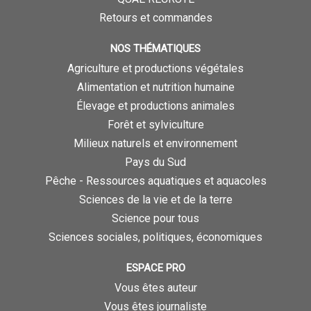
Retours et commandes
NOS THÉMATIQUES
Agriculture et productions végétales
Alimentation et nutrition humaine
Élevage et productions animales
Forêt et sylviculture
Milieux naturels et environnement
Pays du Sud
Pêche - Ressources aquatiques et aquacoles
Sciences de la vie et de la terre
Science pour tous
Sciences sociales, politiques, économiques
ESPACE PRO
Vous êtes auteur
Vous êtes journaliste