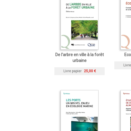
De l'arbre en ville à la forêt
Eco
urbaine
Livre
Livre papier
25,00 €