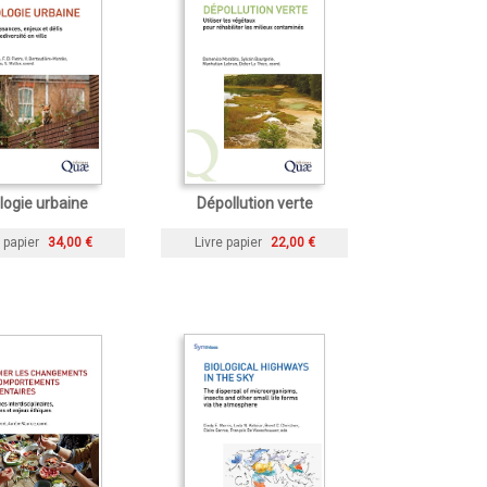
logie urbaine
Dépollution verte
 papier
34,00 €
Livre papier
22,00 €