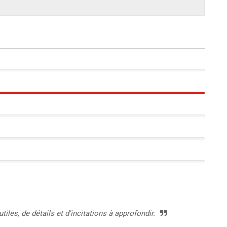
100%
tiles, de détails et d'incitations à approfondir.