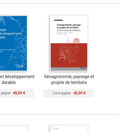
et développement
Géoagronomie, paysage et
durable
projets de territoire
 papier
49,00 €
Livre papier
42,00 €