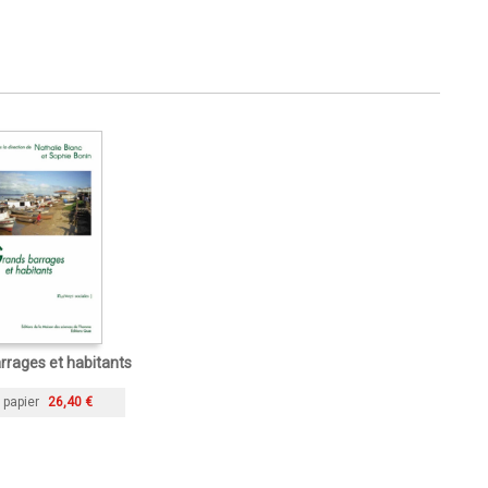
rrages et habitants
 papier
26,40 €