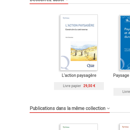
L'action paysagère
Paysage 
Livre papier
29,50 €
Livre
Publications dans la même collection