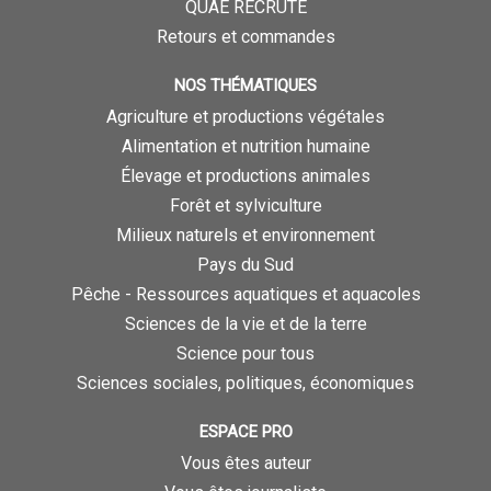
QUAE RECRUTE
Retours et commandes
NOS THÉMATIQUES
Agriculture et productions végétales
Alimentation et nutrition humaine
Élevage et productions animales
Forêt et sylviculture
Milieux naturels et environnement
Pays du Sud
Pêche - Ressources aquatiques et aquacoles
Sciences de la vie et de la terre
Science pour tous
Sciences sociales, politiques, économiques
ESPACE PRO
Vous êtes auteur