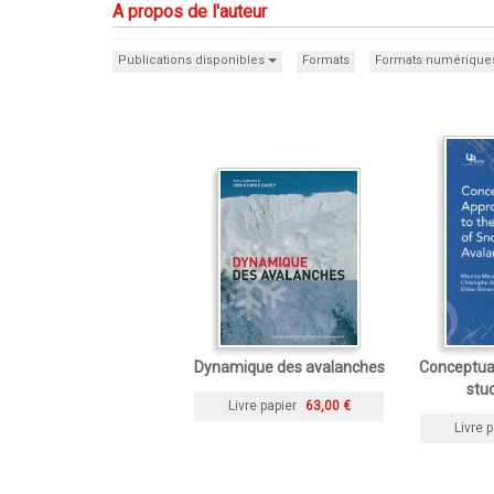
A propos de l'auteur
Publications disponibles
Formats
Formats numérique
Dynamique des avalanches
Conceptual
stu
Livre papier
63,00 €
Livre p