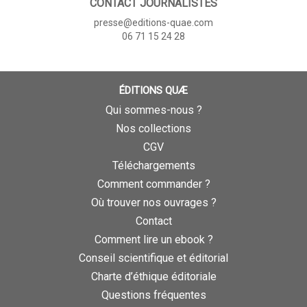
CONTACT JOURNALISTES
presse@editions-quae.com
06 71 15 24 28
ÉDITIONS QUÆ
Qui sommes-nous ?
Nos collections
CGV
Téléchargements
Comment commander ?
Où trouver nos ouvrages ?
Contact
Comment lire un ebook ?
Conseil scientifique et éditorial
Charte d’éthique éditoriale
Questions fréquentes