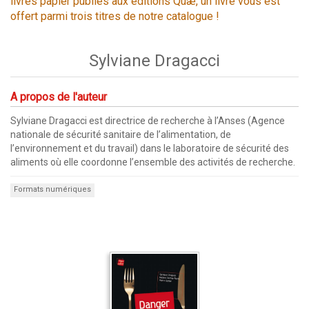
livres papier publiés aux éditions Quæ, un livre vous est
offert parmi trois titres de notre catalogue !
Sylviane Dragacci
A propos de l'auteur
Sylviane Dragacci est directrice de recherche à l’Anses (Agence
nationale de sécurité sanitaire de l’alimentation, de
l’environnement et du travail) dans le laboratoire de sécurité des
aliments où elle coordonne l’ensemble des activités de recherche.
Formats numériques