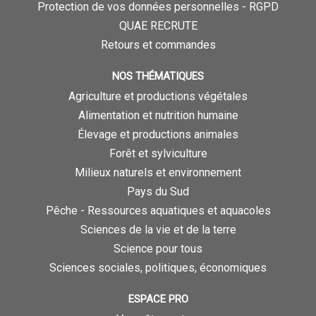
Protection de vos données personnelles - RGPD
QUAE RECRUTE
Retours et commandes
NOS THÉMATIQUES
Agriculture et productions végétales
Alimentation et nutrition humaine
Élevage et productions animales
Forêt et sylviculture
Milieux naturels et environnement
Pays du Sud
Pêche - Ressources aquatiques et aquacoles
Sciences de la vie et de la terre
Science pour tous
Sciences sociales, politiques, économiques
ESPACE PRO