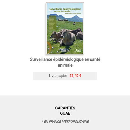
Surveillance épidémiologique en santé
animale
Livre papier
25,40 €
GARANTIES
QUAE
* EN FRANCE MÉTROPOLITAINE