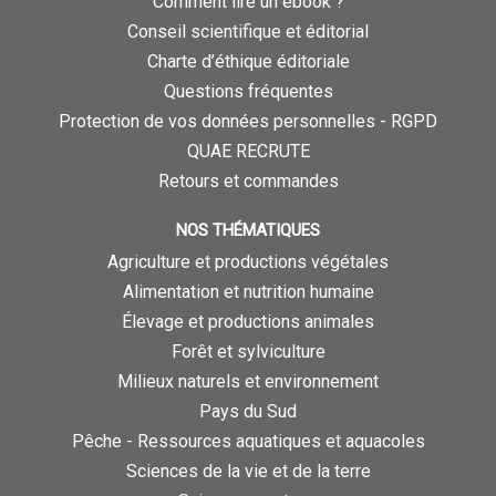
Comment lire un ebook ?
Conseil scientifique et éditorial
Charte d’éthique éditoriale
Questions fréquentes
Protection de vos données personnelles - RGPD
QUAE RECRUTE
Retours et commandes
NOS THÉMATIQUES
Agriculture et productions végétales
Alimentation et nutrition humaine
Élevage et productions animales
Forêt et sylviculture
Milieux naturels et environnement
Pays du Sud
Pêche - Ressources aquatiques et aquacoles
Sciences de la vie et de la terre