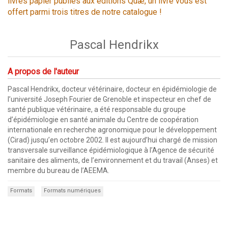
livres papier publiés aux éditions Quæ, un livre vous est
offert parmi trois titres de notre catalogue !
Pascal Hendrikx
A propos de l'auteur
Pascal Hendrikx, docteur vétérinaire, docteur en épidémiologie de
l’université Joseph Fourier de Grenoble et inspecteur en chef de
santé publique vétérinaire, a été responsable du groupe
d’épidémiologie en santé animale du Centre de coopération
internationale en recherche agronomique pour le développement
(Cirad) jusqu’en octobre 2002. Il est aujourd’hui chargé de mission
transversale surveillance épidémiologique à l’Agence de sécurité
sanitaire des aliments, de l’environnement et du travail (Anses) et
membre du bureau de l’AEEMA.
Formats
Formats numériques