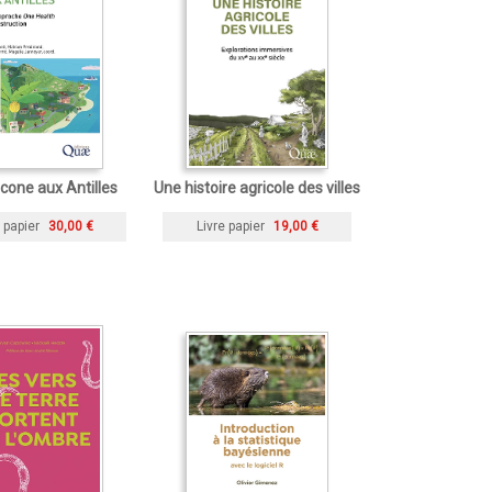
cone aux Antilles
Une histoire agricole des villes
 papier
30,00 €
Livre papier
19,00 €