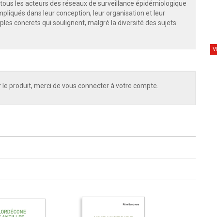
de tous les acteurs des réseaux de surveillance épidémiologique
pliqués dans leur conception, leur organisation et leur
es concrets qui soulignent, malgré la diversité des sujets
V
 le produit, merci de vous connecter à votre compte.