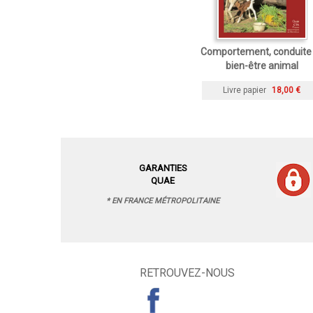
Comportement, conduite 
bien-être animal
Livre papier
18,00 €
GARANTIES
QUAE
* EN FRANCE MÉTROPOLITAINE
RETROUVEZ-NOUS