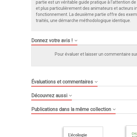
partie est un véritable guide pratique à l'attention 
et plus particulièrement des animateurs et acteurs im
fonctionnement. La deuxième partie offre des exempl
traités, une démarche méthodologique identique.
Donnez votre avis !
Pour évaluer et laisser un commentaire sur
Évaluations et commentaires
Découvrez aussi
Publications dans la même collection