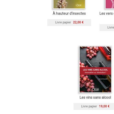
À hauteur d'insectes
Les vers 
Livre papier
22,00 €
Livre
Les vins sans alcool
Livre papier
19,00 €