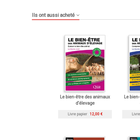
Ils ont aussi acheté
Le bien-être des animaux
Le bien
d'élevage
Livre papier
12,00 €
Livre