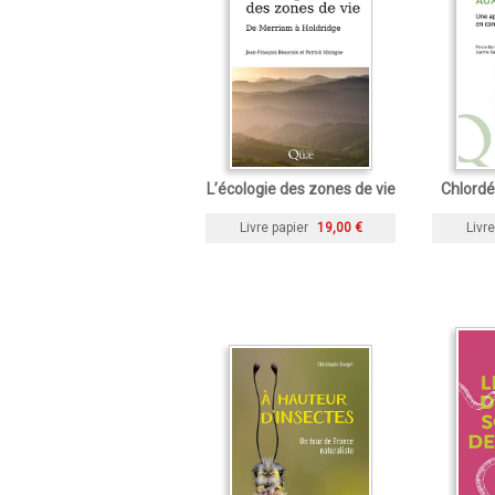
L’écologie des zones de vie
Chlordé
Livre papier
19,00 €
Livre