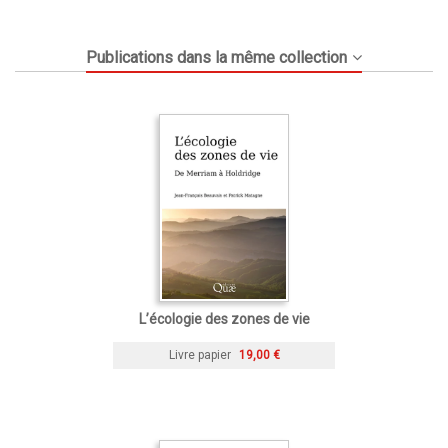
Publications dans la même collection
L’écologie des zones de vie
Livre papier
19,00 €