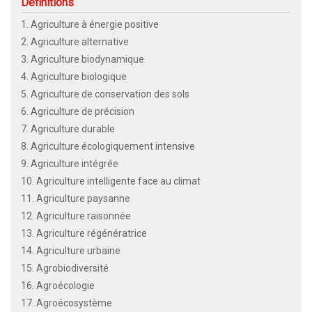
Définitions
1. Agriculture à énergie positive
2. Agriculture alternative
3. Agriculture biodynamique
4. Agriculture biologique
5. Agriculture de conservation des sols
6. Agriculture de précision
7. Agriculture durable
8. Agriculture écologiquement intensive
9. Agriculture intégrée
10. Agriculture intelligente face au climat
11. Agriculture paysanne
12. Agriculture raisonnée
13. Agriculture régénératrice
14. Agriculture urbaine
15. Agrobiodiversité
16. Agroécologie
17. Agroécosystème