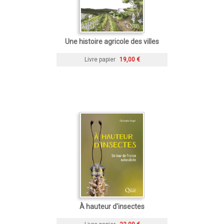
Une histoire agricole des villes
Livre papier
19,00 €
À hauteur d'insectes