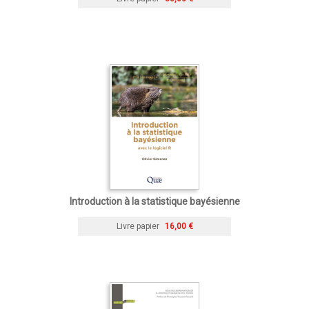
Introduction à la statistique bayésienne
Livre papier
16,00 €