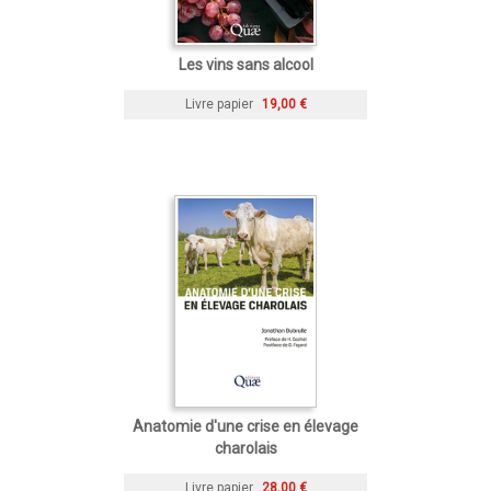
Les vins sans alcool
Livre papier
19,00 €
Anatomie d'une crise en élevage
charolais
Livre papier
28,00 €