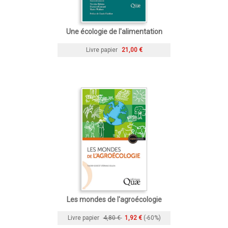
Une écologie de l'alimentation
Livre papier
21,00 €
Les mondes de l'agroécologie
Livre papier
4,80 €
1,92 €
(-60%)