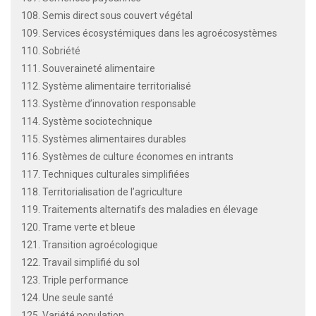
108. Semis direct sous couvert végétal
109. Services écosystémiques dans les agroécosystèmes
110. Sobriété
111. Souveraineté alimentaire
112. Système alimentaire territorialisé
113. Système d’innovation responsable
114. Système sociotechnique
115. Systèmes alimentaires durables
116. Systèmes de culture économes en intrants
117. Techniques culturales simplifiées
118. Territorialisation de l’agriculture
119. Traitements alternatifs des maladies en élevage
120. Trame verte et bleue
121. Transition agroécologique
122. Travail simplifié du sol
123. Triple performance
124. Une seule santé
125. Variété population