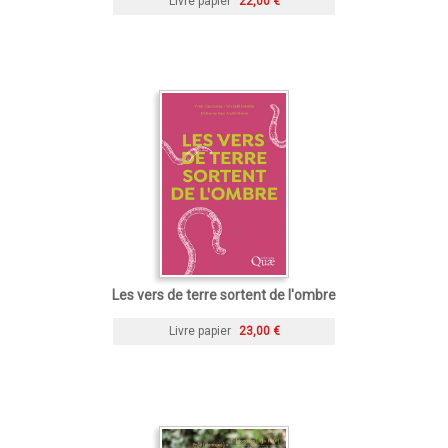
Livre papier
22,00 €
Les vers de terre sortent de l'ombre
Livre papier
23,00 €