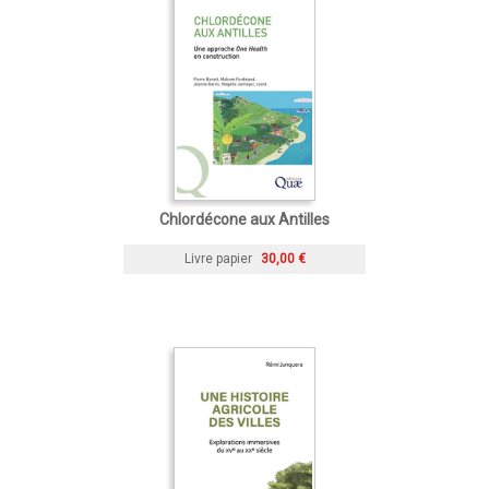
Chlordécone aux Antilles
Livre papier
30,00 €