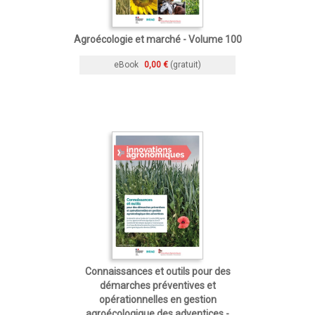
Agroécologie et marché - Volume 100
eBook
0,00 €
(gratuit)
Connaissances et outils pour des
démarches préventives et
opérationnelles en gestion
agroécologique des adventices -