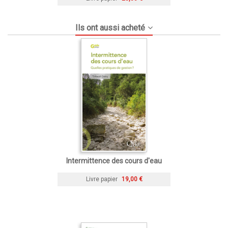
Ils ont aussi acheté
Intermittence des cours d'eau
Livre papier
19,00 €