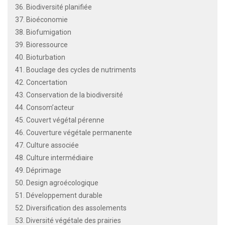
36. Biodiversité planifiée
37. Bioéconomie
38. Biofumigation
39. Bioressource
40. Bioturbation
41. Bouclage des cycles de nutriments
42. Concertation
43. Conservation de la biodiversité
44. Consom’acteur
45. Couvert végétal pérenne
46. Couverture végétale permanente
47. Culture associée
48. Culture intermédiaire
49. Déprimage
50. Design agroécologique
51. Développement durable
52. Diversification des assolements
53. Diversité végétale des prairies