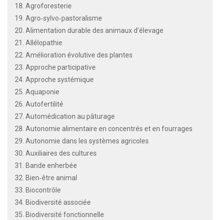
18. Agroforesterie
19. Agro‐sylvo‐pastoralisme
20. Alimentation durable des animaux d’élevage
21. Allélopathie
22. Amélioration évolutive des plantes
23. Approche participative
24. Approche systémique
25. Aquaponie
26. Autofertilité
27. Automédication au pâturage
28. Autonomie alimentaire en concentrés et en fourrages
29. Autonomie dans les systèmes agricoles
30. Auxiliaires des cultures
31. Bande enherbée
32. Bien‐être animal
33. Biocontrôle
34. Biodiversité associée
35. Biodiversité fonctionnelle