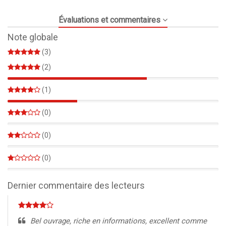
Évaluations et commentaires
Note globale
(3)
(2)
66%
(1)
33%
(0)
0%
(0)
0%
(0)
0%
Dernier commentaire des lecteurs
Bel ouvrage, riche en informations, excellent comme