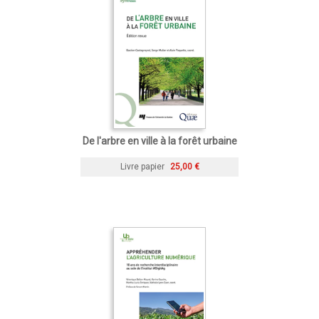
De l'arbre en ville à la forêt urbaine
Livre papier
25,00 €