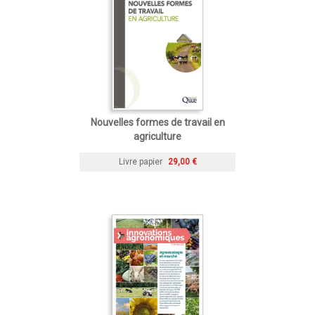
Nouvelles formes de travail en
agriculture
Livre papier
29,00 €