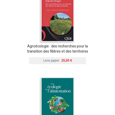
Agroécologie : des recherches pour la
transition des filières et des territoires
Livre papier
25,00 €