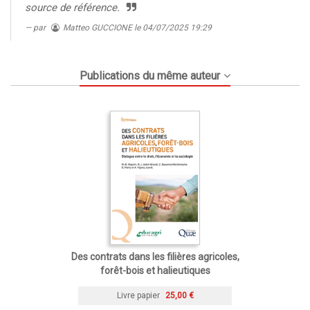
source de référence.
par
Matteo GUCCIONE
le 04/07/2025 19:29
Publications du même auteur
Des contrats dans les filières agricoles,
forêt-bois et halieutiques
Livre papier
25,00 €