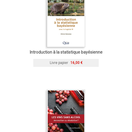
Introduction à la statistique bayésienne
Livre papier
16,00 €