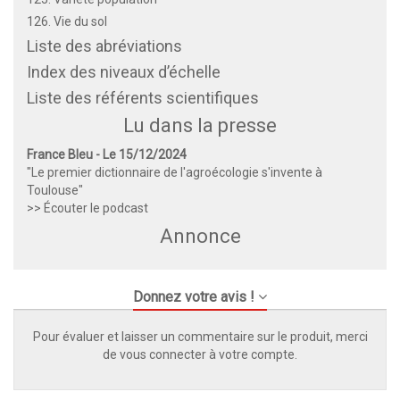
126. Vie du sol
Liste des abréviations
Index des niveaux d’échelle
Liste des référents scientifiques
Lu dans la presse
France Bleu - Le 15/12/2024
"Le premier dictionnaire de l'agroécologie s'invente à
Toulouse"
>> Écouter le podcast
Annonce
Donnez votre avis !
Pour évaluer et laisser un commentaire sur le produit, merci
de vous connecter à votre compte.