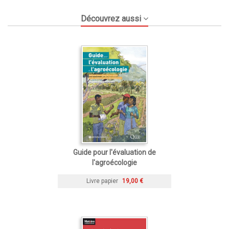
Découvrez aussi
Guide pour l'évaluation de
l'agroécologie
Livre papier
19,00 €