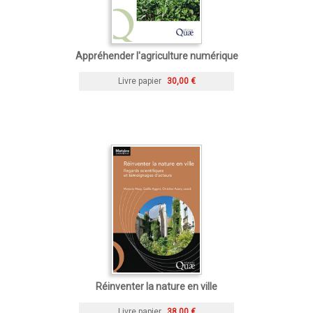
Appréhender l'agriculture numérique
Livre papier
30,00 €
Réinventer la nature en ville
Livre papier
38,00 €