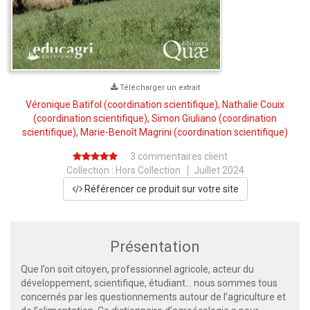
Télécharger un extrait
Véronique Batifol
(coordination scientifique),
Nathalie Couix
(coordination scientifique),
Simon Giuliano
(coordination
scientifique),
Marie-Benoît Magrini
(coordination scientifique)
3 commentaires client
Collection :
Hors Collection
Juillet 2024
Référencer ce produit sur votre site
Présentation
Que l’on soit citoyen, professionnel agricole, acteur du
développement, scientifique, étudiant… nous sommes tous
concernés par les questionnements autour de l’agriculture et