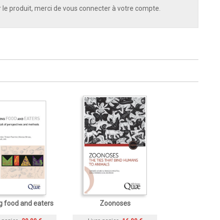
 le produit, merci de vous connecter à votre compte.
g food and eaters
Zoonoses