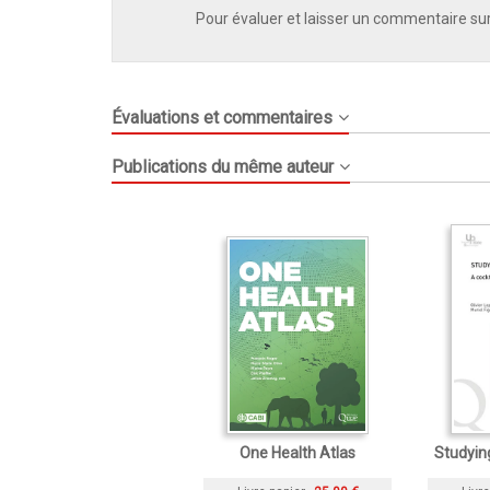
Pour évaluer et laisser un commentaire sur
Évaluations et commentaires
Publications du même auteur
One Health Atlas
Studyin