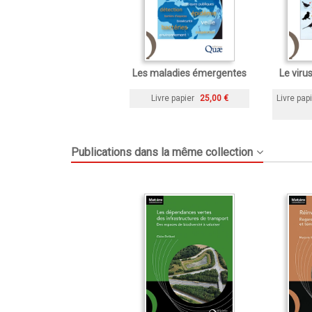
Les maladies émergentes
Le virus
Livre papier
25,00 €
Livre pap
Publications dans la même collection