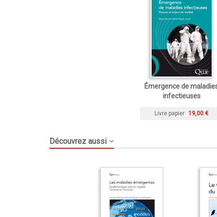
Émergence de maladie
infectieuses
Livre papier
19,00 €
Découvrez aussi