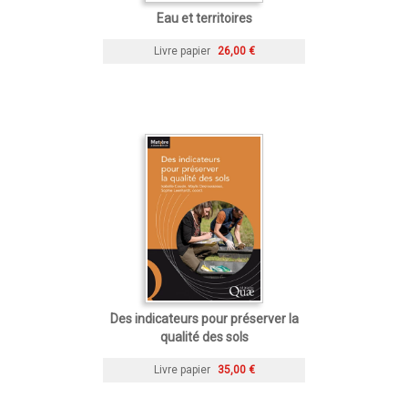
Eau et territoires
Livre papier
26,00 €
Des indicateurs pour préserver la
qualité des sols
Livre papier
35,00 €