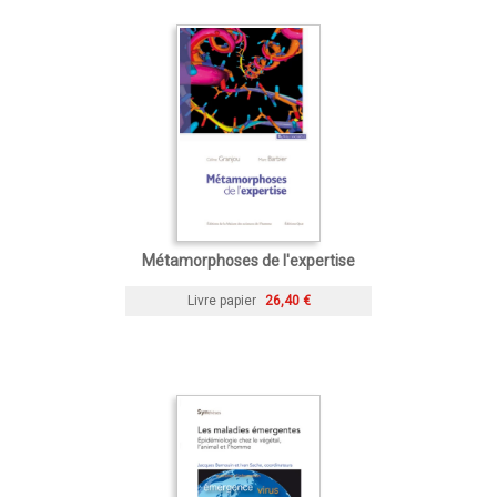
Métamorphoses de l'expertise
Livre papier
26,40 €