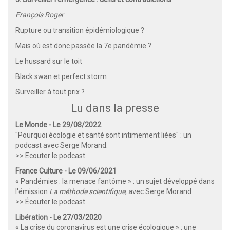
François Roger
Rupture ou transition épidémiologique ?
Mais où est donc passée la 7e pandémie ?
Le hussard sur le toit
Black swan et perfect storm
Surveiller à tout prix ?
Lu dans la presse
Le Monde - Le 29/08/2022
"Pourquoi écologie et santé sont intimement liées" : un
podcast avec Serge Morand.
>> Ecouter le podcast
France Culture - Le 09/06/2021
« Pandémies : la menace fantôme » : un sujet développé dans
l'émission
La méthode scientifique
, avec Serge Morand
>> Écouter le podcast
Libération - Le 27/03/2020
« La crise du coronavirus est une crise écologique » : une