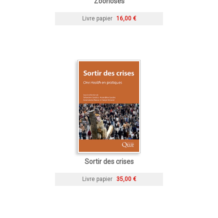
Zoonoses
Livre papier
16,00 €
Sortir des crises
Livre papier
35,00 €