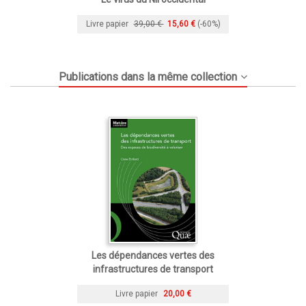
Livre papier
39,00 €
15,60 €
(-60%)
Publications dans la même collection
Les dépendances vertes des
infrastructures de transport
Livre papier
20,00 €