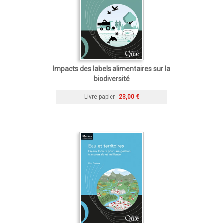
Impacts des labels alimentaires sur la
biodiversité
Livre papier
23,00 €