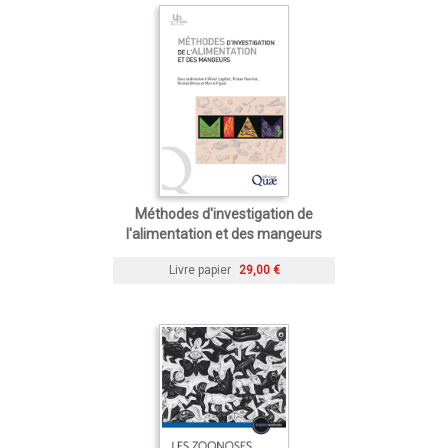
Méthodes d'investigation de
l'alimentation et des mangeurs
Livre papier
29,00 €