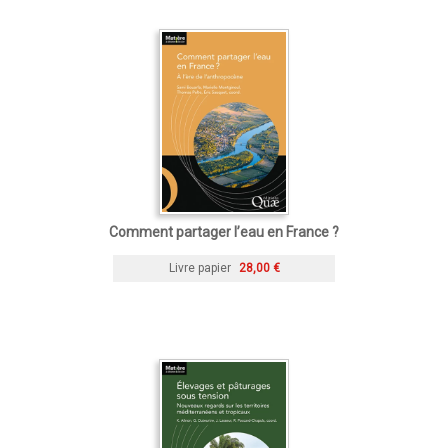
Comment partager l’eau en France ?
Livre papier
28,00 €