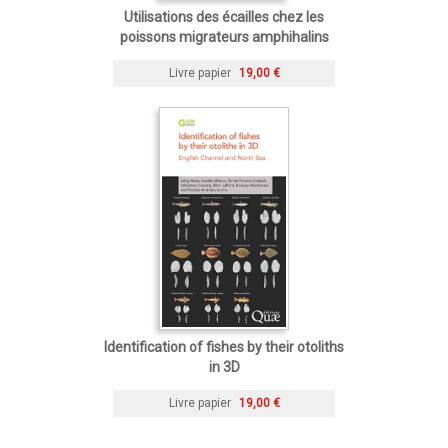
Utilisations des écailles chez les
poissons migrateurs amphihalins
Livre papier
19,00 €
Identification of fishes by their otoliths
in 3D
Livre papier
19,00 €