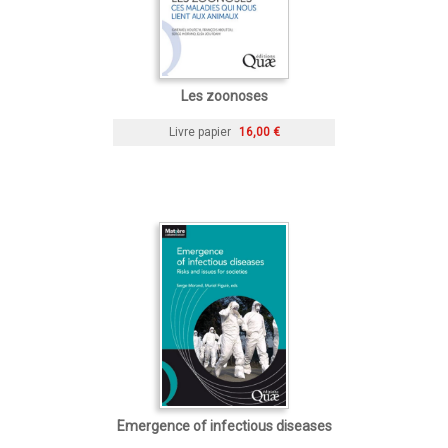
Les zoonoses
Livre papier
16,00 €
Emergence of infectious diseases