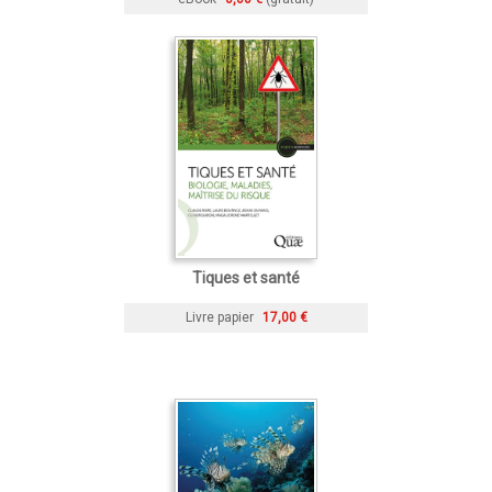
Tiques et santé
Livre papier
17,00 €