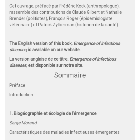
Cet ouvrage, préfacé par Frédéric Keck (anthropologue),
rassemble des contributions de Claude Gilbert et Nathalie
Brender (politistes), François Roger (épidémiologiste
vétérinaire) et Patrick Zylberman (historien de la santé).
The English version of this book,
Emergence of infectious
diseases
, is available on our website.
La version anglaise de ce titre,
Emergence of infectious
diseases
, est disponible sur notre site.
Sommaire
Préface
Introduction
1. Biogéographie et écologie de l’émergence
Serge Morand
Caractéristiques des maladies infectieuses émergentes