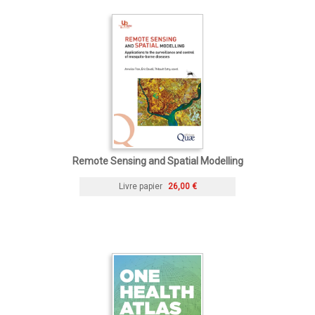
Remote Sensing and Spatial Modelling
Livre papier
26,00 €