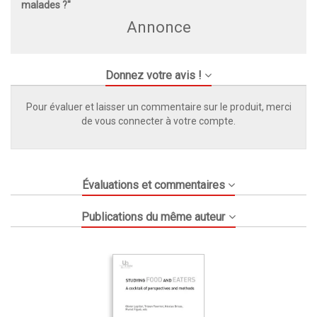
malades ?"
Annonce
Donnez votre avis !
Pour évaluer et laisser un commentaire sur le produit, merci
de vous connecter à votre compte.
Évaluations et commentaires
Publications du même auteur