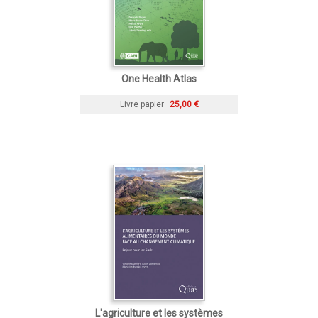
One Health Atlas
Livre papier
25,00 €
L'agriculture et les systèmes