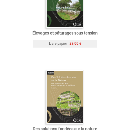
Élevages et pâturages sous tension
Livre papier
29,00 €
Des solutions fondées sur la nature