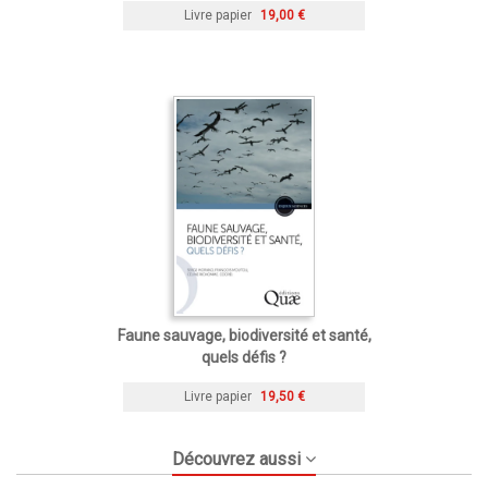
Livre papier
19,00 €
Faune sauvage, biodiversité et santé,
quels défis ?
Livre papier
19,50 €
Découvrez aussi