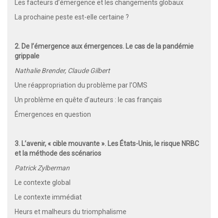
Les facteurs d’émergence et les changements globaux
La prochaine peste est-elle certaine ?
2. De l’émergence aux émergences. Le cas de la pandémie
grippale
Nathalie Brender, Claude Gilbert
Une réappropriation du problème par l’OMS
Un problème en quête d’auteurs : le cas français
Émergences en question
3. L’avenir, « cible mouvante ». Les États-Unis, le risque NRBC
et la méthode des scénarios
Patrick Zylberman
Le contexte global
Le contexte immédiat
Heurs et malheurs du triomphalisme