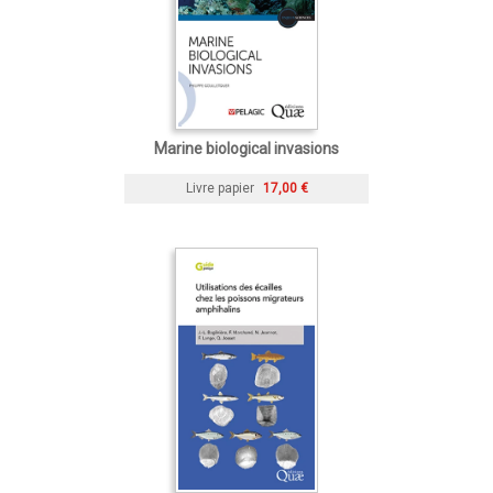
Marine biological invasions
Livre papier
17,00 €