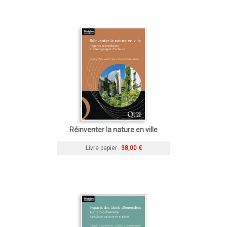
Réinventer la nature en ville
Livre papier
38,00 €