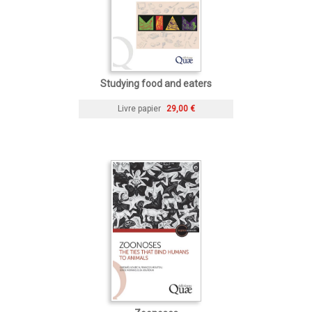
Studying food and eaters
Livre papier
29,00 €