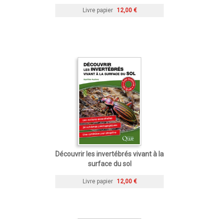
Livre papier
12,00 €
Découvrir les invertébrés vivant à la
surface du sol
Livre papier
12,00 €