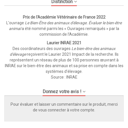
Distinction
Prix de l'Académie Vétérinaire de France 2022
L'ouvrage
Le Bien-Être des animaux d'élevage. Évaluer le bien-être
animal
a été nommé parmi les « Ouvrages remarqués » par la
commission de l’Académie.
Laurier INRAE 2021
Des coordinateurs des ouvrages
Le bien-être des animaux
d'élevage
reçoivent le Laurier 2021 Impact de la recherche. Ils
représentent un réseau de plus de 100 personnes œuvrant à
INRAE sur le bien-être des animaux et sa prise en compte dans les
systèmes d’élevage.
Source :
INRAE
Donnez votre avis !
Pour évaluer et laisser un commentaire sur le produit, merci
de vous connecter à votre compte.