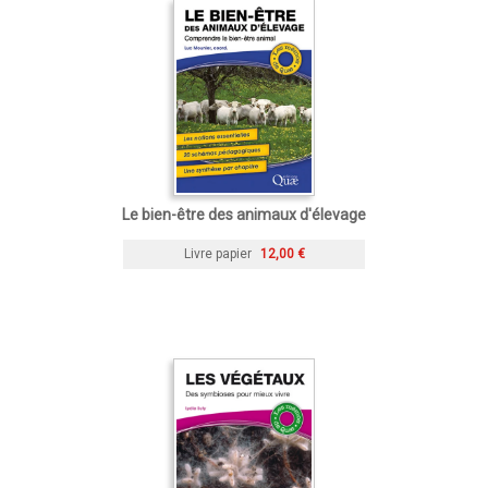
Le bien-être des animaux d'élevage
Livre papier
12,00 €