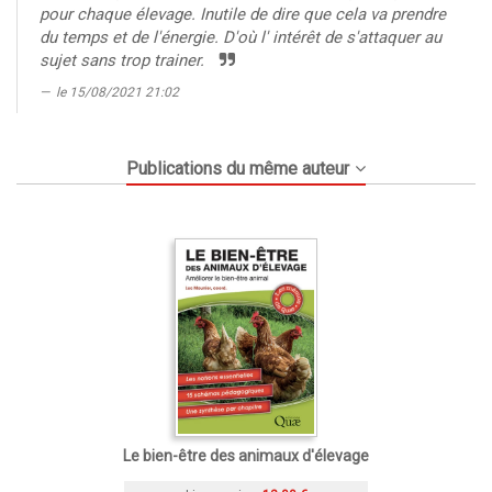
pour chaque élevage. Inutile de dire que cela va prendre
du temps et de l'énergie. D'où l' intérêt de s'attaquer au
sujet sans trop trainer.
le 15/08/2021 21:02
Publications du même auteur
Le bien-être des animaux d'élevage