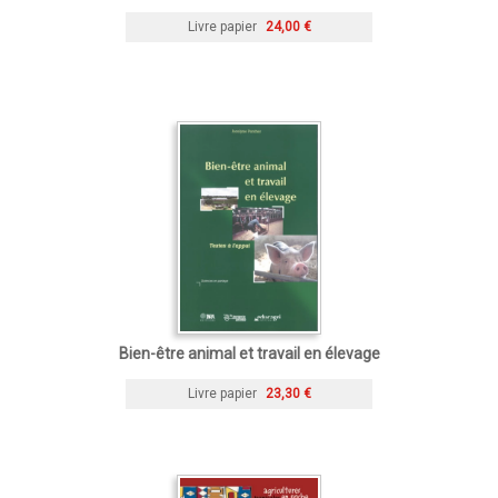
Livre papier
24,00 €
Bien-être animal et travail en élevage
Livre papier
23,30 €