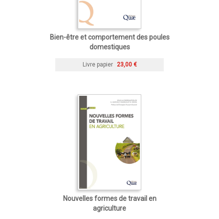
Bien-être et comportement des poules
domestiques
Livre papier
23,00 €
Nouvelles formes de travail en
agriculture