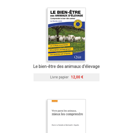
Le bien-être des animaux d'élevage
Livre papier
12,00 €