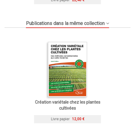
Publications dans la même collection
Création variétale chez les plantes
cultivées
Livre papier
12,00 €