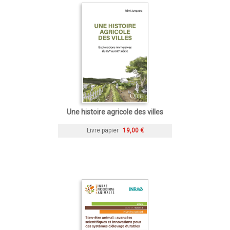
Une histoire agricole des villes
Livre papier
19,00 €