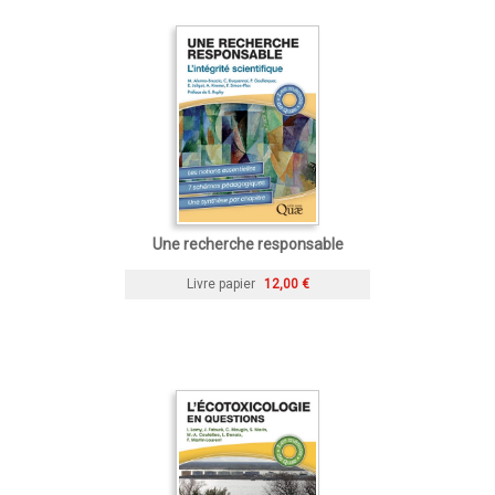
Une recherche responsable
Livre papier
12,00 €