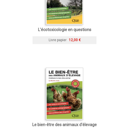
L'écotoxicologie en questions
Livre papier
12,00 €
Le bien-être des animaux d'élevage