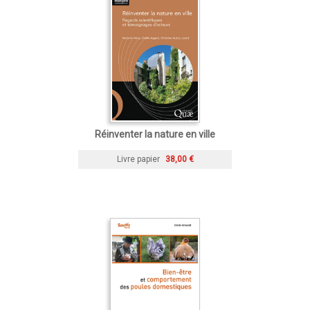
Réinventer la nature en ville
Livre papier
38,00 €