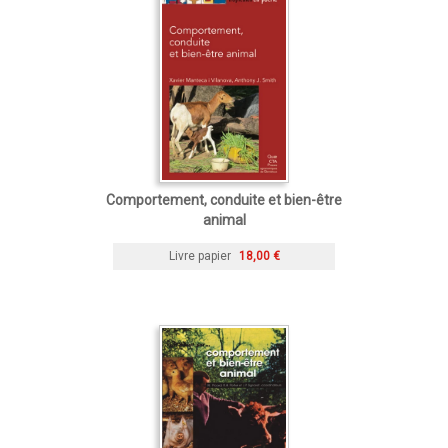
Comportement, conduite et bien-être
animal
Livre papier
18,00 €