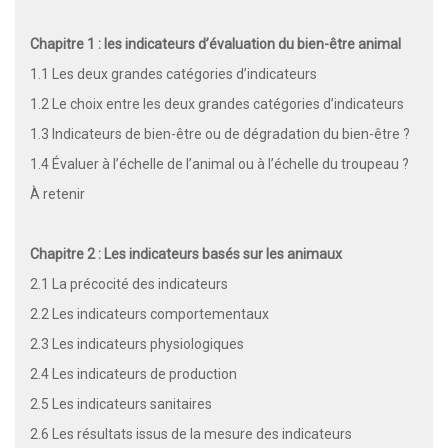
Chapitre 1 : les indicateurs d’évaluation du bien-être animal
1.1 Les deux grandes catégories d’indicateurs
1.2 Le choix entre les deux grandes catégories d’indicateurs
1.3 Indicateurs de bien-être ou de dégradation du bien-être ?
1.4 Évaluer à l’échelle de l’animal ou à l’échelle du troupeau ?
À retenir
Chapitre 2 : Les indicateurs basés sur les animaux
2.1 La précocité des indicateurs
2.2 Les indicateurs comportementaux
2.3 Les indicateurs physiologiques
2.4 Les indicateurs de production
2.5 Les indicateurs sanitaires
2.6 Les résultats issus de la mesure des indicateurs