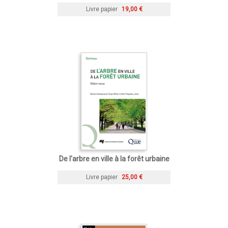
Livre papier
19,00 €
De l'arbre en ville à la forêt urbaine
Livre papier
25,00 €