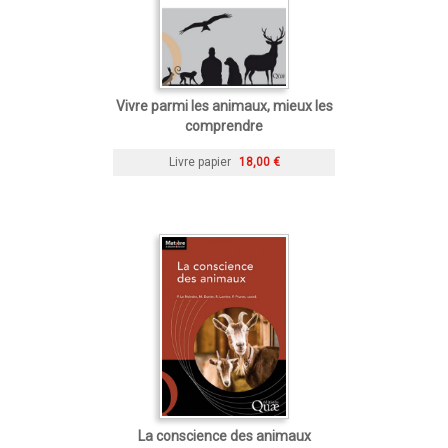
Vivre parmi les animaux, mieux les
comprendre
Livre papier
18,00 €
La conscience des animaux