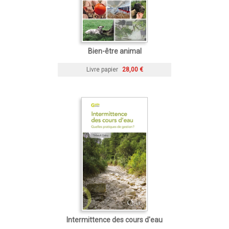
Bien-être animal
Livre papier
28,00 €
Intermittence des cours d'eau