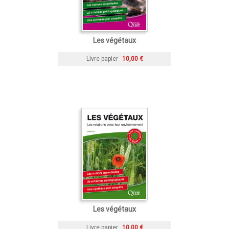
Les végétaux
Livre papier
10,00 €
Les végétaux
Livre papier
10,00 €