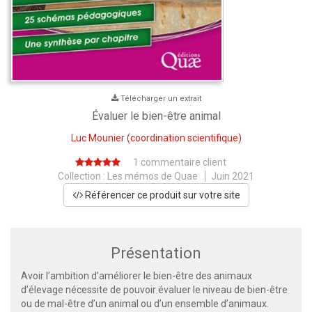
Télécharger un extrait
Évaluer le bien-être animal
Luc Mounier
(coordination scientifique)
1 commentaire client
Collection :
Les mémos de Quae
Juin 2021
Référencer ce produit sur votre site
Présentation
Avoir l’ambition d’améliorer le bien-être des animaux
d’élevage nécessite de pouvoir évaluer le niveau de bien-être
ou de mal-être d’un animal ou d’un ensemble d’animaux.