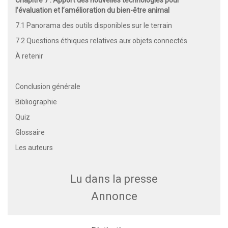
l’évaluation et l’amélioration du bien-être animal
7.1 Panorama des outils disponibles sur le terrain
7.2 Questions éthiques relatives aux objets connectés
À retenir
Conclusion générale
Bibliographie
Quiz
Glossaire
Les auteurs
Lu dans la presse
Annonce