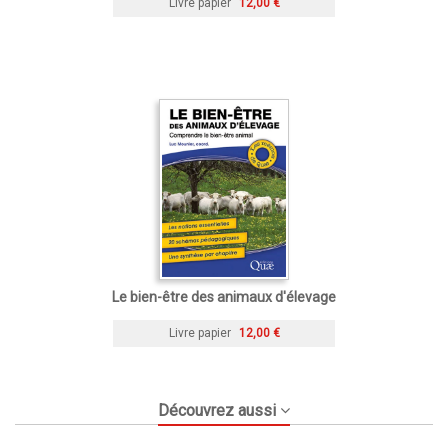
Livre papier
12,00 €
Le bien-être des animaux d'élevage
Livre papier
12,00 €
Découvrez aussi