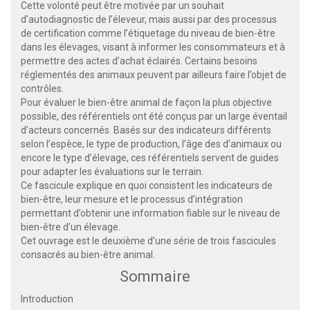
Cette volonté peut être motivée par un souhait
d’autodiagnostic de l’éleveur, mais aussi par des processus
de certification comme l’étiquetage du niveau de bien-être
dans les élevages, visant à informer les consommateurs et à
permettre des actes d’achat éclairés. Certains besoins
réglementés des animaux peuvent par ailleurs faire l’objet de
contrôles.
Pour évaluer le bien-être animal de façon la plus objective
possible, des référentiels ont été conçus par un large éventail
d’acteurs concernés. Basés sur des indicateurs différents
selon l’espèce, le type de production, l’âge des d’animaux ou
encore le type d’élevage, ces référentiels servent de guides
pour adapter les évaluations sur le terrain.
Ce fascicule explique en quoi consistent les indicateurs de
bien-être, leur mesure et le processus d’intégration
permettant d’obtenir une information fiable sur le niveau de
bien-être d’un élevage.
Cet ouvrage est le deuxième d’une série de trois fascicules
consacrés au bien-être animal.
Sommaire
Introduction