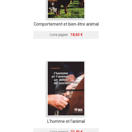
Comportement et bien-être animal
Livre papier
18,60 €
L'homme et l'animal
Livre papier
22,40 €