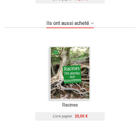
Ils ont aussi acheté
Racines
Livre papier
20,00 €