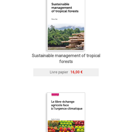
Sustainable management of tropical
forests
Livre papier
16,00 €