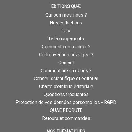
ÉDITIONS QUÆ
Qui sommes-nous ?
Nos collections
CGV
Téléchargements
Comment commander ?
Où trouver nos ouvrages ?
Contact
Comment lire un ebook ?
Conseil scientifique et éditorial
Charte d’éthique éditoriale
Questions fréquentes
Protection de vos données personnelles - RGPD
QUAE RECRUTE
Retours et commandes
NOS THÉMATIQUES