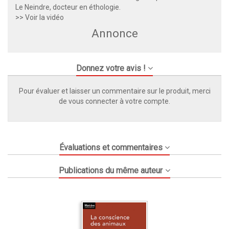
Le Neindre, docteur en éthologie.
>> Voir la vidéo
Annonce
Donnez votre avis !
Pour évaluer et laisser un commentaire sur le produit, merci
de vous connecter à votre compte.
Évaluations et commentaires
Publications du même auteur