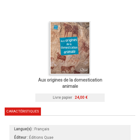
Aux origines de la domestication
animale
Livre papier
24,00 €
CARACTÉRISTIQUES
Langue(s) :
Français
Éditeur :
Éditions Quae