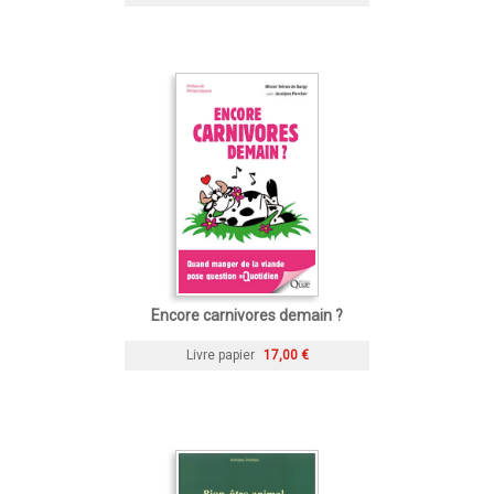
Encore carnivores demain ?
Livre papier
17,00 €