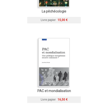
La pêchécologie
Livre papier
15,00 €
PAC et mondialisation
Livre papier
16,50 €