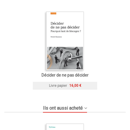
Décider de ne pas décider
Livre papier
16,00 €
Ils ont aussi acheté