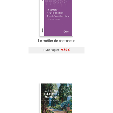
Le métier de chercheur
Livre papier
9,50 €