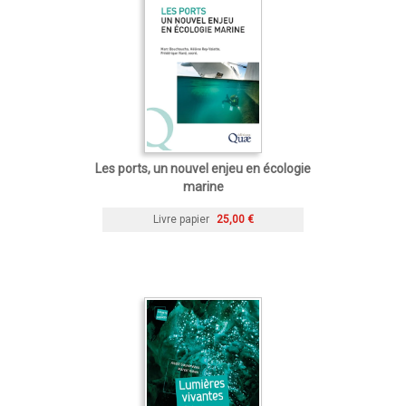
Les ports, un nouvel enjeu en écologie
marine
Livre papier
25,00 €