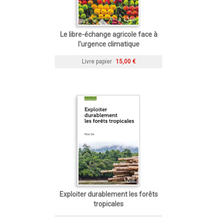
Le libre-échange agricole face à
l'urgence climatique
Livre papier
15,00 €
Exploiter durablement les forêts
tropicales