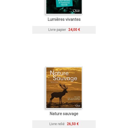
Lumières vivantes
Livre papier
24,00 €
Nature sauvage
Livre relié
26,50 €