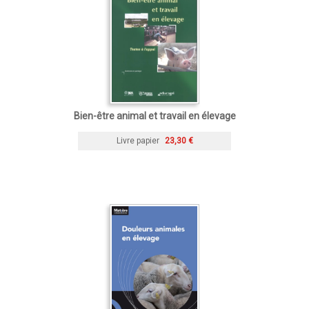
Bien-être animal et travail en élevage
Livre papier
23,30 €