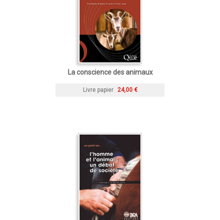
La conscience des animaux
Livre papier
24,00 €