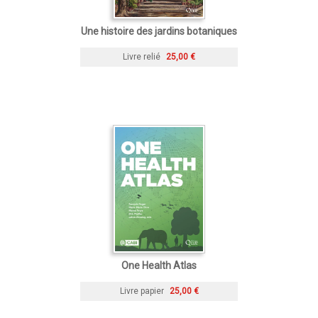
Une histoire des jardins botaniques
Livre relié
25,00 €
One Health Atlas
Livre papier
25,00 €