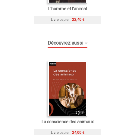
L'homme et l'animal
Livre papier
22,40 €
Découvrez aussi
La conscience des animaux
Livre papier
24,00 €