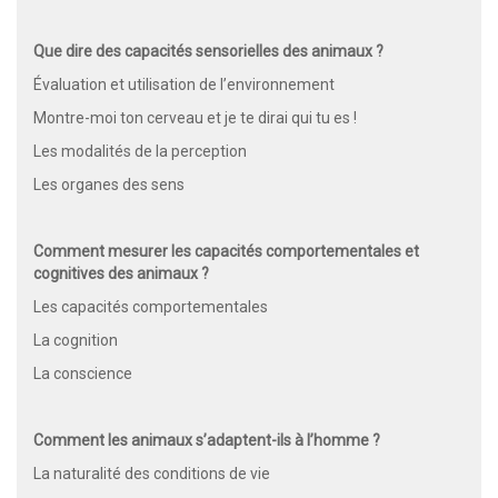
Que dire des capacités sensorielles des animaux ?
Évaluation et utilisation de l’environnement
Montre-moi ton cerveau et je te dirai qui tu es !
Les modalités de la perception
Les organes des sens
Comment mesurer les capacités comportementales et
cognitives des animaux ?
Les capacités comportementales
La cognition
La conscience
Comment les animaux s’adaptent-ils à l’homme ?
La naturalité des conditions de vie