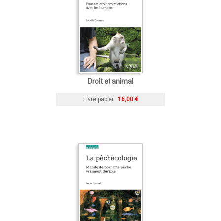
Droit et animal
Livre papier
16,00 €