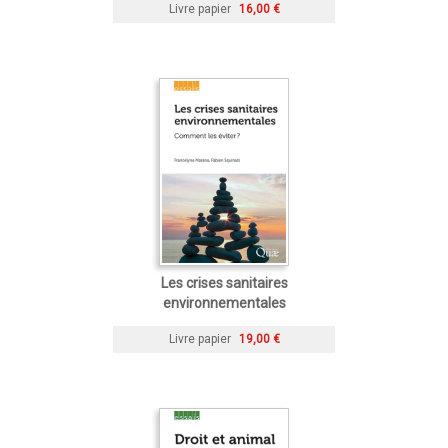
Livre papier
16,00 €
Les crises sanitaires
environnementales
Livre papier
19,00 €