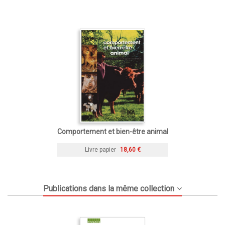
Comportement et bien-être animal
Livre papier
18,60 €
Publications dans la même collection