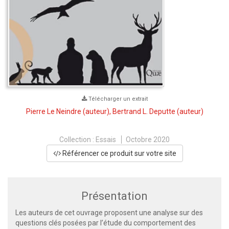
Télécharger un extrait
Pierre Le Neindre
(auteur),
Bertrand L. Deputte
(auteur)
Collection :
Essais
Octobre 2020
Référencer ce produit sur votre site
Présentation
Les auteurs de cet ouvrage proposent une analyse sur des
questions clés posées par l’étude du comportement des