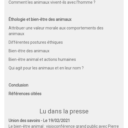
Comment les animaux vivent-ils avec l’homme ?
Éthologie et bien-être des animaux
Attribuer une valeur morale aux comportements des
animaux
Différentes postures éthiques
Bien-être des animaux
Bien-être animal et actions humaines
Qui agit pour les animaux et en leur nom ?
Conclusion
Références citées
Lu dans la presse
Union des savoirs - Le 19/02/2021
Le bien-être animal : visioconférence grand public avec Pierre