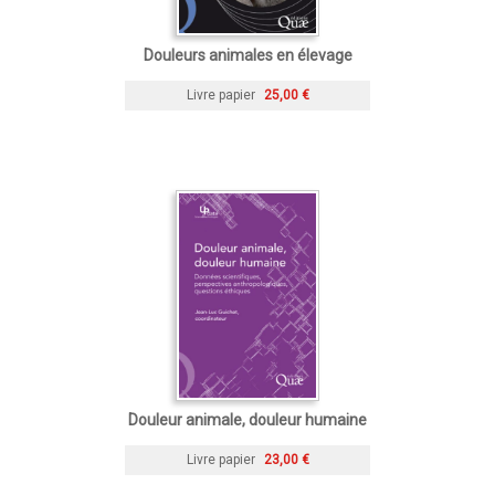
Douleurs animales en élevage
Livre papier
25,00 €
Douleur animale, douleur humaine
Livre papier
23,00 €