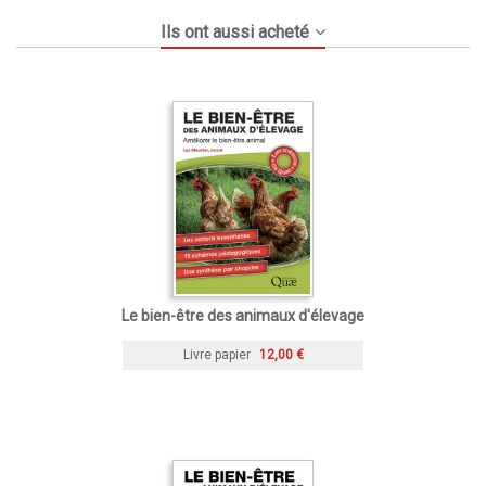
Ils ont aussi acheté
Le bien-être des animaux d'élevage
Livre papier
12,00 €