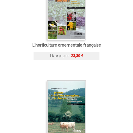
L'horticulture ornementale française
Livre papier
23,30 €