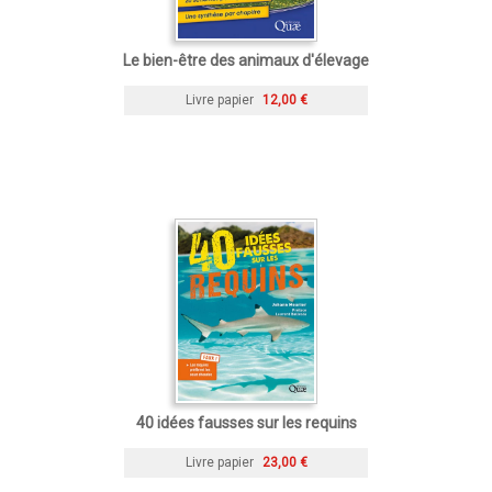
Le bien-être des animaux d'élevage
Livre papier
12,00 €
40 idées fausses sur les requins
Livre papier
23,00 €