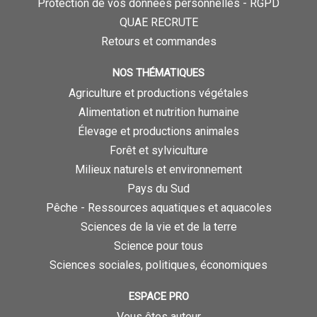
Protection de vos données personnelles - RGPD
QUAE RECRUTE
Retours et commandes
NOS THÉMATIQUES
Agriculture et productions végétales
Alimentation et nutrition humaine
Élevage et productions animales
Forêt et sylviculture
Milieux naturels et environnement
Pays du Sud
Pêche - Ressources aquatiques et aquacoles
Sciences de la vie et de la terre
Science pour tous
Sciences sociales, politiques, économiques
ESPACE PRO
Vous êtes auteur