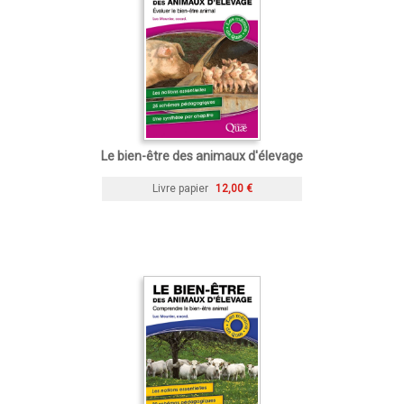
Le bien-être des animaux d'élevage
Livre papier
12,00 €