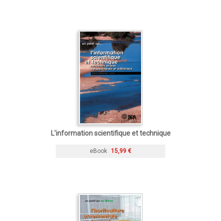
L'information scientifique et technique
eBook
15,99 €