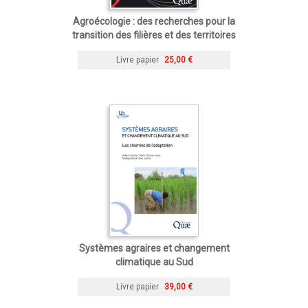
Agroécologie : des recherches pour la
transition des filières et des territoires
Livre papier
25,00 €
Systèmes agraires et changement
climatique au Sud
Livre papier
39,00 €