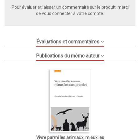
Pour évaluer et laisser un commentaire sur le produit, merci
de vous connecter à votre compte.
Évaluations et commentaires
Publications du même auteur
Vivre parmi les animaux, mieux les