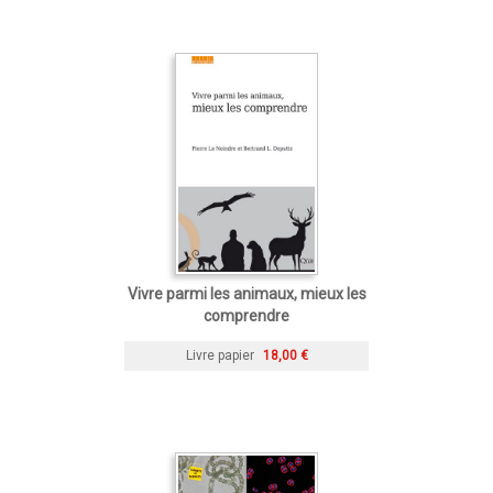
Vivre parmi les animaux, mieux les
comprendre
Livre papier
18,00 €