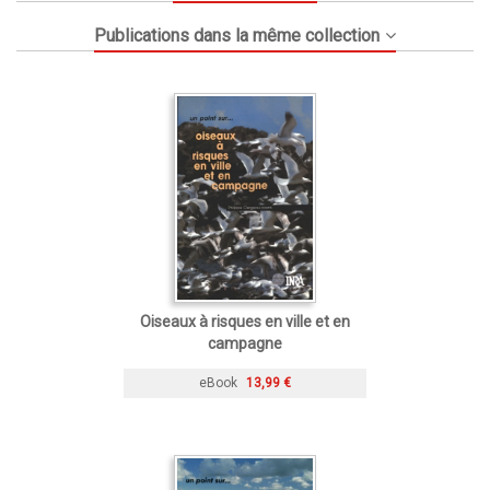
Publications dans la même collection
Oiseaux à risques en ville et en
campagne
eBook
13,99 €