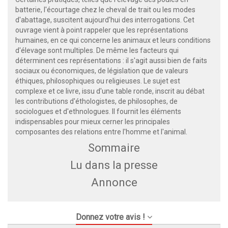
batterie, l'écourtage chez le cheval de trait ou les modes
d'abattage, suscitent aujourd'hui des interrogations. Cet
ouvrage vient à point rappeler que les représentations
humaines, en ce qui concerne les animaux et leurs conditions
d'élevage sont multiples. De même les facteurs qui
déterminent ces représentations : il s'agit aussi bien de faits
sociaux ou économiques, de législation que de valeurs
éthiques, philosophiques ou religieuses. Le sujet est
complexe et ce livre, issu d'une table ronde, inscrit au débat
les contributions d'éthologistes, de philosophes, de
sociologues et d'ethnologues. Il fournit les éléments
indispensables pour mieux cerner les principales
composantes des relations entre l'homme et l'animal.
Sommaire
Lu dans la presse
Annonce
Donnez votre avis !