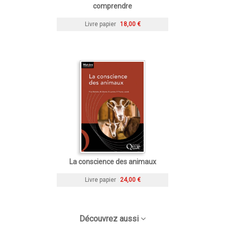
comprendre
Livre papier
18,00 €
La conscience des animaux
Livre papier
24,00 €
Découvrez aussi