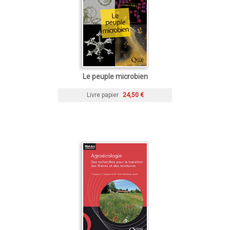
Le peuple microbien
Livre papier
24,50 €