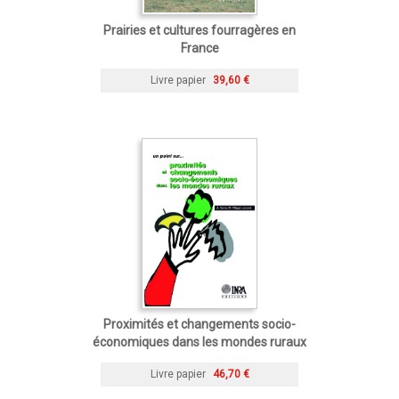
Prairies et cultures fourragères en
France
Livre papier
39,60 €
Proximités et changements socio-
économiques dans les mondes ruraux
Livre papier
46,70 €