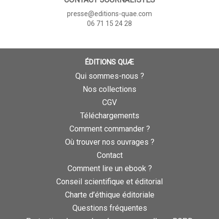
presse@editions-quae.com
06 71 15 24 28
ÉDITIONS QUÆ
Qui sommes-nous ?
Nos collections
CGV
Téléchargements
Comment commander ?
Où trouver nos ouvrages ?
Contact
Comment lire un ebook ?
Conseil scientifique et éditorial
Charte d’éthique éditoriale
Questions fréquentes