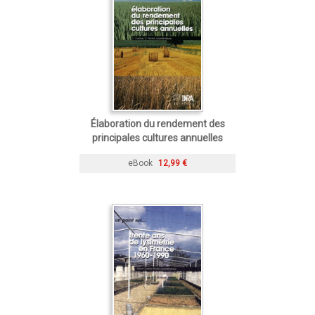
Élaboration du rendement des
principales cultures annuelles
eBook
12,99 €