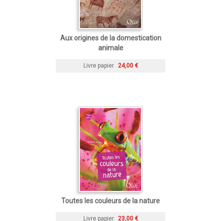
Aux origines de la domestication
animale
Livre papier
24,00 €
Toutes les couleurs de la nature
Livre papier
23,00 €