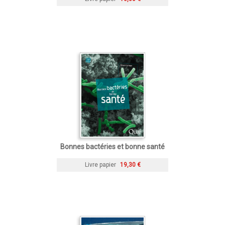
Bonnes bactéries et bonne santé
Livre papier
19,30 €