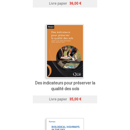
Livre papier
36,00 €
Des indicateurs pour préserver la
qualité des sols
Livre papier
35,00 €