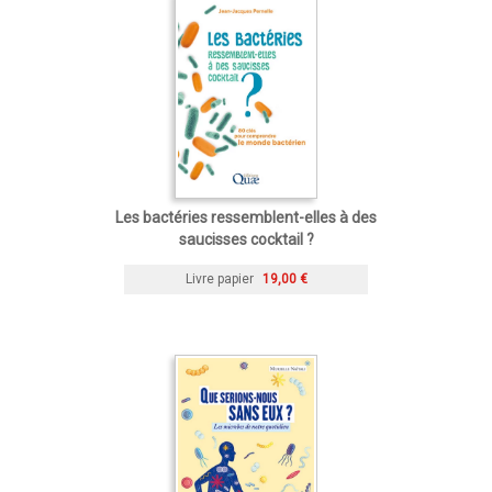
Les bactéries ressemblent-elles à des
saucisses cocktail ?
Livre papier
19,00 €