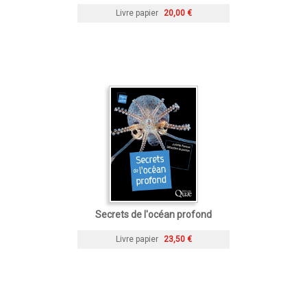
Livre papier
20,00 €
Secrets de l'océan profond
Livre papier
23,50 €