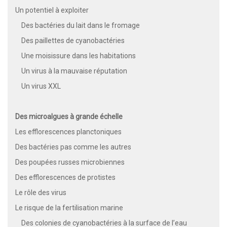
Un potentiel à exploiter
Des bactéries du lait dans le fromage
Des paillettes de cyanobactéries
Une moisissure dans les habitations
Un virus à la mauvaise réputation
Un virus XXL
Des microalgues à grande échelle
Les efflorescences planctoniques
Des bactéries pas comme les autres
Des poupées russes microbiennes
Des efflorescences de protistes
Le rôle des virus
Le risque de la fertilisation marine
Des colonies de cyanobactéries à la surface de l’eau