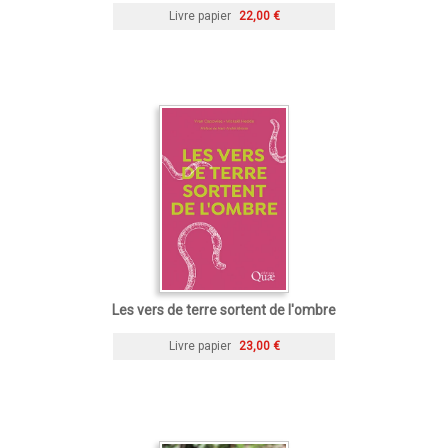
Livre papier
22,00 €
Les vers de terre sortent de l'ombre
Livre papier
23,00 €