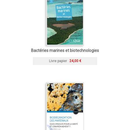
Bactéries marines et biotechnologies
Livre papier
24,00 €