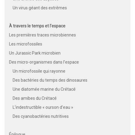
Un virus géant des extrêmes
À travers le temps et l’espace
Les premières traces microbiennes
Les microfossiles
Un Jurassic Park microbien
Des micro-organismes dans l’espace
Un microfossile qui rayonne
Des bactéries du temps des dinosaures
Une diatomée marine du Crétacé
Des amibes du Crétacé
L’indestructible « ourson d’eau »
Des cyanobactéries nutritives
Épilogue