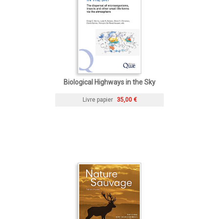
Biological Highways in the Sky
Livre papier
35,00 €