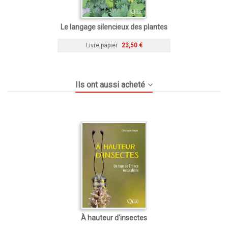
Le langage silencieux des plantes
Livre papier
23,50 €
Ils ont aussi acheté
À hauteur d'insectes