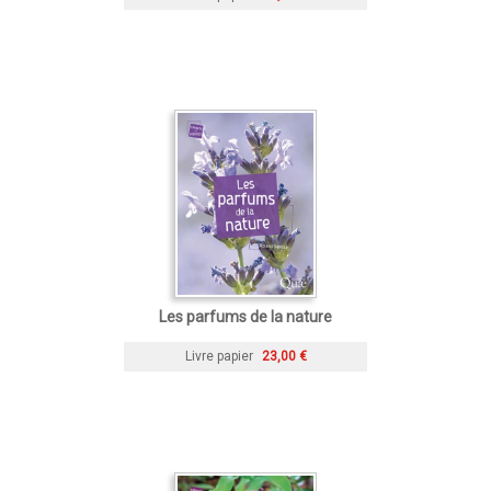
Les parfums de la nature
Livre papier
23,00 €