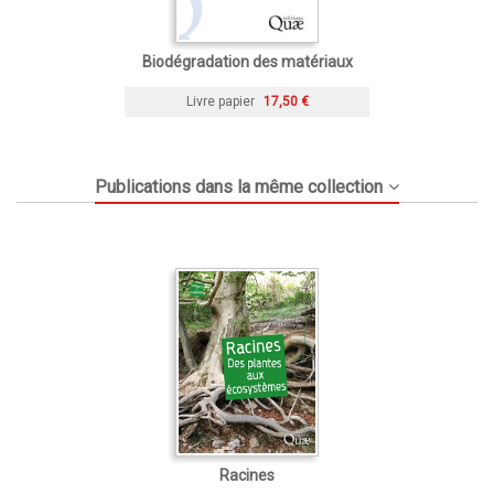
Biodégradation des matériaux
Livre papier
17,50 €
Publications dans la même collection
Racines