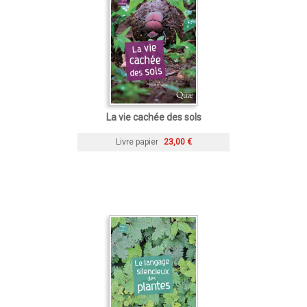
La vie cachée des sols
Livre papier
23,00 €