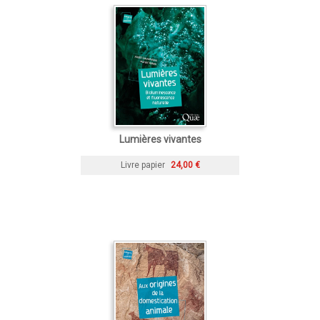
Lumières vivantes
Livre papier
24,00 €