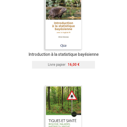
Introduction à la statistique bayésienne
Livre papier
16,00 €