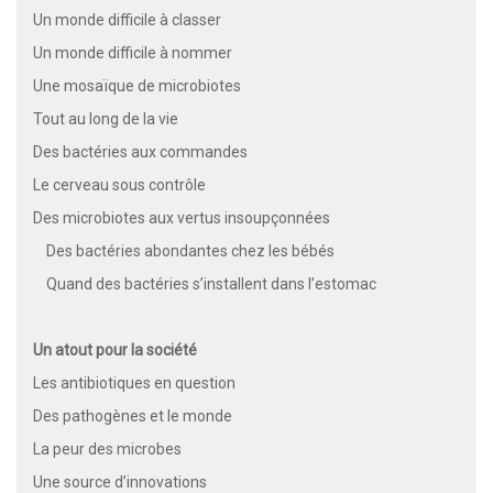
Un monde difficile à classer
Un monde difficile à nommer
Une mosaïque de microbiotes
Tout au long de la vie
Des bactéries aux commandes
Le cerveau sous contrôle
Des microbiotes aux vertus insoupçonnées
Des bactéries abondantes chez les bébés
Quand des bactéries s’installent dans l’estomac
Un atout pour la société
Les antibiotiques en question
Des pathogènes et le monde
La peur des microbes
Une source d’innovations