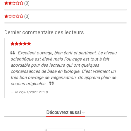
(0)
0%
(0)
0%
Dernier commentaire des lecteurs
Excellent ouvrage, bien écrit et pertinent. Le niveau
scientifique est élevé mais l'ouvrage est tout à fait
abordable pour des lecteurs qui ont quelques
connaissances de base en biologie. C'est vraiment un
très bon ouvrage de vulgarisation. On apprend plein de
choses originales.
le 22/01/2021 21:18
Découvrez aussi