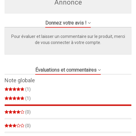
Annonce
Donnez votre avis !
Pour évaluer et laisser un commentaire sur le produit, merci
de vous connecter à votre compte.
Évaluations et commentaires
Note globale
(1)
(1)
100%
(0)
0%
(0)
0%