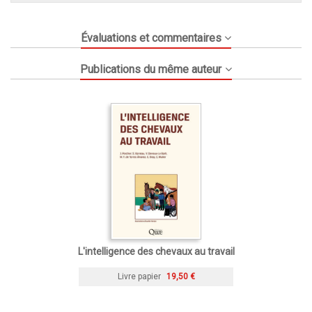
Évaluations et commentaires
Publications du même auteur
L'intelligence des chevaux au travail
Livre papier
19,50 €