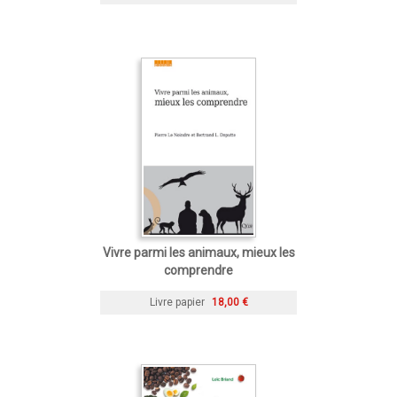
Vivre parmi les animaux, mieux les
comprendre
Livre papier
18,00 €