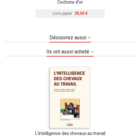
Cochons d'or
Livre papier
35,50 €
Découvrez aussi
Ils ont aussi acheté
L'intelligence des chevaux au travail