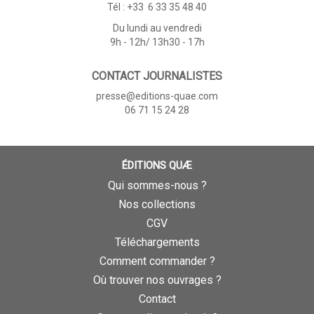
Tél : +33 6 33 35 48 40
Du lundi au vendredi
9h - 12h/ 13h30 - 17h
CONTACT JOURNALISTES
presse@editions-quae.com
06 71 15 24 28
ÉDITIONS QUÆ
Qui sommes-nous ?
Nos collections
CGV
Téléchargements
Comment commander ?
Où trouver nos ouvrages ?
Contact