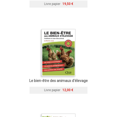
Livre papier
19,50 €
Le bien-être des animaux d'élevage
Livre papier
12,00 €