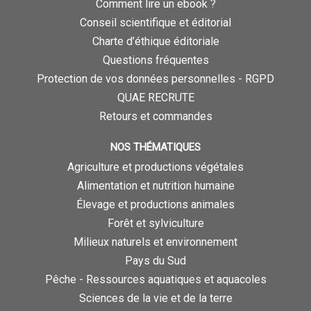
Comment lire un ebook ?
Conseil scientifique et éditorial
Charte d’éthique éditoriale
Questions fréquentes
Protection de vos données personnelles - RGPD
QUAE RECRUTE
Retours et commandes
NOS THÉMATIQUES
Agriculture et productions végétales
Alimentation et nutrition humaine
Élevage et productions animales
Forêt et sylviculture
Milieux naturels et environnement
Pays du Sud
Pêche - Ressources aquatiques et aquacoles
Sciences de la vie et de la terre