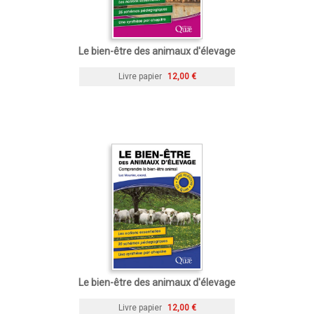
Le bien-être des animaux d'élevage
Livre papier
12,00 €
Le bien-être des animaux d'élevage
Livre papier
12,00 €