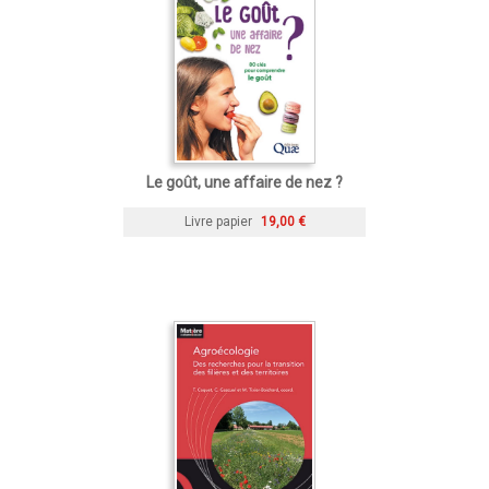
Le goût, une affaire de nez ?
Livre papier
19,00 €