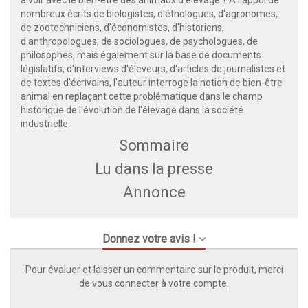
nombreux écrits de biologistes, d'éthologues, d'agronomes,
de zootechniciens, d'économistes, d'historiens,
d'anthropologues, de sociologues, de psychologues, de
philosophes, mais également sur la base de documents
législatifs, d'interviews d'éleveurs, d'articles de journalistes et
de textes d'écrivains, l'auteur interroge la notion de bien-être
animal en replaçant cette problématique dans le champ
historique de l'évolution de l'élevage dans la société
industrielle.
Sommaire
Lu dans la presse
Annonce
Donnez votre avis !
Pour évaluer et laisser un commentaire sur le produit, merci
de vous connecter à votre compte.