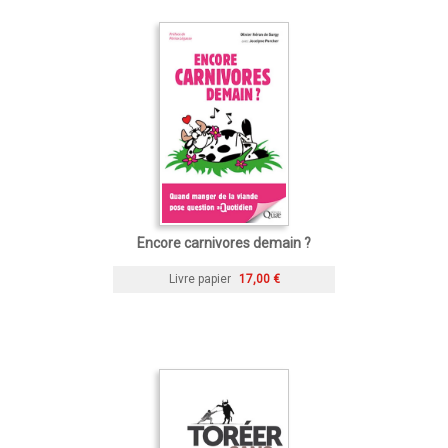
Encore carnivores demain ?
Livre papier
17,00 €