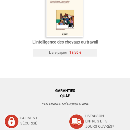
L'intelligence des chevaux au travail
Livre papier
19,50 €
GARANTIES
QUAE
* EN FRANCE MÉTROPOLITAINE
LIVRAISON
PAIEMENT
ENTRE 3 ET 5
SÉCURISÉ
JOURS OUVRÉS*