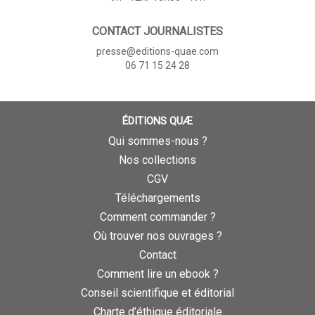
CONTACT JOURNALISTES
presse@editions-quae.com
06 71 15 24 28
ÉDITIONS QUÆ
Qui sommes-nous ?
Nos collections
CGV
Téléchargements
Comment commander ?
Où trouver nos ouvrages ?
Contact
Comment lire un ebook ?
Conseil scientifique et éditorial
Charte d’éthique éditoriale