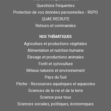
Questions fréquentes
Protection de vos données personnelles - RGPD
QUAE RECRUTE
Retours et commandes
NOS THÉMATIQUES
Agriculture et productions végétales
Alimentation et nutrition humaine
Élevage et productions animales
Forêt et sylviculture
Milieux naturels et environnement
Pays du Sud
Pêche - Ressources aquatiques et aquacoles
Sciences de la vie et de la terre
Science pour tous
Sciences sociales, politiques, économiques