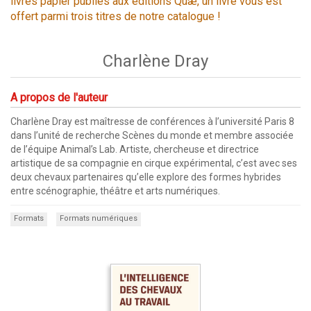
livres papier publiés aux éditions Quæ, un livre vous est
offert parmi trois titres de notre catalogue !
Charlène Dray
A propos de l'auteur
Charlène Dray est maîtresse de conférences à l’université Paris 8
dans l’unité de recherche Scènes du monde et membre associée
de l’équipe Animal’s Lab. Artiste, chercheuse et directrice
artistique de sa compagnie en cirque expérimental, c’est avec ses
deux chevaux partenaires qu’elle explore des formes hybrides
entre scénographie, théâtre et arts numériques.
Formats
Formats numériques