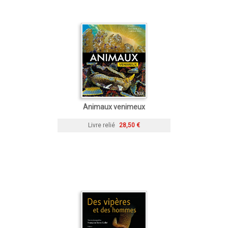
Animaux venimeux
Livre relié
28,50 €