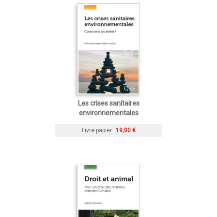
Les crises sanitaires
environnementales
Livre papier
19,00 €