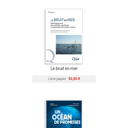
Le bruit en mer
Livre papier
30,00 €