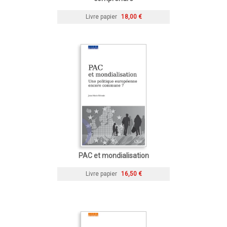
Livre papier
18,00 €
PAC et mondialisation
Livre papier
16,50 €