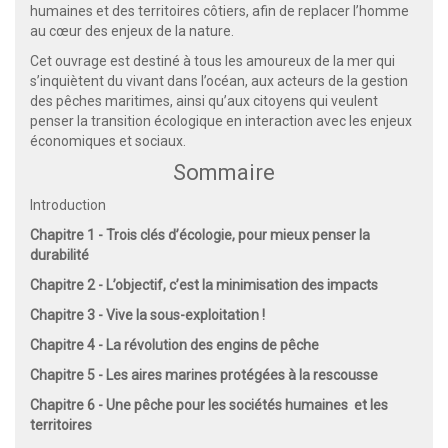
humaines et des territoires côtiers, afin de replacer l’homme
au cœur des enjeux de la nature.
Cet ouvrage est destiné à tous les amoureux de la mer qui
s’inquiètent du vivant dans l’océan, aux acteurs de la gestion
des pêches maritimes, ainsi qu’aux citoyens qui veulent
penser la transition écologique en interaction avec les enjeux
économiques et sociaux.
Sommaire
Introduction
Chapitre 1 - Trois clés d’écologie, pour mieux penser la
durabilité
Chapitre 2 - L’objectif, c’est la minimisation des impacts
Chapitre 3 - Vive la sous-exploitation !
Chapitre 4 - La révolution des engins de pêche
Chapitre 5 - Les aires marines protégées à la rescousse
Chapitre 6 - Une pêche pour les sociétés humaines et les
territoires