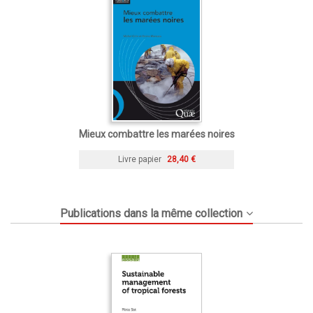
Mieux combattre les marées noires
Livre papier
28,40 €
Publications dans la même collection