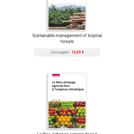
Sustainable management of tropical
forests
Livre papier
16,00 €