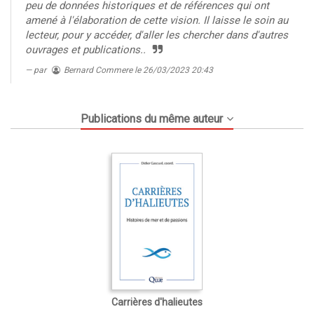
peu de données historiques et de références qui ont
amené à l'élaboration de cette vision. Il laisse le soin au
lecteur, pour y accéder, d'aller les chercher dans d'autres
ouvrages et publications..
par
Bernard Commere
le 26/03/2023 20:43
Publications du même auteur
Carrières d'halieutes