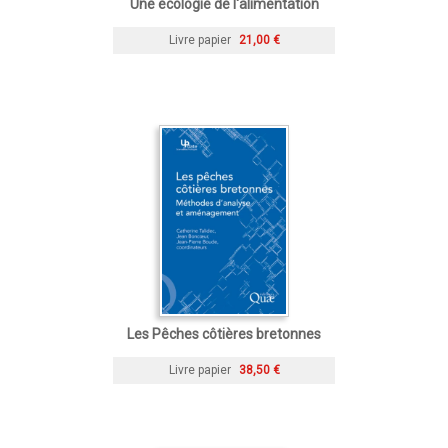
Une écologie de l'alimentation
Livre papier
21,00 €
Les Pêches côtières bretonnes
Livre papier
38,50 €