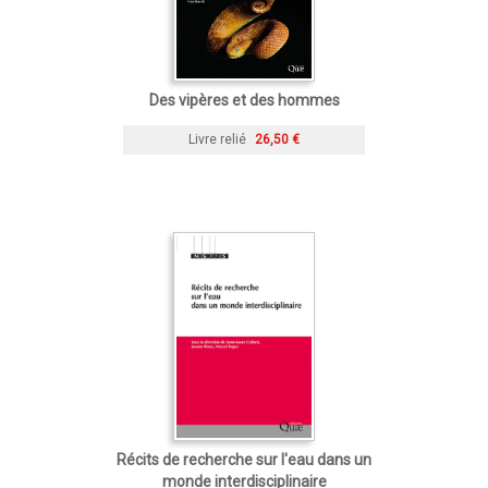
Des vipères et des hommes
Livre relié
26,50 €
Récits de recherche sur l'eau dans un
monde interdisciplinaire