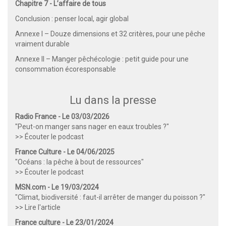
Chapitre 7 - L’affaire de tous
Conclusion : penser local, agir global
Annexe I – Douze dimensions et 32 critères, pour une pêche
vraiment durable
Annexe II – Manger pêchécologie : petit guide pour une
consommation écoresponsable
Lu dans la presse
Radio France - Le 03/03/2026
"Peut-on manger sans nager en eaux troubles ?"
>> Écouter le podcast
France Culture - Le 04/06/2025
"Océans : la pêche à bout de ressources"
>> Écouter le podcast
MSN.com - Le 19/03/2024
"Climat, biodiversité : faut-il arrêter de manger du poisson ?"
>> Lire l'article
France culture - Le 23/01/2024