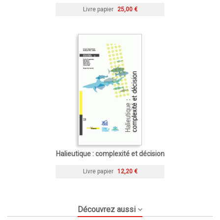
Livre papier
25,00 €
Halieutique : complexité et décision
Livre papier
12,20 €
Découvrez aussi