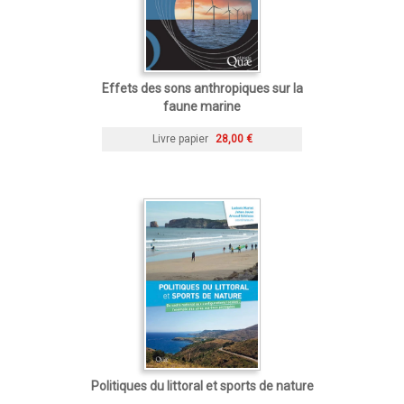
Effets des sons anthropiques sur la
faune marine
Livre papier
28,00 €
Politiques du littoral et sports de nature