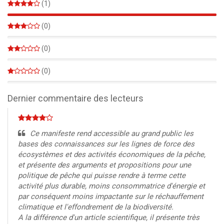
(1)
100%
(0)
0%
(0)
0%
(0)
0%
Dernier commentaire des lecteurs
Ce manifeste rend accessible au grand public les
bases des connaissances sur les lignes de force des
écosystèmes et des activités économiques de la pêche,
et présente des arguments et propositions pour une
politique de pêche qui puisse rendre à terme cette
activité plus durable, moins consommatrice d'énergie et
par conséquent moins impactante sur le réchauffement
climatique et l'effondrement de la biodiversité.
A la différence d'un article scientifique, il présente très