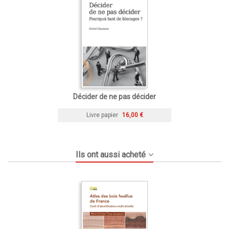
Décider de ne pas décider
Livre papier
16,00 €
Ils ont aussi acheté