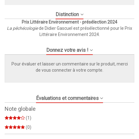
Distinction
Prix Littéraire Environnement - présélection 2024
La pêchécologie
de Didier Gascuel est présélectionné pour le Prix
Littéraire Environnement 2024.
Donnez votre avis !
Pour évaluer et laisser un commentaire sur le produit, merci
de vous connecter à votre compte.
Évaluations et commentaires
Note globale
(1)
(0)
0%