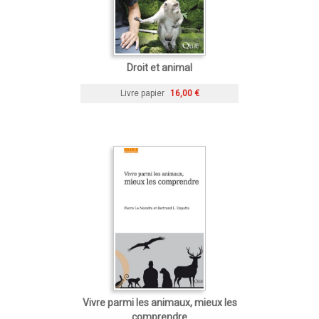
Droit et animal
Livre papier
16,00 €
Vivre parmi les animaux, mieux les
comprendre