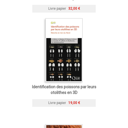
Livre papier
32,00 €
Identification des poissons par leurs
otolithes en 3D
Livre papier
19,00 €