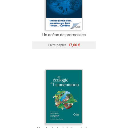
Un océan de promesses
Livre papier
17,00 €