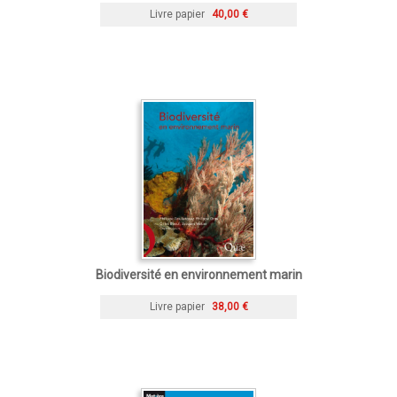
Livre papier
40,00 €
Biodiversité en environnement marin
Livre papier
38,00 €