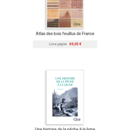
Atlas des bois feuillus de France
Livre papier
69,00 €
Une histoire de la pêche à la ligne