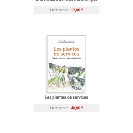
Livre papier
12,00 €
Les plantes de services
Livre papier
40,00 €