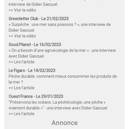
interview de Didier Gascuel
>> Voir la vidéo
Greenletter Club - Le 21/02/2023
« Surpêche : une mer sans poissons ? », une interview de
Didier Gascuel
>> Voir la vidéo
Good Planet - Le 16/02/2023
« On a besoin d’une agroécologie de la mer » : une interview
avec Didier Gascuel.
>> Lire l'article
Le Figaro - Le 14/02/2023
Pêche durable: comment mieux consommer les produits de
la mer ?
>> Lire l'article
Ouest France - Le 29/01/2023
"Préservons les océans. La pêchécologie, une pêche «
vraiment durable »" : une interview avec Didier Gascuel.
>> Lire l'article
Annonce