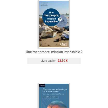
Une mer propre, mission impossible ?
Livre papier
22,50 €