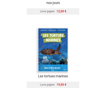
nos jours
Livre papier
12,00 €
Les tortues marines
Livre papier
19,00 €