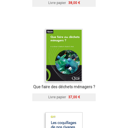
Livre papier
38,00 €
Que faire des déchets ménagers ?
Livre papier
37,00 €