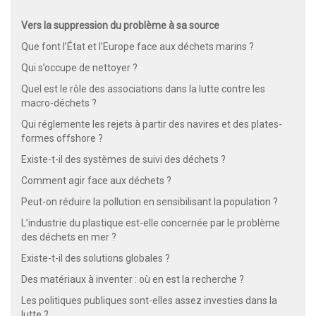
Vers la suppression du problème à sa source
Que font l’État et l’Europe face aux déchets marins ?
Qui s’occupe de nettoyer ?
Quel est le rôle des associations dans la lutte contre les
macro-déchets ?
Qui réglemente les rejets à partir des navires et des plates-
formes offshore ?
Existe-t-il des systèmes de suivi des déchets ?
Comment agir face aux déchets ?
Peut-on réduire la pollution en sensibilisant la population ?
L’industrie du plastique est-elle concernée par le problème
des déchets en mer ?
Existe-t-il des solutions globales ?
Des matériaux à inventer : où en est la recherche ?
Les politiques publiques sont-elles assez investies dans la
lutte ?