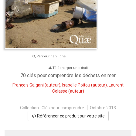
Parcourir en ligne
Télécharger un extrait
70 clés pour comprendre les déchets en mer
François Galgani
(auteur),
Isabelle Poitou
(auteur),
Laurent
Colasse
(auteur)
Collection :
Clés pour comprendre
Octobre 2013
Référencer ce produit sur votre site