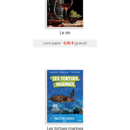
Le vin
Livre papier
0,00 €
(gratuit)
Les tortues marines