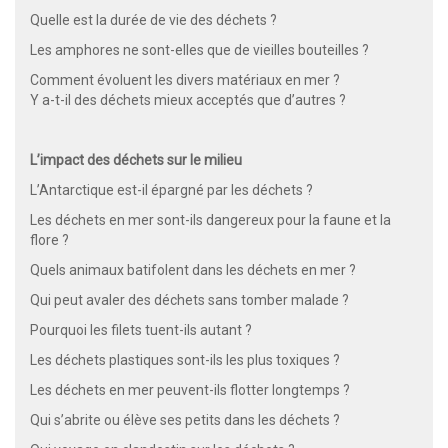
Quelle est la durée de vie des déchets ?
Les amphores ne sont-elles que de vieilles bouteilles ?
Comment évoluent les divers matériaux en mer ?
Y a-t-il des déchets mieux acceptés que d’autres ?
L’impact des déchets sur le milieu
L’Antarctique est-il épargné par les déchets ?
Les déchets en mer sont-ils dangereux pour la faune et la
flore ?
Quels animaux batifolent dans les déchets en mer ?
Qui peut avaler des déchets sans tomber malade ?
Pourquoi les filets tuent-ils autant ?
Les déchets plastiques sont-ils les plus toxiques ?
Les déchets en mer peuvent-ils flotter longtemps ?
Qui s’abrite ou élève ses petits dans les déchets ?