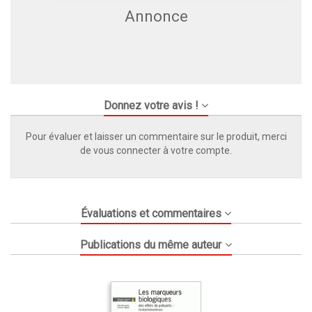
Annonce
Donnez votre avis !
Pour évaluer et laisser un commentaire sur le produit, merci
de vous connecter à votre compte.
Évaluations et commentaires
Publications du même auteur