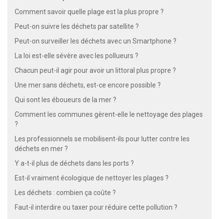
Comment savoir quelle plage est la plus propre ?
Peut-on suivre les déchets par satellite ?
Peut-on surveiller les déchets avec un Smartphone ?
La loi est-elle sévère avec les pollueurs ?
Chacun peut-il agir pour avoir un littoral plus propre ?
Une mer sans déchets, est-ce encore possible ?
Qui sont les éboueurs de la mer ?
Comment les communes gèrent-elle le nettoyage des plages
?
Les professionnels se mobilisent-ils pour lutter contre les
déchets en mer ?
Y a-t-il plus de déchets dans les ports ?
Est-il vraiment écologique de nettoyer les plages ?
Les déchets : combien ça coûte ?
Faut-il interdire ou taxer pour réduire cette pollution ?