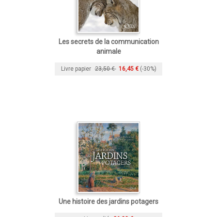
Les secrets de la communication
animale
Livre papier
23,50 €
16,45 €
(-30%)
Une histoire des jardins potagers