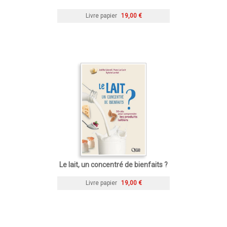
Livre papier
19,00 €
Le lait, un concentré de bienfaits ?
Livre papier
19,00 €