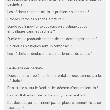
déchets ?
Les déchets en mer sont-ils un problème planétaire ?
Stockés, recyclés ou dans la nature ?
Quelle est l’importance des sacs en plastique et des
emballages dans les déchets ?
Quelle est la production mondiale des déchets plastiques ?
De quoi les plastiques sont-ils composés ?
Les déchets se déplacent-ils sur de longues distances ?
Le devenir des déchets
Quels sont les problèmes transfrontaliers occasionnés par les
déchets ?
En surface ou sur le fond, où les déchets s’accumulent-ils ?
Des îles flottantes… de déchets : mythe ou réalité ?
Des déchets qui ne tiennent pas en place, cesseront-ils de se
disperser ?