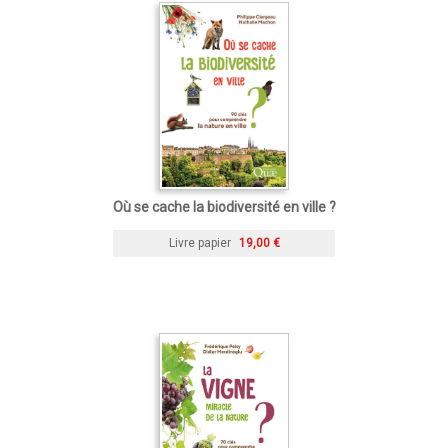
Où se cache la biodiversité en ville ?
Livre papier
19,00 €