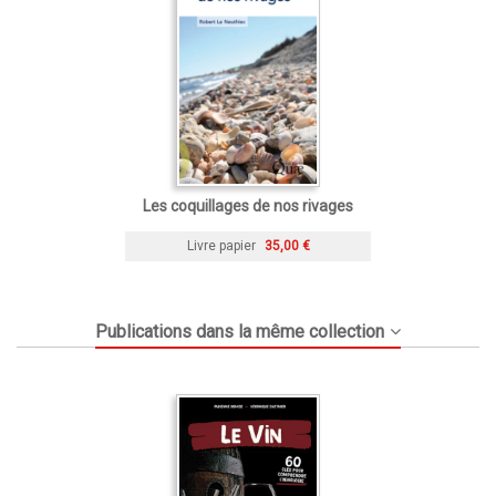
Les coquillages de nos rivages
Livre papier
35,00 €
Publications dans la même collection