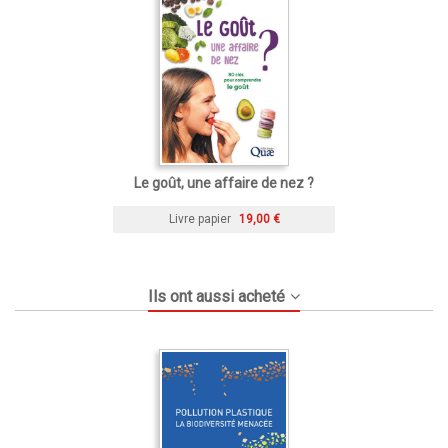
Le goût, une affaire de nez ?
Livre papier
19,00 €
Ils ont aussi acheté