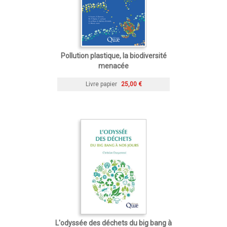
Pollution plastique, la biodiversité
menacée
Livre papier
25,00 €
L'odyssée des déchets du big bang à