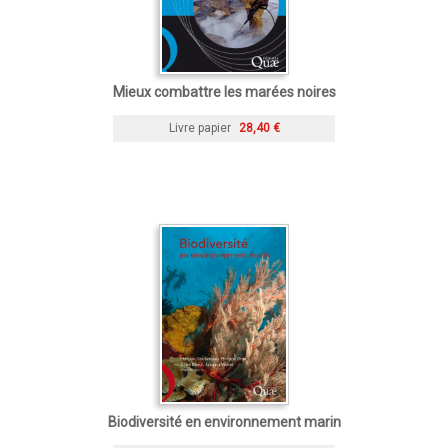
Mieux combattre les marées noires
Livre papier
28,40 €
Biodiversité en environnement marin