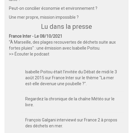
Peut-on concilier économie et environnement ?
Une mer propre, mission impossible ?
Lu dans la presse
France Inter - Le 08/10/2021
"À Marseille, des plages recouvertes de déchets suite aux
fortes pluies" : une émission avec Isabelle Poitou.
>> Écouter le podcast
Isabelle Poitou était l'invitée du Débat de midi le 3
août 2015 sur France Inter sur le thème "La mer
est-elle devenue une poubelle ?".
Regardez la chronique de la chaîne Météo sur le
livre.
François Galgani interviewé sur France 2 à propos
des déchets en mer.