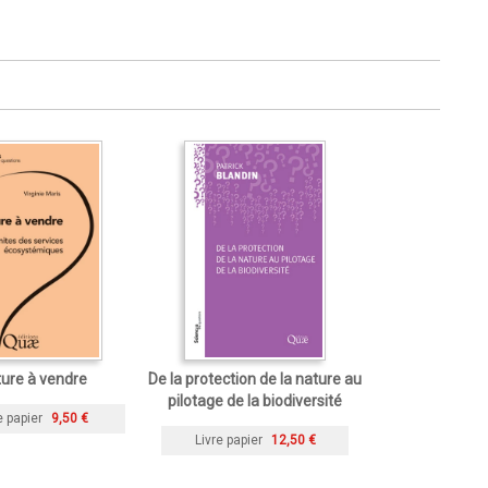
ure à vendre
De la protection de la nature au
pilotage de la biodiversité
e papier
9,50 €
Livre papier
12,50 €