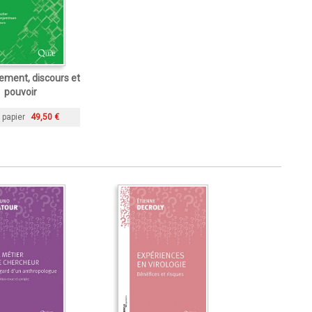
ement, discours et
pouvoir
 papier
49,50 €