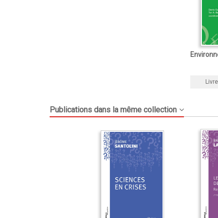
Environn
Livre
Publications dans la même collection