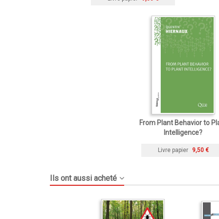
From Plant Behavior to Pl
Intelligence?
Livre papier
9,50 €
Ils ont aussi acheté