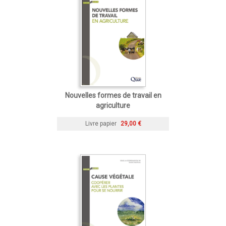
Nouvelles formes de travail en
agriculture
Livre papier
29,00 €