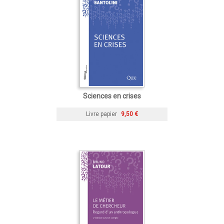
Sciences en crises
Livre papier
9,50 €