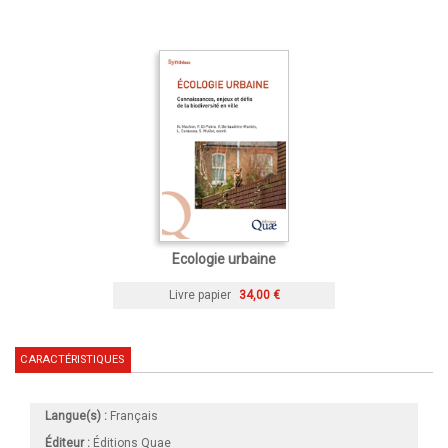
Ecologie urbaine
Livre papier
34,00 €
CARACTÉRISTIQUES
Langue(s) :
Français
Éditeur :
Éditions Quae