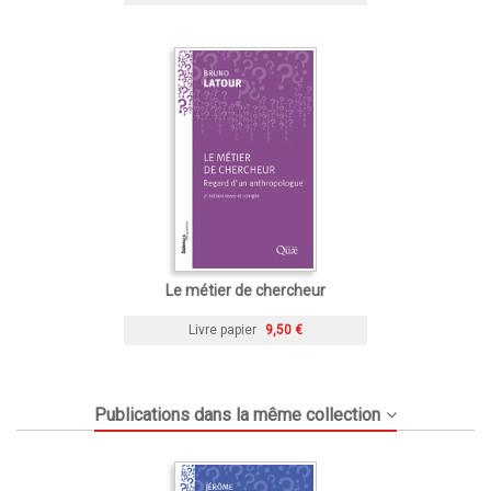
Le métier de chercheur
Livre papier
9,50 €
Publications dans la même collection