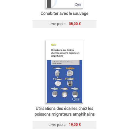
Cohabiter avec le sauvage
Livre papier
38,00 €
Utilisations des écailles chez les
poissons migrateurs amphihalins
Livre papier
19,00 €