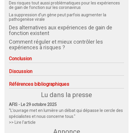
Des risques tout aussi problématiques pour les expériences
de gain de fonction sur les coronavirus
La suppression d’un gène peut parfois augmenter la
pathogenèse virale
Des alternatives aux expériences de gain de
fonction existent
Comment réguler et mieux contrôler les
expériences à risques ?
Conclusion
Discussion
Références bibliographiques
Lu dans la presse
AFIS - Le 29 octobre 2025
"L’ouvrage met en lumière un débat qui dépasse le cercle des
spécialistes et nous concerne tous."
>> Lire l'article
Annonce