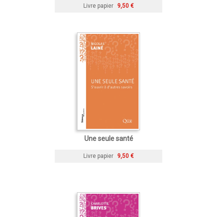
Livre papier
9,50 €
Une seule santé
Livre papier
9,50 €