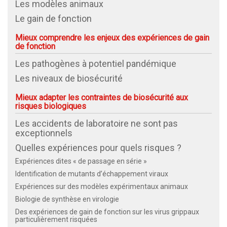
Les modèles animaux
Le gain de fonction
Mieux comprendre les enjeux des expériences de gain
de fonction
Les pathogènes à potentiel pandémique
Les niveaux de biosécurité
Mieux adapter les contraintes de biosécurité aux
risques biologiques
Les accidents de laboratoire ne sont pas
exceptionnels
Quelles expériences pour quels risques ?
Expériences dites « de passage en série »
Identification de mutants d’échappement viraux
Expériences sur des modèles expérimentaux animaux
Biologie de synthèse en virologie
Des expériences de gain de fonction sur les virus grippaux
particulièrement risquées