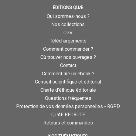
ÉDITIONS QUÆ
Qui sommes-nous ?
Nos collections
CGV
Téléchargements
Comment commander ?
Où trouver nos ouvrages ?
Contact
Comment lire un ebook ?
Conseil scientifique et éditorial
Charte d’éthique éditoriale
Questions fréquentes
Protection de vos données personnelles - RGPD
QUAE RECRUTE
Retours et commandes