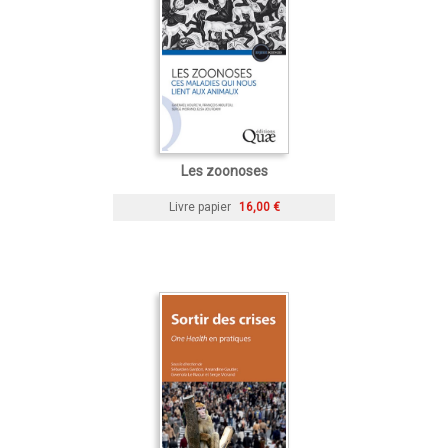
Les zoonoses
Livre papier
16,00 €