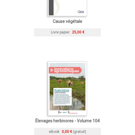
Cause végétale
Livre papier
25,00 €
Élevages herbivores - Volume 104
eBook
0,00 €
(gratuit)