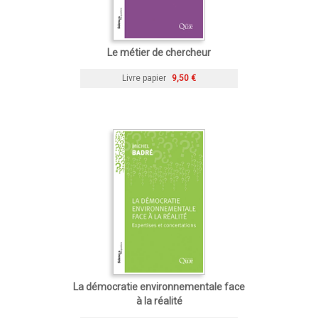
Le métier de chercheur
Livre papier
9,50 €
La démocratie environnementale face
à la réalité