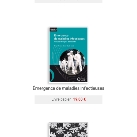
Émergence de maladies infectieuses
Livre papier
19,00 €