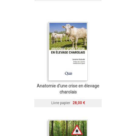
Anatomie d'une crise en élevage
charolais
Livre papier
28,00 €