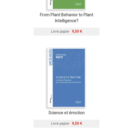
From Plant Behavior to Plant
Intelligence?
Livre papier
9,50 €
Science et émotion
Livre papier
9,50 €