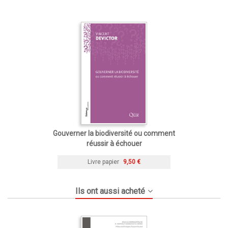
Gouverner la biodiversité ou comment
réussir à échouer
Livre papier
9,50 €
Ils ont aussi acheté