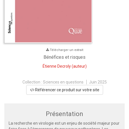
Télécharger un extrait
Bénéfices et risques
Étienne Decroly
(auteur)
Collection :
Sciences en questions
Juin 2025
Référencer ce produit sur votre site
Présentation
La recherche en virologie est un enjeu de société majeur pour