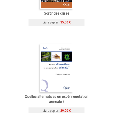
Sortir des crises
Livre papier
35,00 €
Quelles alternatives en expérimentation
animale ?
Livre papier
29,00 €