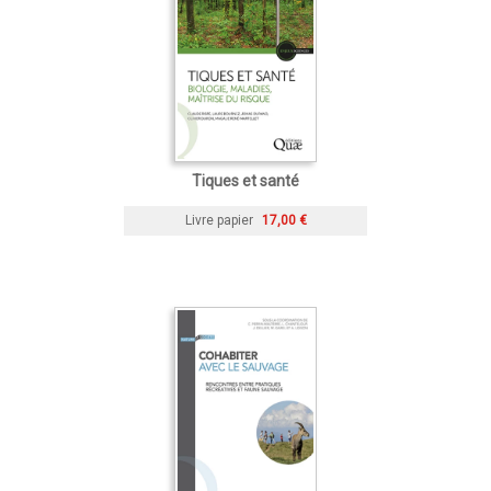
Tiques et santé
Livre papier
17,00 €