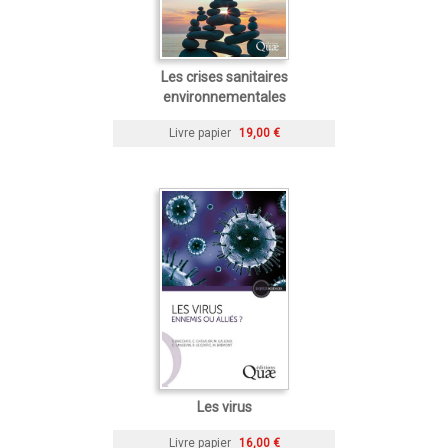
Les crises sanitaires
environnementales
Livre papier
19,00 €
Les virus
Livre papier
16,00 €