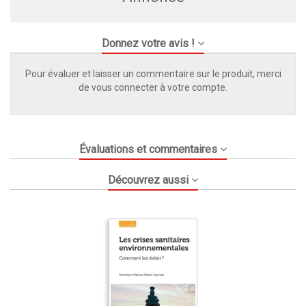
Donnez votre avis !
Pour évaluer et laisser un commentaire sur le produit, merci
de vous connecter à votre compte.
Évaluations et commentaires
Découvrez aussi