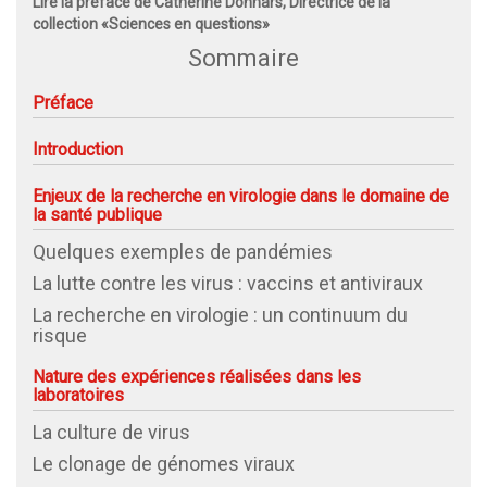
Lire la préface de Catherine Donnars, Directrice de la
collection «Sciences en questions»
Sommaire
Préface
Introduction
Enjeux de la recherche en virologie dans le domaine de
la santé publique
Quelques exemples de pandémies
La lutte contre les virus : vaccins et antiviraux
La recherche en virologie : un continuum du
risque
Nature des expériences réalisées dans les
laboratoires
La culture de virus
Le clonage de génomes viraux