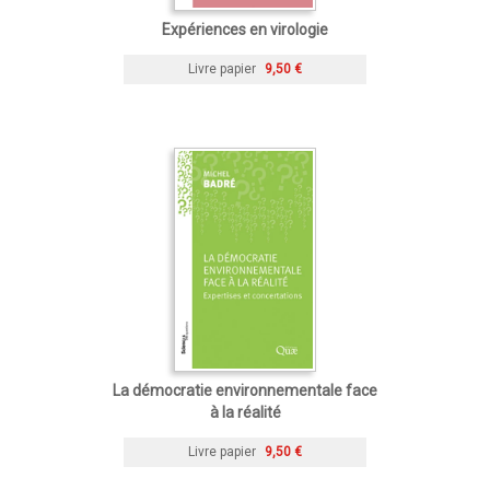
Expériences en virologie
Livre papier
9,50 €
La démocratie environnementale face
à la réalité
Livre papier
9,50 €