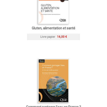
Gluten, alimentation et santé
Livre papier
16,00 €