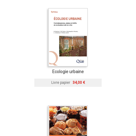
Ecologie urbaine
Livre papier
34,00 €