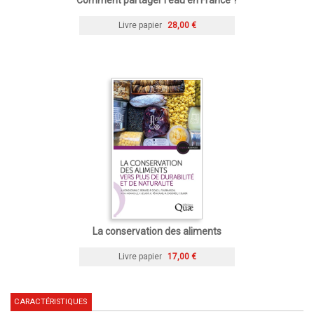
Comment partager l’eau en France ?
Livre papier
28,00 €
La conservation des aliments
Livre papier
17,00 €
CARACTÉRISTIQUES