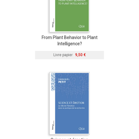
From Plant Behavior to Plant
Intelligence?
Livre papier
9,50 €