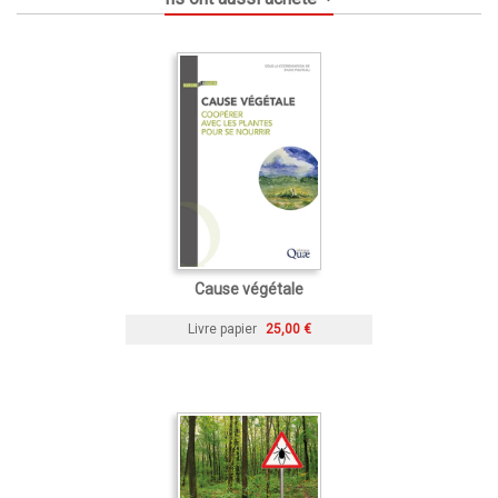
Cause végétale
Livre papier
25,00 €