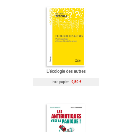
L'écologie des autres
Livre papier
9,50 €