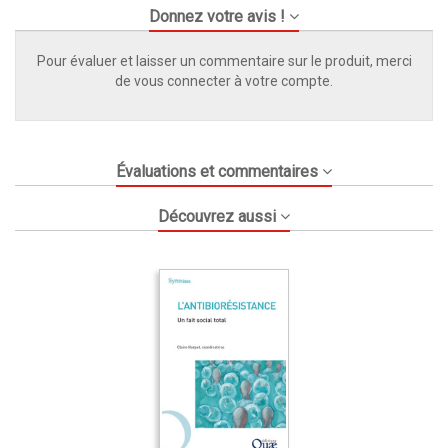
Donnez votre avis !
Pour évaluer et laisser un commentaire sur le produit, merci
de vous connecter à votre compte.
Évaluations et commentaires
Découvrez aussi