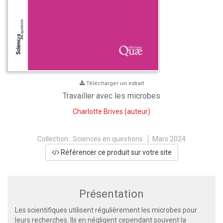
Télécharger un extrait
Travailler avec les microbes
Charlotte Brives
(auteur)
Collection :
Sciences en questions
Mars 2024
Référencer ce produit sur votre site
Présentation
Les scientifiques utilisent régulièrement les microbes pour
leurs recherches. Ils en négligent cependant souvent la