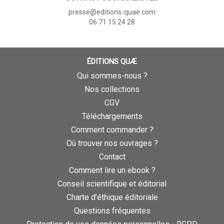
presse@editions-quae.com
06 71 15 24 28
ÉDITIONS QUÆ
Qui sommes-nous ?
Nos collections
CGV
Téléchargements
Comment commander ?
Où trouver nos ouvrages ?
Contact
Comment lire un ebook ?
Conseil scientifique et éditorial
Charte d’éthique éditoriale
Questions fréquentes