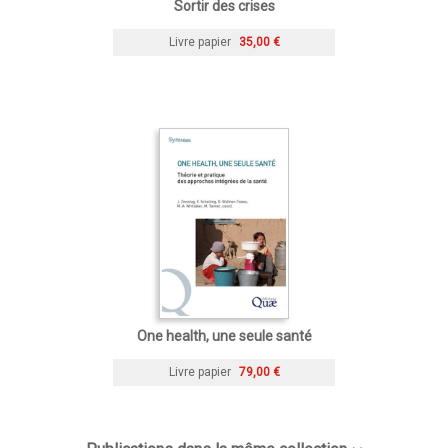
Sortir des crises
Livre papier
35,00 €
One health, une seule santé
Livre papier
79,00 €