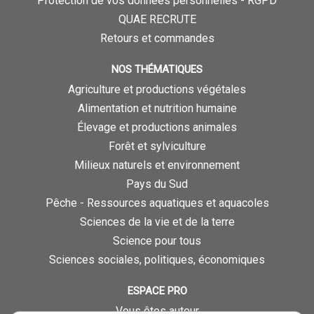
Protection de vos données personnelles - RGPD
QUAE RECRUTE
Retours et commandes
NOS THÉMATIQUES
Agriculture et productions végétales
Alimentation et nutrition humaine
Élevage et productions animales
Forêt et sylviculture
Milieux naturels et environnement
Pays du Sud
Pêche - Ressources aquatiques et aquacoles
Sciences de la vie et de la terre
Science pour tous
Sciences sociales, politiques, économiques
ESPACE PRO
Vous êtes auteur