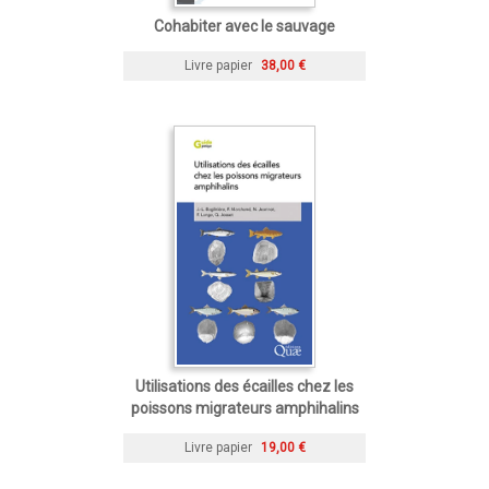
Cohabiter avec le sauvage
Livre papier
38,00 €
Utilisations des écailles chez les
poissons migrateurs amphihalins
Livre papier
19,00 €