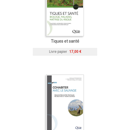
Tiques et santé
Livre papier
17,00 €