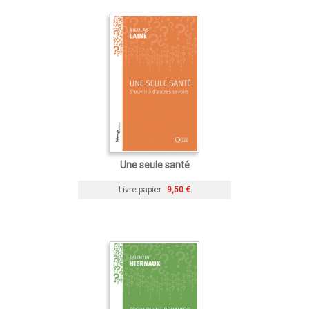
Une seule santé
Livre papier
9,50 €