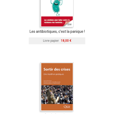
Les antibiotiques, c'est la panique !
Livre papier
18,00 €