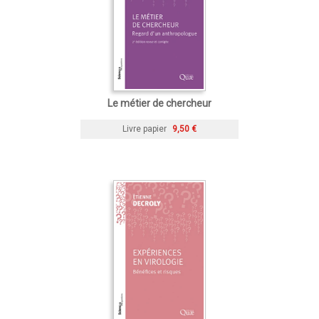
Le métier de chercheur
Livre papier
9,50 €