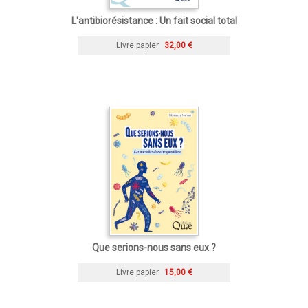
L'antibiorésistance : Un fait social total
Livre papier
32,00 €
Que serions-nous sans eux ?
Livre papier
15,00 €