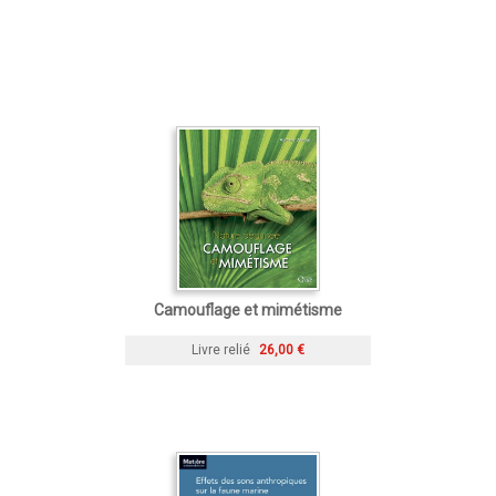
Camouflage et mimétisme
Livre relié
26,00 €