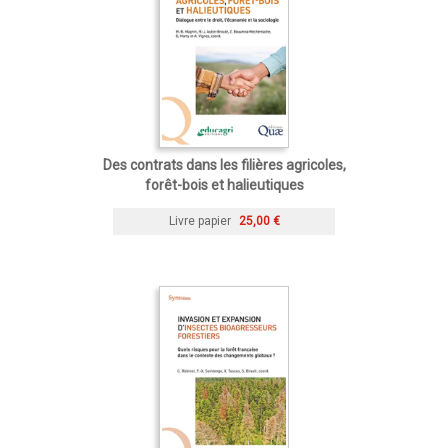
Des contrats dans les filières agricoles,
forêt-bois et halieutiques
Livre papier
25,00 €