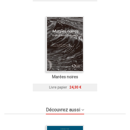
Marées noires
Livre papier
24,30 €
Découvrez aussi