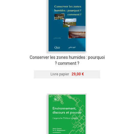
Conserver les zones humides : pourquoi
? comment ?
Livre papier
29,00 €