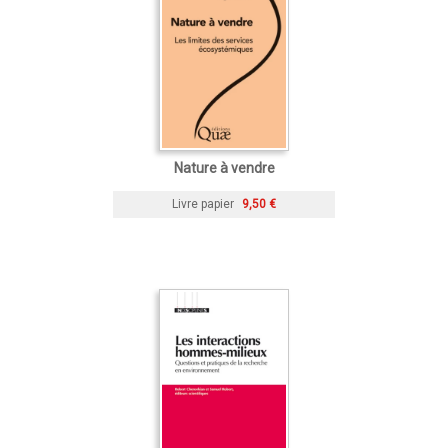
Nature à vendre
Livre papier
9,50 €