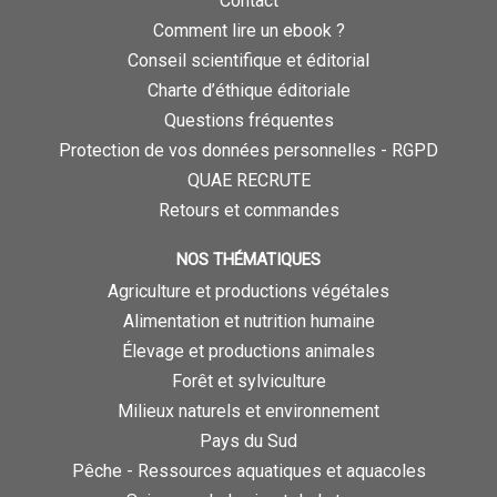
Contact
Comment lire un ebook ?
Conseil scientifique et éditorial
Charte d’éthique éditoriale
Questions fréquentes
Protection de vos données personnelles - RGPD
QUAE RECRUTE
Retours et commandes
NOS THÉMATIQUES
Agriculture et productions végétales
Alimentation et nutrition humaine
Élevage et productions animales
Forêt et sylviculture
Milieux naturels et environnement
Pays du Sud
Pêche - Ressources aquatiques et aquacoles