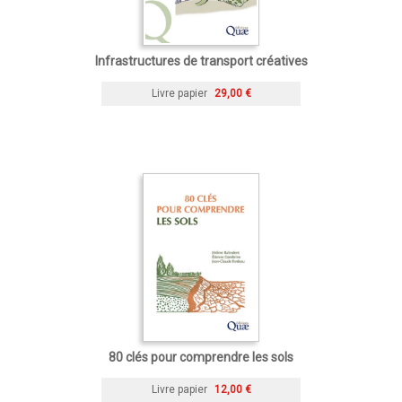
Infrastructures de transport créatives
Livre papier
29,00 €
80 clés pour comprendre les sols
Livre papier
12,00 €