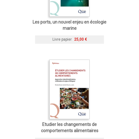
Les ports, un nouvel enjeu en écologie
marine
Livre papier
25,00 €
Etudier les changements de
comportements alimentaires