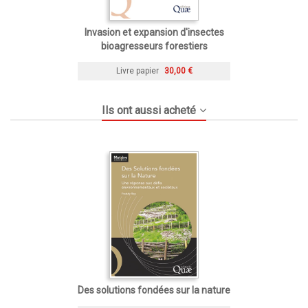
Invasion et expansion d'insectes
bioagresseurs forestiers
Livre papier
30,00 €
Ils ont aussi acheté
Des solutions fondées sur la nature