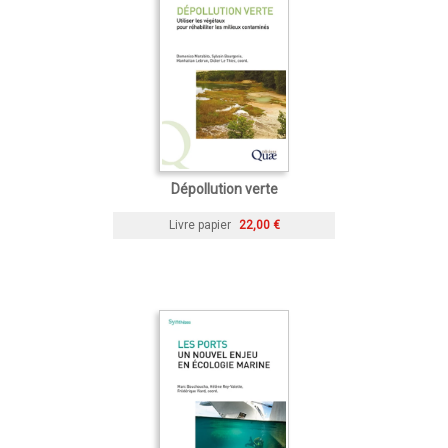
Dépollution verte
Livre papier
22,00 €