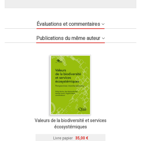
Évaluations et commentaires
Publications du même auteur
Valeurs de la biodiversité et services
écosystémiques
Livre papier
35,00 €