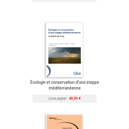
Écologie et conservation d’une steppe
méditerranéenne
Livre papier
40,00 €