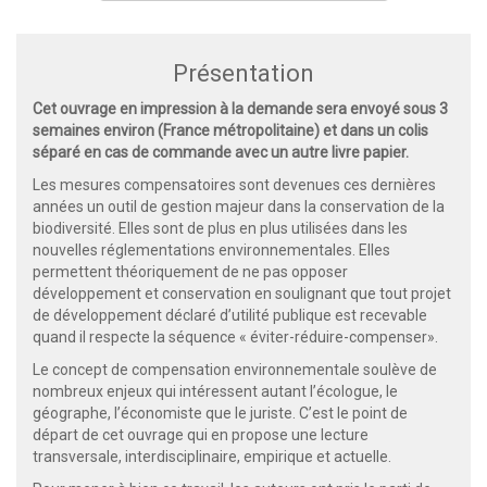
Présentation
Cet ouvrage en impression à la demande sera envoyé sous 3
semaines environ (France métropolitaine) et dans un colis
séparé en cas de commande avec un autre livre papier.
Les mesures compensatoires sont devenues ces dernières
années un outil de gestion majeur dans la conservation de la
biodiversité. Elles sont de plus en plus utilisées dans les
nouvelles réglementations environnementales. Elles
permettent théoriquement de ne pas opposer
développement et conservation en soulignant que tout projet
de développement déclaré d’utilité publique est recevable
quand il respecte la séquence « éviter-réduire-compenser».
Le concept de compensation environnementale soulève de
nombreux enjeux qui intéressent autant l’écologue, le
géographe, l’économiste que le juriste. C’est le point de
départ de cet ouvrage qui en propose une lecture
transversale, interdisciplinaire, empirique et actuelle.