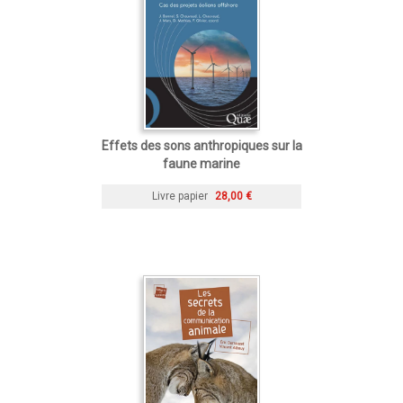
Effets des sons anthropiques sur la
faune marine
Livre papier
28,00 €