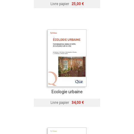
Livre papier
25,00 €
Ecologie urbaine
Livre papier
34,00 €