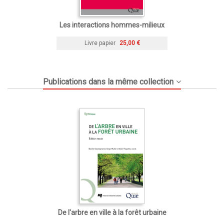
Les interactions hommes-milieux
Livre papier
25,00 €
Publications dans la même collection
De l'arbre en ville à la forêt urbaine