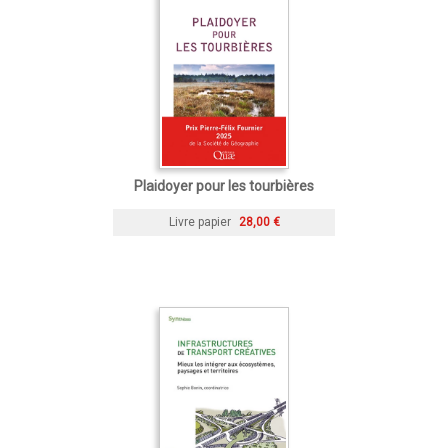
Plaidoyer pour les tourbières
Livre papier
28,00 €