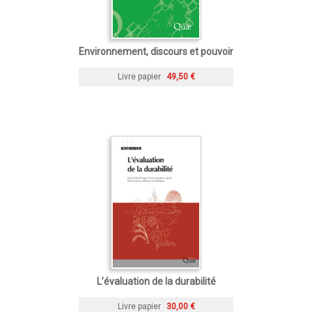
Environnement, discours et pouvoir
Livre papier
49,50 €
L’évaluation de la durabilité
Livre papier
30,00 €