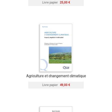
Livre papier
25,00 €
Agriculture et changement climatique
Livre papier
49,00 €