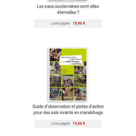
Les eaux souterraines sont-elles
éternelles ?
Livre papier
19,90 €
Guide d'observation et pistes d'action
pour des sols vivants en maraîchage
Livre papier
19,00 €