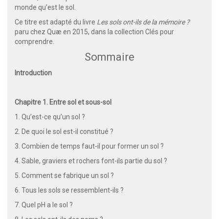
monde qu’est le sol.
Ce titre est adapté du livre
Les sols ont-ils de la mémoire ?
paru chez Quæ en 2015, dans la collection Clés pour
comprendre.
Sommaire
Introduction
Chapitre 1. Entre sol et sous-sol
1. Qu’est-ce qu’un sol ?
2. De quoi le sol est-il constitué ?
3. Combien de temps faut-il pour former un sol ?
4. Sable, graviers et rochers font-ils partie du sol ?
5. Comment se fabrique un sol ?
6. Tous les sols se ressemblent-ils ?
7. Quel pH a le sol ?