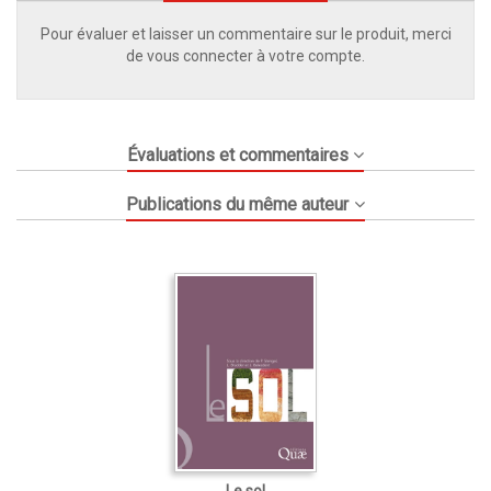
Pour évaluer et laisser un commentaire sur le produit, merci
de vous connecter à votre compte.
Évaluations et commentaires
Publications du même auteur
Le sol