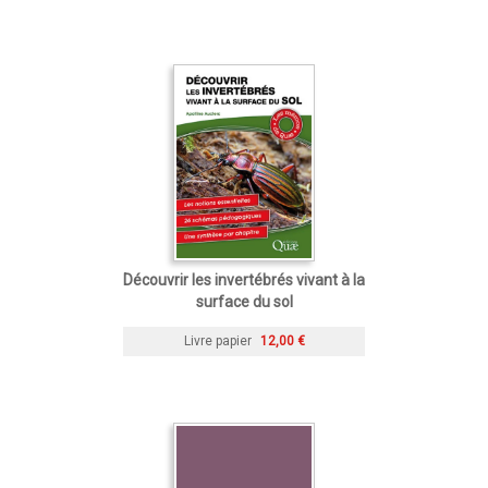
Découvrir les invertébrés vivant à la
surface du sol
Livre papier
12,00 €