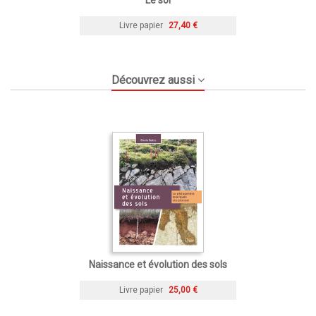
Livre papier
27,40 €
Découvrez aussi
Naissance et évolution des sols
Livre papier
25,00 €