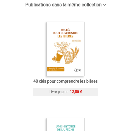
Publications dans la même collection
40 clés pour comprendre les bières
Livre papier
12,50 €