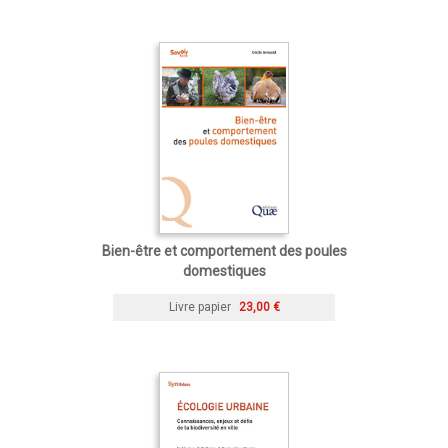
Bien-être et comportement des poules
domestiques
Livre papier
23,00 €