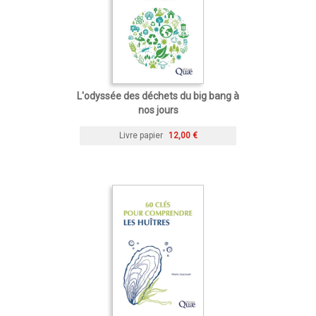
L'odyssée des déchets du big bang à
nos jours
Livre papier
12,00 €