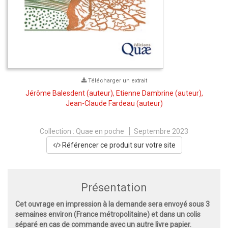
Télécharger un extrait
Jérôme Balesdent
(auteur),
Etienne Dambrine
(auteur),
Jean-Claude Fardeau
(auteur)
Collection :
Quae en poche
Septembre 2023
Référencer ce produit sur votre site
Présentation
Cet ouvrage en impression à la demande sera envoyé sous 3
semaines environ (France métropolitaine) et dans un colis
séparé en cas de commande avec un autre livre papier.