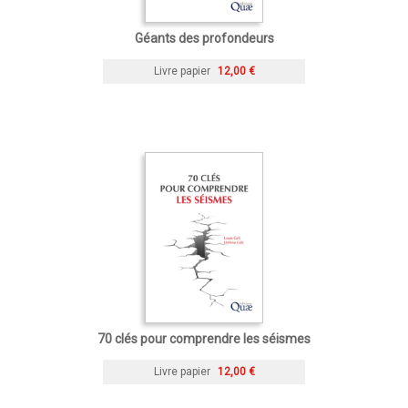
Géants des profondeurs
Livre papier
12,00 €
70 clés pour comprendre les séismes
Livre papier
12,00 €