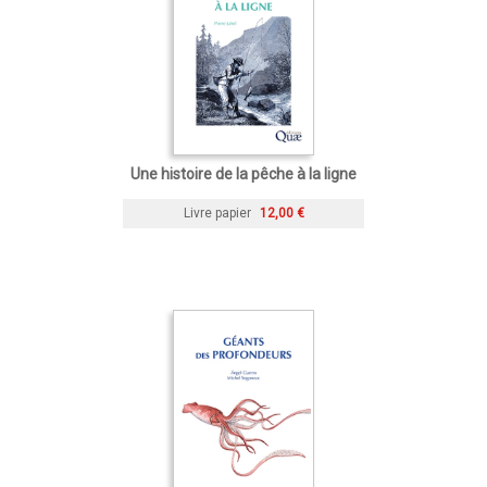
Une histoire de la pêche à la ligne
Livre papier
12,00 €