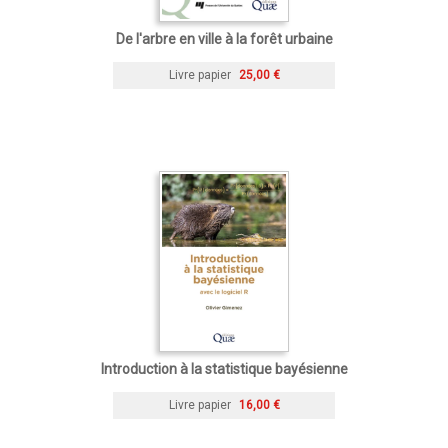
De l'arbre en ville à la forêt urbaine
Livre papier
25,00 €
Introduction à la statistique bayésienne
Livre papier
16,00 €