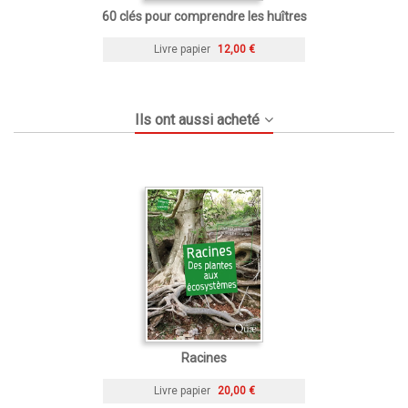
60 clés pour comprendre les huîtres
Livre papier
12,00 €
Ils ont aussi acheté
Racines
Livre papier
20,00 €