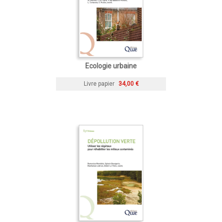
Ecologie urbaine
Livre papier
34,00 €