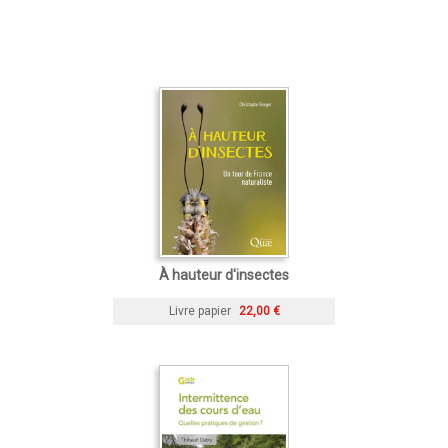
À hauteur d'insectes
Livre papier
22,00 €