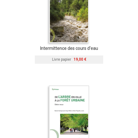
Intermittence des cours d'eau
Livre papier
19,00 €