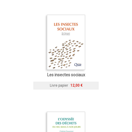
Les insectes sociaux
Livre papier
12,00 €