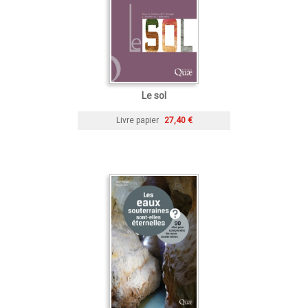
Le sol
Livre papier
27,40 €