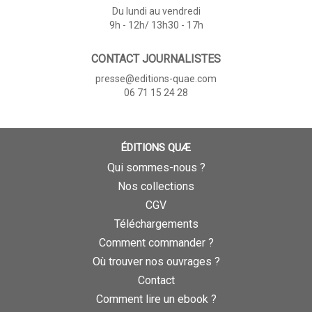
Du lundi au vendredi
9h - 12h/ 13h30 - 17h
CONTACT JOURNALISTES
presse@editions-quae.com
06 71 15 24 28
ÉDITIONS QUÆ
Qui sommes-nous ?
Nos collections
CGV
Téléchargements
Comment commander ?
Où trouver nos ouvrages ?
Contact
Comment lire un ebook ?