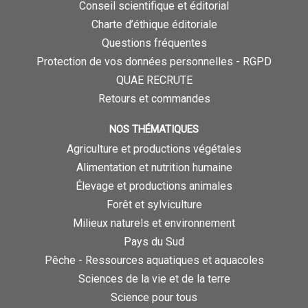
Conseil scientifique et éditorial
Charte d’éthique éditoriale
Questions fréquentes
Protection de vos données personnelles - RGPD
QUAE RECRUTE
Retours et commandes
NOS THÉMATIQUES
Agriculture et productions végétales
Alimentation et nutrition humaine
Élevage et productions animales
Forêt et sylviculture
Milieux naturels et environnement
Pays du Sud
Pêche - Ressources aquatiques et aquacoles
Sciences de la vie et de la terre
Science pour tous