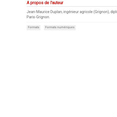
A propos de l'auteur
Jean-Maurice Duplan, ingénieur agricole (Grignon), dip
Paris-Grignon.
Formats
Formats numériques