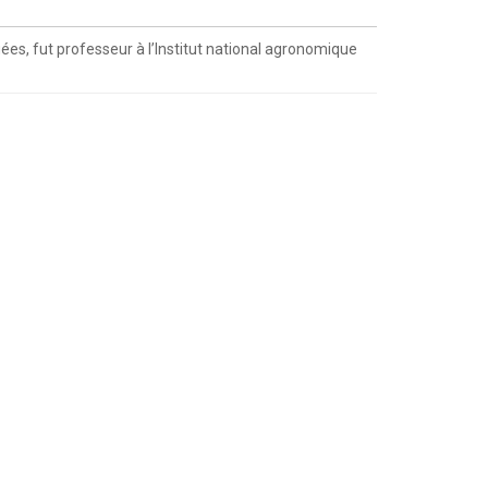
es, fut professeur à l’Institut national agronomique