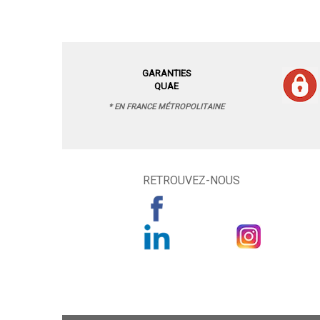
GARANTIES
QUAE
* EN FRANCE MÉTROPOLITAINE
RETROUVEZ-NOUS