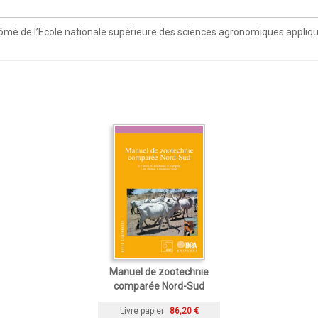
lômé de l’Ecole nationale supérieure des sciences agronomiques appliqué
Manuel de zootechnie
comparée Nord-Sud
Livre papier
86,20 €