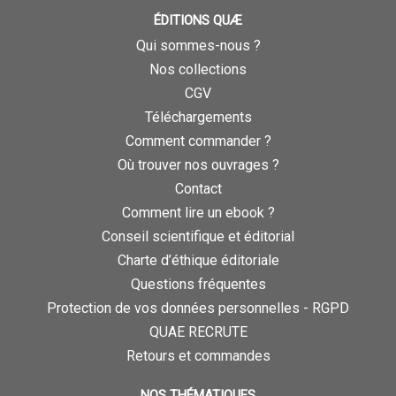
ÉDITIONS QUÆ
Qui sommes-nous ?
Nos collections
CGV
Téléchargements
Comment commander ?
Où trouver nos ouvrages ?
Contact
Comment lire un ebook ?
Conseil scientifique et éditorial
Charte d’éthique éditoriale
Questions fréquentes
Protection de vos données personnelles - RGPD
QUAE RECRUTE
Retours et commandes
NOS THÉMATIQUES