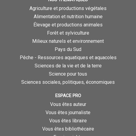
Agriculture et productions végétales
Alimentation et nutrition humaine
Élevage et productions animales
Forêt et sylviculture
Milieux naturels et environnement
Pays du Sud
Pêche - Ressources aquatiques et aquacoles
Sciences de la vie et de la terre
Science pour tous
Sciences sociales, politiques, économiques
ESPACE PRO
Vous êtes auteur
Vous êtes journaliste
Vous êtes libraire
Vous êtes bibliothécaire