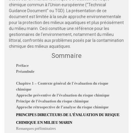
chimique commun à l'Union européenne ("Technical
Guidance Document" ou TGD). La présentation de ce
document est limitée à la seule approche environnementale
pour la protection des milieux aquatiques et plus précisément
du milieu marin. Ceci constitue une référence pour les
gestionnaires de l'environnement, notamment du milieu
littoral, confrontés aux problèmes posés par la contamination
chimique des milieux aquatiques.
Sommaire
Préface
Préambule
Chapitre 1 – Contexte général de l'évaluation du risque
chimique
Approche préventive de l’évaluation du risque chimique
Principe de l’évaluation du risque chimique
Approche rétrospective de l’analyse du risque chimique
PRINCIPES DIRECTEURS DE L’ÉVALUATION DU RISQUE
CHIMIQUE EN MILIEU MARIN
Remarques préliminaires