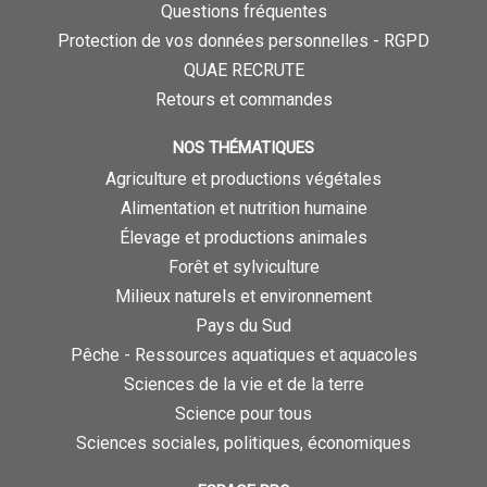
Questions fréquentes
Protection de vos données personnelles - RGPD
QUAE RECRUTE
Retours et commandes
NOS THÉMATIQUES
Agriculture et productions végétales
Alimentation et nutrition humaine
Élevage et productions animales
Forêt et sylviculture
Milieux naturels et environnement
Pays du Sud
Pêche - Ressources aquatiques et aquacoles
Sciences de la vie et de la terre
Science pour tous
Sciences sociales, politiques, économiques