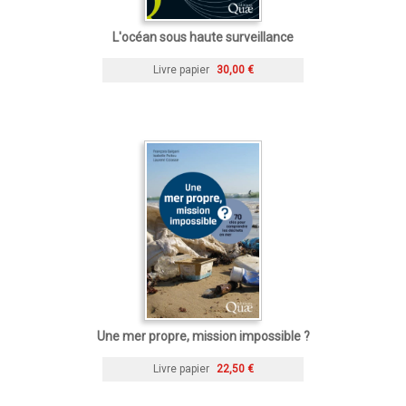
L'océan sous haute surveillance
Livre papier
30,00 €
Une mer propre, mission impossible ?
Livre papier
22,50 €