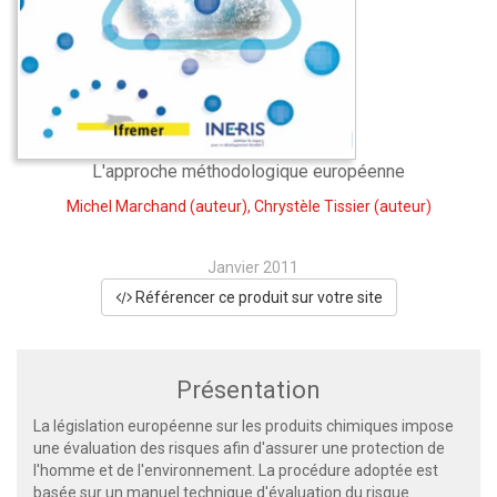
L'approche méthodologique européenne
Michel Marchand
(auteur),
Chrystèle Tissier
(auteur)
Janvier 2011
Référencer ce produit sur votre site
Présentation
La législation européenne sur les produits chimiques impose
une évaluation des risques afin d'assurer une protection de
l'homme et de l'environnement. La procédure adoptée est
basée sur un manuel technique d'évaluation du risque