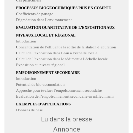
Cas particuliers
PROCESSUS BIOGÉOCHIMIQUES PRIS EN COMPTE
Coefficients de partage
Dégradation dans l’environnement
EVALUATION QUANTITATIVE DE L’EXPOSITION AUX
NIVEAUX LOCAL ET RÉGIONAL
Introduction
Concentration de l’effluent à la sortie de la station d’épuration
Calcul de l’exposition dans l’eau à l’échelle locale
Calcul de l’exposition dans le sédiment à l’échelle locale
Exposition au niveau régional
EMPOISONNEMENT SECONDAIRE
Introduction
Potentiel de bio-accumulation
Approche pour évaluer l’empoisonnement secondaire
Evaluation de l’empoisonnement secondaire en milieu marin
EXEMPLES D’APPLICATIONS
Données de base
Lu dans la presse
Annonce