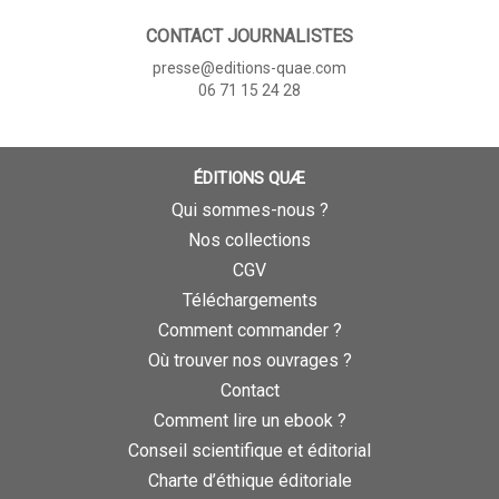
CONTACT JOURNALISTES
presse@editions-quae.com
06 71 15 24 28
ÉDITIONS QUÆ
Qui sommes-nous ?
Nos collections
CGV
Téléchargements
Comment commander ?
Où trouver nos ouvrages ?
Contact
Comment lire un ebook ?
Conseil scientifique et éditorial
Charte d’éthique éditoriale