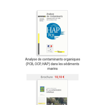
Analyse de contaminants organiques
(PCB, OCP, HAP) dans les sédiments
marins
Brochure
10,10 €