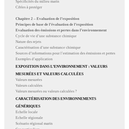
Spécificités du milieu marin
Cibles à protéger
Chapitre 2 – Evaluation de l’exposition
Principes de base de l’évaluation de l’exposition
Evaluation des émissions et pertes dans l’environnement
Cycle de vie d’une substance chimique
Nature des rejets
Caractérisation d’une substance chimique
Sources d’informations pour l’estimation des émissions et pertes
Exemples d’application
EXPOSITION DANS L’ENVIRONNEMENT : VALEURS
MESURÉES ET VALEURS CALCULÉES
Valeurs mesurées
Valeurs calculées
Valeurs mesurées ou valeurs calculées ?
CARACTÉRISATION DES ENVIRONNEMENTS
GÉNÉRIQUES
Echelle locale
Echelle régionale
Scénario régional marin