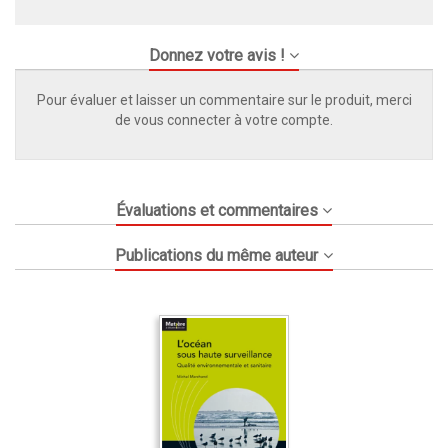
Donnez votre avis !
Pour évaluer et laisser un commentaire sur le produit, merci
de vous connecter à votre compte.
Évaluations et commentaires
Publications du même auteur