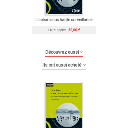
L'océan sous haute surveillance
Livre papier
30,00 €
Découvrez aussi
Ils ont aussi acheté