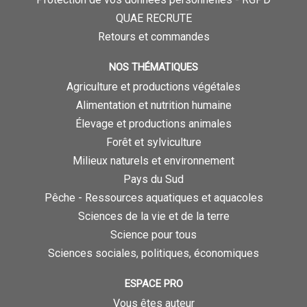
QUAE RECRUTE
Retours et commandes
NOS THÉMATIQUES
Agriculture et productions végétales
Alimentation et nutrition humaine
Élevage et productions animales
Forêt et sylviculture
Milieux naturels et environnement
Pays du Sud
Pêche - Ressources aquatiques et aquacoles
Sciences de la vie et de la terre
Science pour tous
Sciences sociales, politiques, économiques
ESPACE PRO
Vous êtes auteur