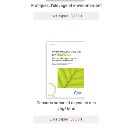
Pratiques d'élevage et environnement
Livre papier
39,50 €
Consommation et digestion des
végétaux
Livre papier
35,00 €