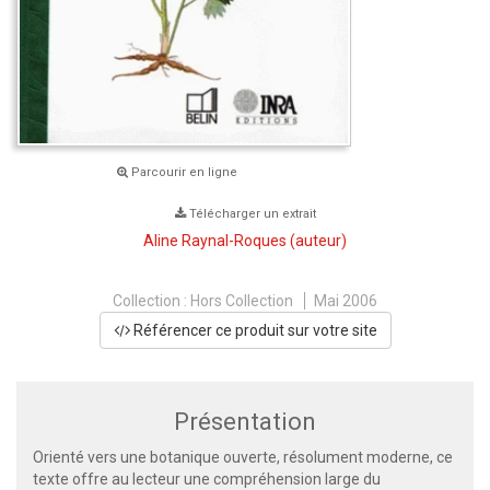
Parcourir en ligne
Télécharger un extrait
Aline Raynal-Roques
(auteur)
Collection :
Hors Collection
Mai 2006
Référencer ce produit sur votre site
Présentation
Orienté vers une botanique ouverte, résolument moderne, ce
texte offre au lecteur une compréhension large du