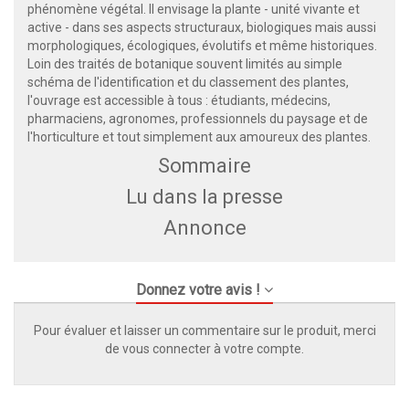
phénomène végétal. Il envisage la plante - unité vivante et
active - dans ses aspects structuraux, biologiques mais aussi
morphologiques, écologiques, évolutifs et même historiques.
Loin des traités de botanique souvent limités au simple
schéma de l'identification et du classement des plantes,
l'ouvrage est accessible à tous : étudiants, médecins,
pharmaciens, agronomes, professionnels du paysage et de
l'horticulture et tout simplement aux amoureux des plantes.
Sommaire
Lu dans la presse
Annonce
Donnez votre avis !
Pour évaluer et laisser un commentaire sur le produit, merci
de vous connecter à votre compte.