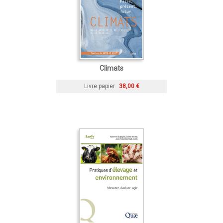
Climats
Livre papier
38,00 €