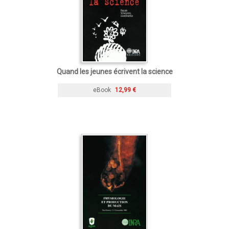
Quand les jeunes écrivent la science
eBook
12,99 €