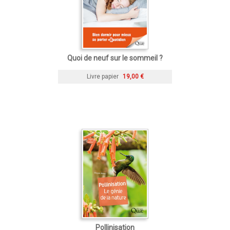
Quoi de neuf sur le sommeil ?
Livre papier
19,00 €
Pollinisation