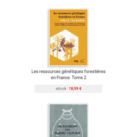
Les ressources génétiques forestières
en France. Tome 2
eBook
18,99 €