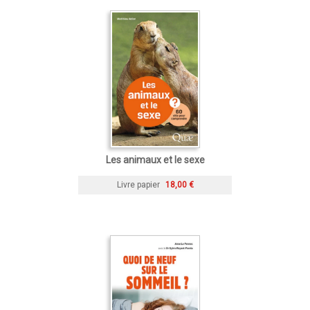
Les animaux et le sexe
Livre papier
18,00 €