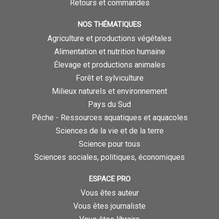
Retours et commandes
NOS THÉMATIQUES
Agriculture et productions végétales
Alimentation et nutrition humaine
Élevage et productions animales
Forêt et sylviculture
Milieux naturels et environnement
Pays du Sud
Pêche - Ressources aquatiques et aquacoles
Sciences de la vie et de la terre
Science pour tous
Sciences sociales, politiques, économiques
ESPACE PRO
Vous êtes auteur
Vous êtes journaliste