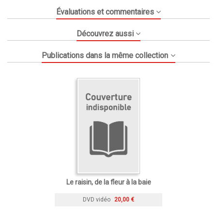
Évaluations et commentaires
Découvrez aussi
Publications dans la même collection
Le raisin, de la fleur à la baie
DVD vidéo
20,00 €