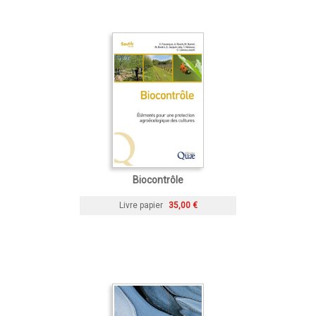
Biocontrôle
Livre papier
35,00 €