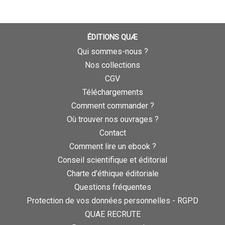
ÉDITIONS QUÆ
Qui sommes-nous ?
Nos collections
CGV
Téléchargements
Comment commander ?
Où trouver nos ouvrages ?
Contact
Comment lire un ebook ?
Conseil scientifique et éditorial
Charte d’éthique éditoriale
Questions fréquentes
Protection de vos données personnelles - RGPD
QUAE RECRUTE