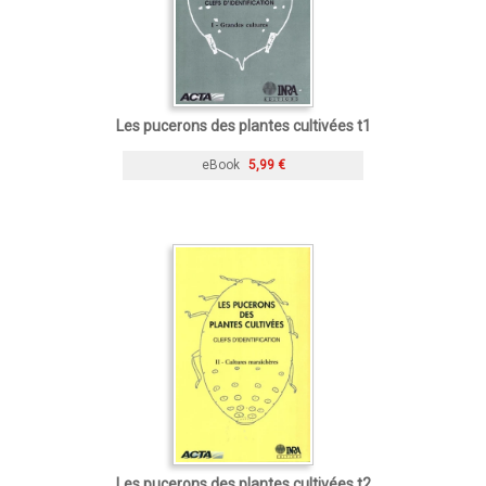
Les pucerons des plantes cultivées t1
eBook
5,99 €
Les pucerons des plantes cultivées t2