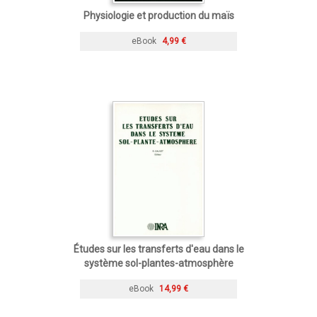
Physiologie et production du maïs
eBook
4,99 €
Études sur les transferts d'eau dans le
système sol-plantes-atmosphère
eBook
14,99 €