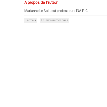
A propos de l'auteur
Marianne Le Bail , est professeure INA P-G
Formats
Formats numériques