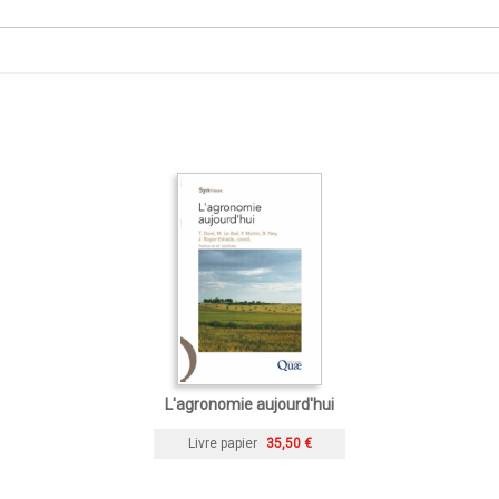
L'agronomie aujourd'hui
Livre papier
35,50 €