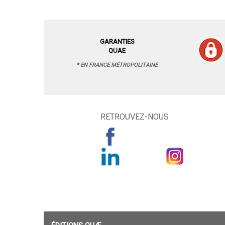
GARANTIES
QUAE
* EN FRANCE MÉTROPOLITAINE
RETROUVEZ-NOUS