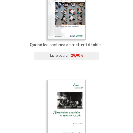
Quand les cantines se mettent à table...
Livre papier
29,00 €