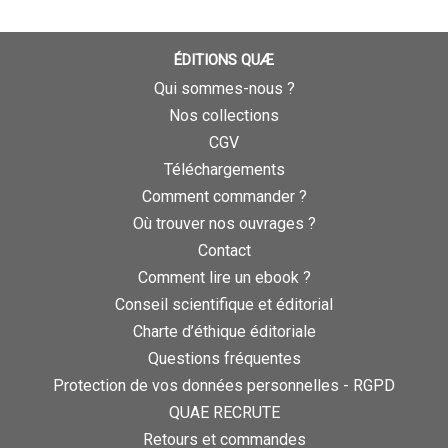
ÉDITIONS QUÆ
Qui sommes-nous ?
Nos collections
CGV
Téléchargements
Comment commander ?
Où trouver nos ouvrages ?
Contact
Comment lire un ebook ?
Conseil scientifique et éditorial
Charte d’éthique éditoriale
Questions fréquentes
Protection de vos données personnelles - RGPD
QUAE RECRUTE
Retours et commandes