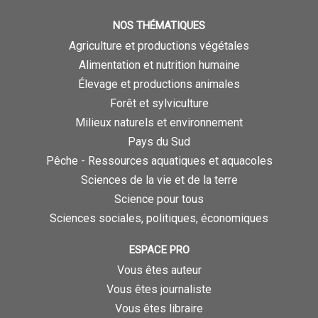
NOS THÉMATIQUES
Agriculture et productions végétales
Alimentation et nutrition humaine
Élevage et productions animales
Forêt et sylviculture
Milieux naturels et environnement
Pays du Sud
Pêche - Ressources aquatiques et aquacoles
Sciences de la vie et de la terre
Science pour tous
Sciences sociales, politiques, économiques
ESPACE PRO
Vous êtes auteur
Vous êtes journaliste
Vous êtes libraire