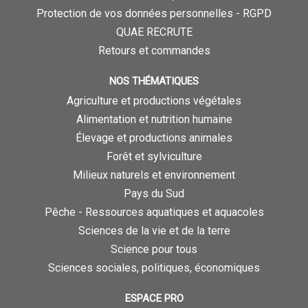
Protection de vos données personnelles - RGPD
QUAE RECRUTE
Retours et commandes
NOS THÉMATIQUES
Agriculture et productions végétales
Alimentation et nutrition humaine
Élevage et productions animales
Forêt et sylviculture
Milieux naturels et environnement
Pays du Sud
Pêche - Ressources aquatiques et aquacoles
Sciences de la vie et de la terre
Science pour tous
Sciences sociales, politiques, économiques
ESPACE PRO