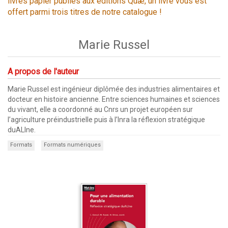
livres papier publiés aux éditions Quæ, un livre vous est
offert parmi trois titres de notre catalogue !
Marie Russel
A propos de l'auteur
Marie Russel est ingénieur diplômée des industries alimentaires et
docteur en histoire ancienne. Entre sciences humaines et sciences
du vivant, elle a coordonné au Cnrs un projet européen sur
l’agriculture préindustrielle puis à l’Inra la réflexion stratégique
duALIne.
Formats
Formats numériques