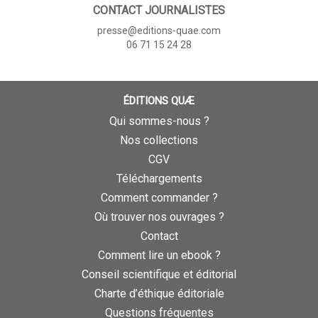
CONTACT JOURNALISTES
presse@editions-quae.com
06 71 15 24 28
ÉDITIONS QUÆ
Qui sommes-nous ?
Nos collections
CGV
Téléchargements
Comment commander ?
Où trouver nos ouvrages ?
Contact
Comment lire un ebook ?
Conseil scientifique et éditorial
Charte d’éthique éditoriale
Questions fréquentes