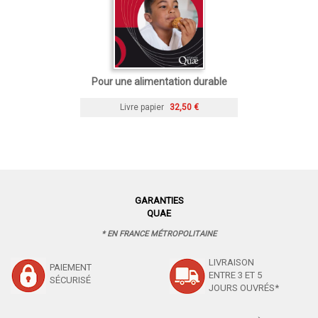
Pour une alimentation durable
Livre papier
32,50 €
GARANTIES
QUAE
* EN FRANCE MÉTROPOLITAINE
LIVRAISON
PAIEMENT
ENTRE 3 ET 5
SÉCURISÉ
JOURS OUVRÉS*