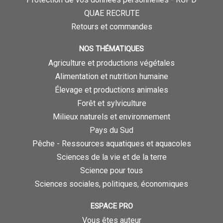
QUAE RECRUTE
Retours et commandes
NOS THÉMATIQUES
Agriculture et productions végétales
Alimentation et nutrition humaine
Élevage et productions animales
Forêt et sylviculture
Milieux naturels et environnement
Pays du Sud
Pêche - Ressources aquatiques et aquacoles
Sciences de la vie et de la terre
Science pour tous
Sciences sociales, politiques, économiques
ESPACE PRO
Vous êtes auteur