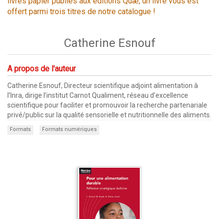
livres papier publiés aux éditions Quæ, un livre vous est
offert parmi trois titres de notre catalogue !
Catherine Esnouf
A propos de l'auteur
Catherine Esnouf, Directeur scientifique adjoint alimentation à
l’Inra, dirige l’institut Carnot Qualiment, réseau d’excellence
scientifique pour faciliter et promouvoir la recherche partenariale
privé/public sur la qualité sensorielle et nutritionnelle des aliments.
Formats
Formats numériques