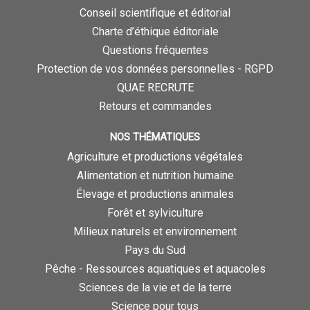
Conseil scientifique et éditorial
Charte d’éthique éditoriale
Questions fréquentes
Protection de vos données personnelles - RGPD
QUAE RECRUTE
Retours et commandes
NOS THÉMATIQUES
Agriculture et productions végétales
Alimentation et nutrition humaine
Élevage et productions animales
Forêt et sylviculture
Milieux naturels et environnement
Pays du Sud
Pêche - Ressources aquatiques et aquacoles
Sciences de la vie et de la terre
Science pour tous