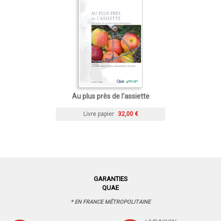
Au plus près de l'assiette
Livre papier
32,00 €
GARANTIES
QUAE
* EN FRANCE MÉTROPOLITAINE