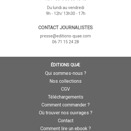
Du lundi au vendredi
9h - 12h/ 13h30 - 17h
CONTACT JOURNALISTES
presse@editions-quae.com
06 71 15 24 28
ÉDITIONS QUÆ
Qui sommes-nous ?
Nos collections
CGV
Téléchargements
Comment commander ?
Où trouver nos ouvrages ?
Contact
Comment lire un ebook ?