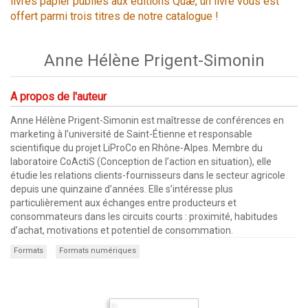
livres papier publiés aux éditions Quæ, un livre vous est
offert parmi trois titres de notre catalogue !
Anne Hélène Prigent-Simonin
A propos de l'auteur
Anne Hélène Prigent-Simonin est maîtresse de conférences en
marketing à l’université de Saint-Étienne et responsable
scientifique du projet LiProCo en Rhône-Alpes. Membre du
laboratoire CoActiS (Conception de l’action en situation), elle
étudie les relations clients-fournisseurs dans le secteur agricole
depuis une quinzaine d’années. Elle s’intéresse plus
particulièrement aux échanges entre producteurs et
consommateurs dans les circuits courts : proximité, habitudes
d’achat, motivations et potentiel de consommation.
Formats
Formats numériques