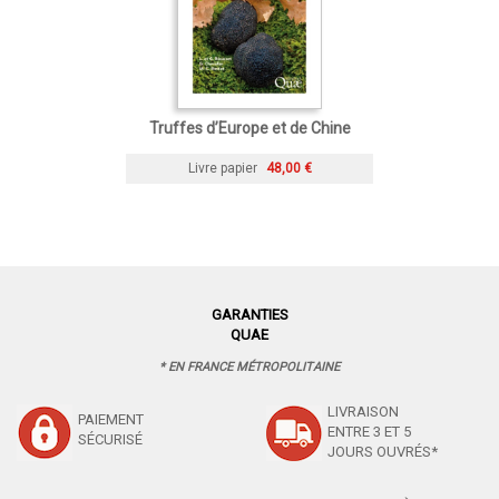
Truffes d’Europe et de Chine
Livre papier
48,00 €
GARANTIES
QUAE
* EN FRANCE MÉTROPOLITAINE
LIVRAISON
PAIEMENT
ENTRE 3 ET 5
SÉCURISÉ
JOURS OUVRÉS*