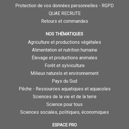
Protection de vos données personnelles - RGPD
QUAE RECRUTE
Retours et commandes
NOS THÉMATIQUES
Agriculture et productions végétales
Alimentation et nutrition humaine
Élevage et productions animales
Forêt et sylviculture
Milieux naturels et environnement
Pays du Sud
Pêche - Ressources aquatiques et aquacoles
Sciences de la vie et de la terre
Science pour tous
Sciences sociales, politiques, économiques
ESPACE PRO