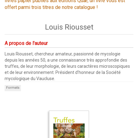
livres papier publiés aux éditions Quæ, un livre vous est
offert parmi trois titres de notre catalogue !
Louis Riousset
A propos de l'auteur
Louis Riousset, chercheur amateur, passionné de mycologie
depuis les années 50, a une connaissance très approfondie des
truffes, de leur morphologie, de leurs caractères microscopiques
et de leur environnement. Président d’honneur de la Société
mycologique du Vaucluse.
Formats