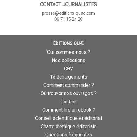
CONTACT JOURNALISTES
presse@editions-quae.com
06 71 15 24 28
ÉDITIONS QUÆ
Qui sommes-nous ?
Nos collections
CGV
Téléchargements
Comment commander ?
Où trouver nos ouvrages ?
Contact
Comment lire un ebook ?
Conseil scientifique et éditorial
Charte d’éthique éditoriale
Questions fréquentes